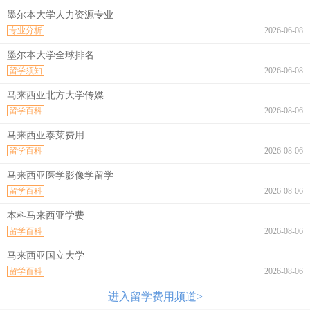
墨尔本大学人力资源专业
专业分析
2026-06-08
墨尔本大学全球排名
留学须知
2026-06-08
马来西亚北方大学传媒
留学百科
2026-08-06
马来西亚泰莱费用
留学百科
2026-08-06
马来西亚医学影像学留学
留学百科
2026-08-06
本科马来西亚学费
留学百科
2026-08-06
马来西亚国立大学
留学百科
2026-08-06
进入留学费用频道>