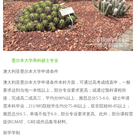
墨尔本大学商科硕士专业
澳大利亚墨尔本大学申请条件
澳大利亚墨尔本大学申请条件本科方面，可通过高考成绩直申，一般
要求达到当地一本线以上，部分专业要求更高；或通过预科课程衔
接，完成高二或高三，平均分80%以上，雅思总分5.5-6.0。硕士申请
需本科毕业，211/985院校学生均分75-80以上，双非院校80-85以上；
雅思总分6.5，单项不低于6.0，部分专业要求更高。此外，部分课程需
提供GMAT、GRE或作品集等材料。
留学学制