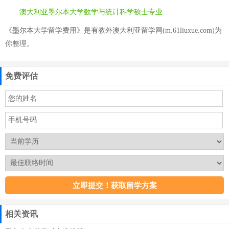
澳大利亚墨尔本大学数学与统计科学硕士专业
《墨尔本大学留学费用》是有教外澳大利亚留学网(m.61liuxue.com)为
你整理。
免费评估
相关资讯