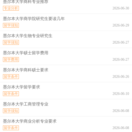
墨尔本大学商科专业推荐
专业分析
2026-06-30
墨尔本大学商学院研究生要读几年
留学须知
2026-06-29
墨尔本大学生物专业研究生
留学须知
2026-06-27
墨尔本大学硕士留学费用
留学费用
2026-06-27
墨尔本大学商科硕士要求
留学条件
2026-06-26
墨尔本大学留学要求
留学条件
2026-06-10
墨尔本大学工商管理专业
留学须知
2026-06-08
墨尔本大学商业分析专业要求
留学条件
2026-06-08