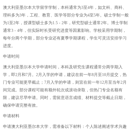
澳大利亚墨尔本大学留学学制，本科通常为3至4年，如文科、商科、
理科多为3年，工程、教育、医学等部分专业为4至5年。硕士学制一般
为1至2年，授课型硕士多为1.5 - 2年，研究型硕士通常2年。博士学制
通常3 - 4年，但实际时长受研究进度等因素影响。学校采用学期制，
每年分两个学期，部分专业还有夏季学期课程，学生可灵活安排学习
进度。
申请时间
澳大利亚墨尔本大学申请时间，本科及研究生课程通常分两学期入
学，即2月和7月。2月入学的申请，建议在前一年8月至10月提交，热
门专业可能更早截止；7月入学的申请，则宜在前一年12月至当年2月
间完成。部分课程可能有额外轮次或滚动录取，但热门专业名额有
限，建议尽早申请。同时，需留意语言成绩、材料提交等截止日期，
确保申请完整有效。
申请材料
申请澳大利亚墨尔本大学，需准备以下材料：个人陈述阐述学术兴趣