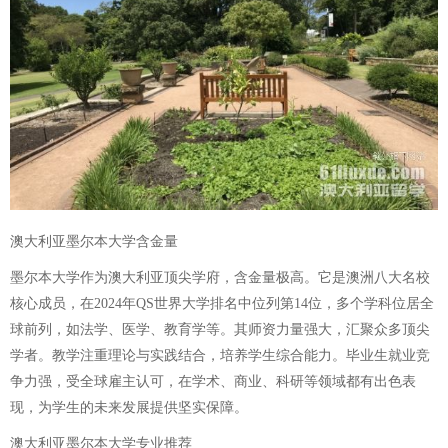
澳大利亚墨尔本大学含金量
墨尔本大学作为澳大利亚顶尖学府，含金量极高。它是澳洲八大名校
核心成员，在2024年QS世界大学排名中位列第14位，多个学科位居全
球前列，如法学、医学、教育学等。其师资力量强大，汇聚众多顶尖
学者。教学注重理论与实践结合，培养学生综合能力。毕业生就业竞
争力强，受全球雇主认可，在学术、商业、科研等领域都有出色表
现，为学生的未来发展提供坚实保障。
澳大利亚墨尔本大学专业推荐