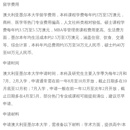
留学费用
澳大利亚墨尔本大学留学费用，本科课程学费每年约3万至5万澳元，
商科、医学等热门专业费用偏高，人文社科类相对较低。硕士课程学
费每年约3.5万至5.5万澳元，MBA等管理类课程费用更高。生活费方
面，墨尔本年均生活成本约2.5万至3万澳元，涵盖住宿、饮食、交通
等。综合计算，本科年均总费用约35万至50万元人民币，硕士约40万
至60万元人民币。
申请时间
澳大利亚墨尔本大学申请时间，本科及研究生主要入学季为每年2月和
7月。2月入学，申请通常需在前一年8月至10月开放，截止日期多在10
月底至12月初；7月入学，申请一般在前一年12月至次年2月开放，截
止日期多在4月至5月。部分热门专业或课程可能提前满位，建议尽早
申请。
申请材料
申请澳大利亚墨尔本大学，需准备以下材料：学术方面，提供高中/本