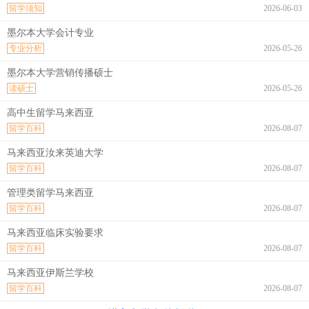
留学须知
2026-06-03
墨尔本大学会计专业
专业分析
2026-05-26
墨尔本大学营销传播硕士
读硕士
2026-05-26
高中生留学马来西亚
留学百科
2026-08-07
马来西亚汝来英迪大学
留学百科
2026-08-07
管理类留学马来西亚
留学百科
2026-08-07
马来西亚临床实验要求
留学百科
2026-08-07
马来西亚伊斯兰学校
留学百科
2026-08-07