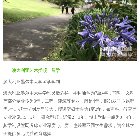
澳大利亚艺术类硕士留学
澳大利亚墨尔本大学留学学制
澳大利亚墨尔本大学学制灵活多样，本科通常为3至4年，商科、文科
等部分专业多为3年，工程、建筑等专业一般是4年，部分双学位课程
需5年。硕士学制差异较大，授课型硕士多为1至2年，如商科、教育等
专业常见1.5 - 2年；研究型硕士通常2 - 3年。博士学制一般为3 - 4年。
其学制设置既考虑专业深度与广度，也兼顾不同学生需求，为全球学
子提供多元优质教育选择。