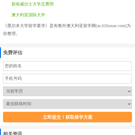
新南威尔士大学总费用
澳大利亚国际大学
《墨尔本大学留学要求》是有教外澳大利亚留学网(m.61liuxue.com)为
你整理。
免费评估
相关资讯