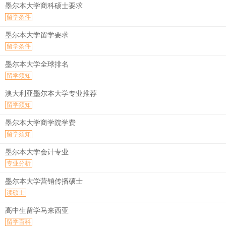
墨尔本大学商科硕士要求
留学条件
墨尔本大学留学要求
留学条件
墨尔本大学全球排名
留学须知
澳大利亚墨尔本大学专业推荐
留学须知
墨尔本大学商学院学费
留学须知
墨尔本大学会计专业
专业分析
墨尔本大学营销传播硕士
读硕士
高中生留学马来西亚
留学百科