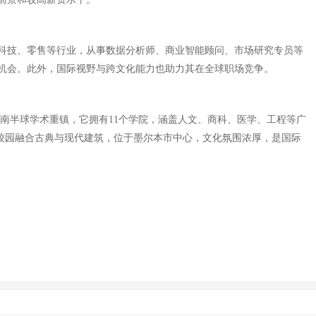
科技、零售等行业，从事数据分析师、商业智能顾问、市场研究专员等
机会。此外，国际视野与跨文化能力也助力其在全球职场竞争。
为南半球学术重镇，它拥有11个学院，涵盖人文、商科、医学、工程等广
。校园融合古典与现代建筑，位于墨尔本市中心，文化氛围浓厚，是国际