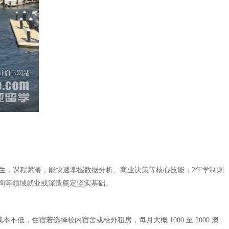
学生，课程紧凑，能快速掌握数据分析、商业决策等核心技能；2年学制则
询等领域就业或深造奠定坚实基础。
低，住宿若选择校内宿舍或校外租房，每月大概 1000 至 2000 澳