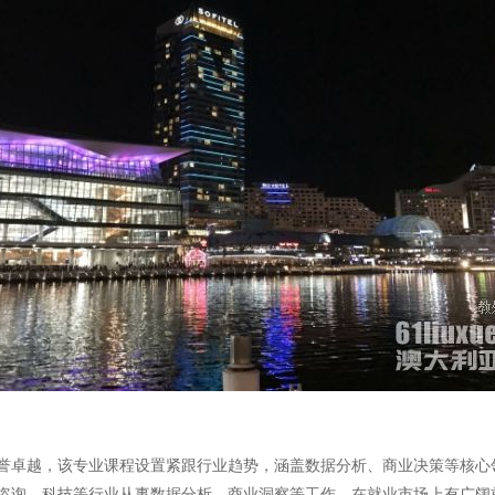
誉卓越，该专业课程设置紧跟行业趋势，涵盖数据分析、商业决策等核心
咨询、科技等行业从事数据分析、商业洞察等工作，在就业市场上有广阔