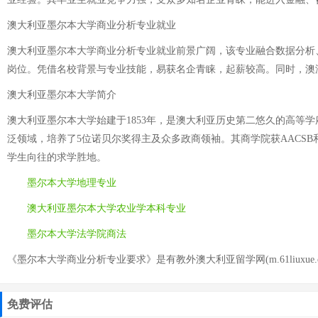
澳大利亚墨尔本大学商业分析专业就业
澳大利亚墨尔本大学商业分析专业就业前景广阔，该专业融合数据分析
岗位。凭借名校背景与专业技能，易获名企青睐，起薪较高。同时，澳
澳大利亚墨尔本大学简介
澳大利亚墨尔本大学始建于1853年，是澳大利亚历史第二悠久的高等
泛领域，培养了5位诺贝尔奖得主及众多政商领袖。其商学院获AACS
学生向往的求学胜地。
墨尔本大学地理专业
澳大利亚墨尔本大学农业学本科专业
墨尔本大学法学院商法
《墨尔本大学商业分析专业要求》是有教外澳大利亚留学网(m.61liuxue.
免费评估