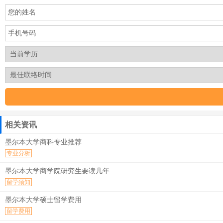
相关资讯
墨尔本大学商科专业推荐
专业分析
墨尔本大学商学院研究生要读几年
留学须知
墨尔本大学硕士留学费用
留学费用