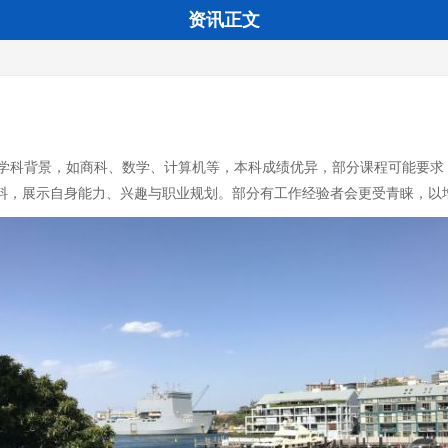
资讯正文
背景，如商科、数学、计算机等，本科成绩优异，部分课程可能要求 GMAT
信等材料，展示自身能力、兴趣与职业规划。部分有工作经验者会更受青睐，