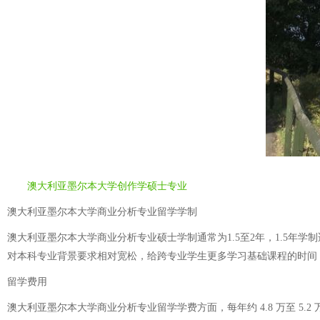
澳大利亚墨尔本大学创作学硕士专业
澳大利亚墨尔本大学商业分析专业留学学制
澳大利亚墨尔本大学商业分析专业硕士学制通常为1.5至2年，1.5
对本科专业背景要求相对宽松，给跨专业学生更多学习基础课程的时间
留学费用
澳大利亚墨尔本大学商业分析专业留学学费方面，每年约 4.8 万至 5.