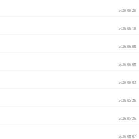
2026-06-26
2026-06-10
2026-06-08
2026-06-08
2026-06-03
2026-05-26
2026-05-26
2026-08-07