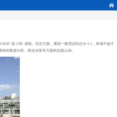
 或 GRE 成绩。语言方面，雅思一般需达到总分 6.5，单项不低于
以增强在数据分析、商业决策等方面的实践认知。