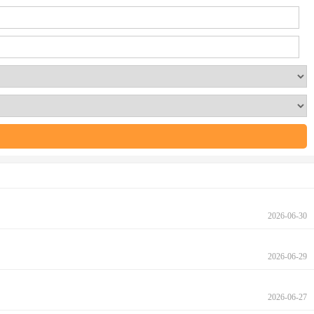
2026-06-30
2026-06-29
2026-06-27