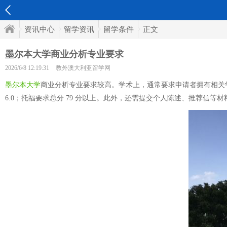
资讯中心
留学资讯
留学条件
正文
墨尔本大学商业分析专业要求
2026/6/8 12:19:31
教外澳大利亚留学网
墨尔本大学
商业分析专业要求较高。学术上，通常要求申请者拥有相关学科
6.0；托福要求总分 79 分以上。此外，还需提交个人陈述、推荐