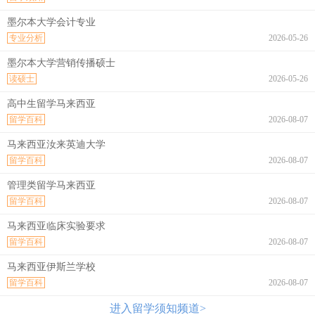
墨尔本大学会计专业
专业分析
2026-05-26
墨尔本大学营销传播硕士
读硕士
2026-05-26
高中生留学马来西亚
留学百科
2026-08-07
马来西亚汝来英迪大学
留学百科
2026-08-07
管理类留学马来西亚
留学百科
2026-08-07
马来西亚临床实验要求
留学百科
2026-08-07
马来西亚伊斯兰学校
留学百科
2026-08-07
进入留学须知频道>