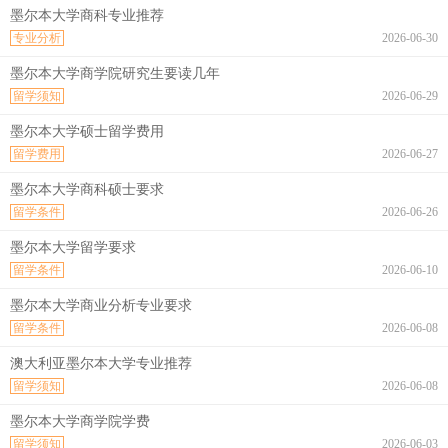
墨尔本大学商科专业推荐
专业分析
2026-06-30
墨尔本大学商学院研究生要读几年
留学须知
2026-06-29
墨尔本大学硕士留学费用
留学费用
2026-06-27
墨尔本大学商科硕士要求
留学条件
2026-06-26
墨尔本大学留学要求
留学条件
2026-06-10
墨尔本大学商业分析专业要求
留学条件
2026-06-08
澳大利亚墨尔本大学专业推荐
留学须知
2026-06-08
墨尔本大学商学院学费
留学须知
2026-06-03