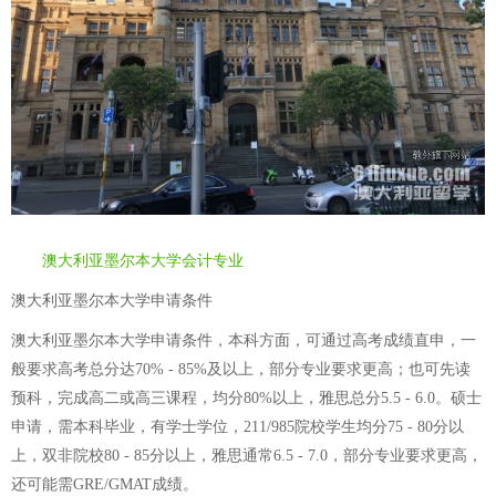
澳大利亚墨尔本大学会计专业
澳大利亚墨尔本大学申请条件
澳大利亚墨尔本大学申请条件，本科方面，可通过高考成绩直申，一
般要求高考总分达70% - 85%及以上，部分专业要求更高；也可先读
预科，完成高二或高三课程，均分80%以上，雅思总分5.5 - 6.0。硕士
申请，需本科毕业，有学士学位，211/985院校学生均分75 - 80分以
上，双非院校80 - 85分以上，雅思通常6.5 - 7.0，部分专业要求更高，
还可能需GRE/GMAT成绩。