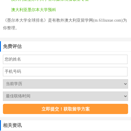
澳大利亚墨尔本大学预科
《墨尔本大学全球排名》是有教外澳大利亚留学网(m.61liuxue.com)为
你整理。
免费评估
相关资讯