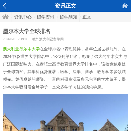
资讯正文
资讯中心
留学资讯
留学须知
正文
墨尔本大学全球排名
2026/6/8 12:19:03
教外澳大利亚留学网
澳大利亚墨尔本大学
在全球排名中表现优异，常年位居世界前列。在
2024年QS世界大学排名中，它位列第14名，彰显了强大的学术实力与
广泛国际影响力。在泰晤士高等教育世界大学排名中，该校也稳定处
于全球前50。其学科优势显著，医学、法学、商学、教育学等多领域
领先。凭借卓越的师资、丰富的科研资源及多元包容的学术氛围，墨
尔本大学吸引着全球学子，是众多学子向往的顶尖学府。