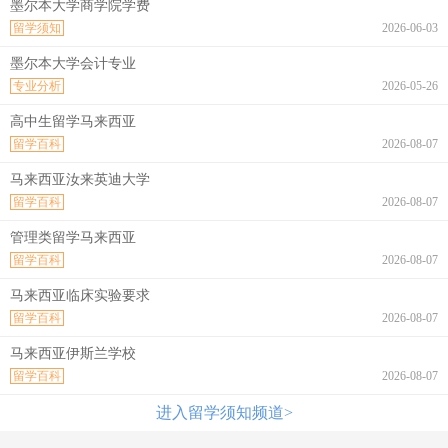
墨尔本大学商学院学费
留学须知
2026-06-03
墨尔本大学会计专业
专业分析
2026-05-26
高中生留学马来西亚
留学百科
2026-08-07
马来西亚汝来英迪大学
留学百科
2026-08-07
管理类留学马来西亚
留学百科
2026-08-07
马来西亚临床实验要求
留学百科
2026-08-07
马来西亚伊斯兰学校
留学百科
2026-08-07
进入留学须知频道>