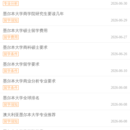
专业分析
2026-06-30
墨尔本大学商学院研究生要读几年
留学须知
2026-06-29
墨尔本大学硕士留学费用
留学费用
2026-06-27
墨尔本大学商科硕士要求
留学条件
2026-06-26
墨尔本大学留学要求
留学条件
2026-06-10
墨尔本大学商业分析专业要求
留学条件
2026-06-08
墨尔本大学全球排名
留学须知
2026-06-08
澳大利亚墨尔本大学专业推荐
留学须知
2026-06-08