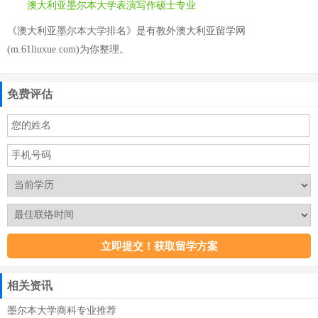
澳大利亚墨尔本大学表演写作硕士专业
《澳大利亚墨尔本大学排名》是有教外澳大利亚留学网
(m.61liuxue.com)为你整理。
免费评估
相关资讯
墨尔本大学商科专业推荐