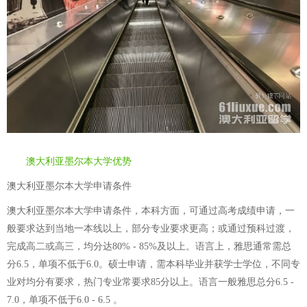
澳大利亚墨尔本大学优势
澳大利亚墨尔本大学申请条件
澳大利亚墨尔本大学申请条件，本科方面，可通过高考成绩申请，一
般要求达到当地一本线以上，部分专业要求更高；或通过预科过渡，
完成高二或高三，均分达80% - 85%及以上。语言上，雅思通常需总
分6.5，单项不低于6.0。硕士申请，需本科毕业并获学士学位，不同专
业对均分有要求，热门专业常要求85分以上。语言一般雅思总分6.5 -
7.0，单项不低于6.0 - 6.5 。