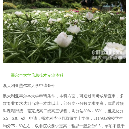
墨尔本大学信息技术专业本科
澳大利亚墨尔本大学申请条件
澳大利亚墨尔本大学申请条件，本科方面，可通过高考成绩直申，多
数专业要求达到当地一本线以上，部分专业分数要求更高；或通过预
科课程衔接，需完成高二或高三课程，均分达80% - 85% ，雅思总分
5.5 - 6.0。硕士申请，需本科毕业且取得学士学位，211/985院校学生
均分75 - 80左右，双非院校要求更高；雅思一般总分6.5，单项不低于