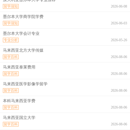
留学须知
2026-06-08
墨尔本大学商学院学费
留学须知
2026-06-03
墨尔本大学会计专业
专业分析
2026-05-26
马来西亚北方大学传媒
留学百科
2026-08-06
马来西亚泰莱费用
留学百科
2026-08-06
马来西亚医学影像学留学
留学百科
2026-08-06
本科马来西亚学费
留学百科
2026-08-06
马来西亚国立大学
留学百科
2026-08-06