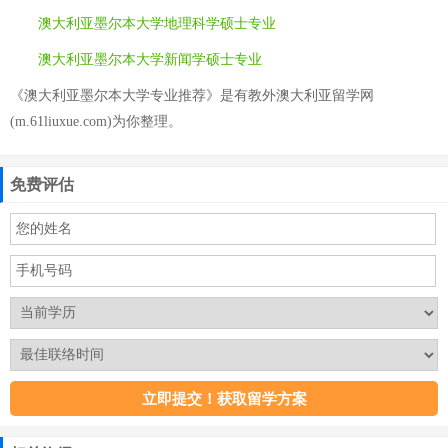
澳大利亚墨尔本大学地理科学硕士专业
澳大利亚墨尔本大学新闻学硕士专业
《澳大利亚墨尔本大学专业推荐》是有教外澳大利亚留学网
(m.61liuxue.com)为你整理。
免费评估