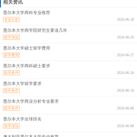
相关资讯
墨尔本大学商科专业推荐
专业分析
2026-06-30
墨尔本大学商学院研究生要读几年
留学须知
2026-06-29
墨尔本大学硕士留学费用
留学费用
2026-06-27
墨尔本大学商科硕士要求
留学条件
2026-06-26
墨尔本大学留学要求
留学条件
2026-06-10
墨尔本大学商业分析专业要求
留学条件
2026-06-08
墨尔本大学全球排名
留学须知
2026-06-08
澳大利亚墨尔本大学专业推荐