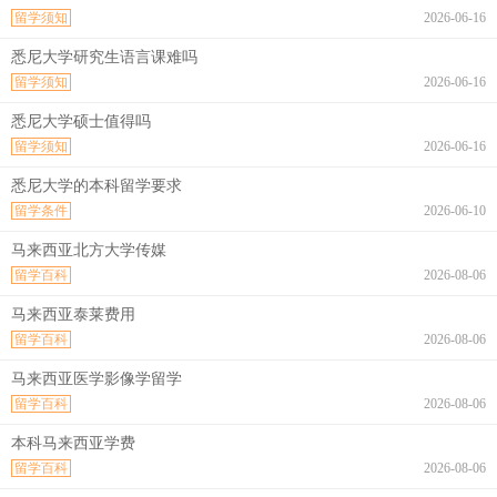
留学须知
2026-06-16
悉尼大学研究生语言课难吗
留学须知
2026-06-16
悉尼大学硕士值得吗
留学须知
2026-06-16
悉尼大学的本科留学要求
留学条件
2026-06-10
马来西亚北方大学传媒
留学百科
2026-08-06
马来西亚泰莱费用
留学百科
2026-08-06
马来西亚医学影像学留学
留学百科
2026-08-06
本科马来西亚学费
留学百科
2026-08-06