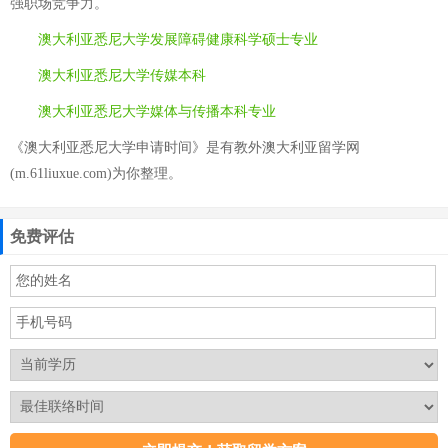
强职场竞争力。
澳大利亚悉尼大学发展障碍健康科学硕士专业
澳大利亚悉尼大学传媒本科
澳大利亚悉尼大学媒体与传播本科专业
《澳大利亚悉尼大学申请时间》是有教外澳大利亚留学网
(m.61liuxue.com)为你整理。
免费评估