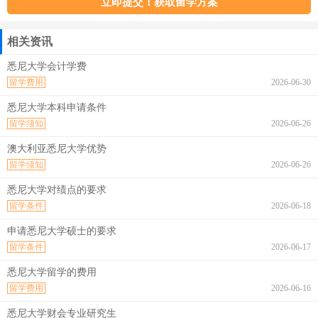
相关资讯
悉尼大学会计学费
留学费用
2026-06-30
悉尼大学本科申请条件
留学须知
2026-06-26
澳大利亚悉尼大学优势
留学须知
2026-06-26
悉尼大学对绩点的要求
留学条件
2026-06-18
申请悉尼大学硕士的要求
留学条件
2026-06-17
悉尼大学留学的费用
留学费用
2026-06-16
悉尼大学财会专业研究生