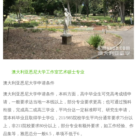
澳大利亚悉尼大学工作室艺术硕士专业
澳大利亚悉尼大学申请条件
澳大利亚悉尼大学申请条件，本科方面，高中毕业生可凭高考成绩申
请，一般要求达当地一本线以上，部分专业要求更高；也可通过预科
衔接，完成高二或高三学业，平均分达一定标准即可。研究生申请，
需本科毕业且取得学士学位，211/985院校学生平均分通常要求75分以
上，非211院校要求80分以上，部分专业有额外要求，如工作经验、作
品集等，雅思总分一般6.5，单项不低于6 。