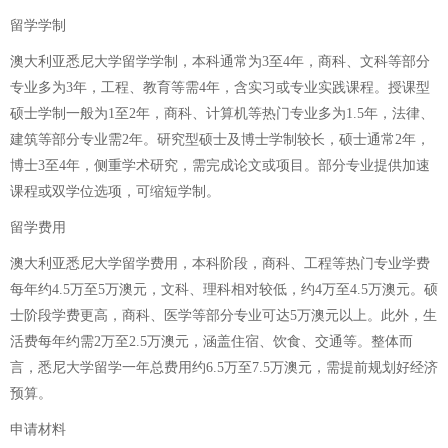
留学学制
澳大利亚悉尼大学留学学制，本科通常为3至4年，商科、文科等部分
专业多为3年，工程、教育等需4年，含实习或专业实践课程。授课型
硕士学制一般为1至2年，商科、计算机等热门专业多为1.5年，法律、
建筑等部分专业需2年。研究型硕士及博士学制较长，硕士通常2年，
博士3至4年，侧重学术研究，需完成论文或项目。部分专业提供加速
课程或双学位选项，可缩短学制。
留学费用
澳大利亚悉尼大学留学费用，本科阶段，商科、工程等热门专业学费
每年约4.5万至5万澳元，文科、理科相对较低，约4万至4.5万澳元。硕
士阶段学费更高，商科、医学等部分专业可达5万澳元以上。此外，生
活费每年约需2万至2.5万澳元，涵盖住宿、饮食、交通等。整体而
言，悉尼大学留学一年总费用约6.5万至7.5万澳元，需提前规划好经济
预算。
申请材料