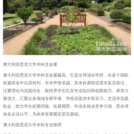
澳大利亚悉尼大学本科含金量
澳大利亚悉尼大学本科含金量极高。它是全球顶尖学府，在多个国际
权威排名中位居前列，学术声誉卓越。其本科课程设置丰富且前沿，
注重理论与实践结合，能培养学生扎实专业知识和创新能力。师资力
量强大，汇聚众多领域专家学者。学校还提供丰富实习、交流等实践
机会，助力学生积累经验、拓展视野。毕业生就业竞争力强，受全球
知名企业认可，为未来发展奠定坚实基础。
澳大利亚悉尼大学本科专业推荐