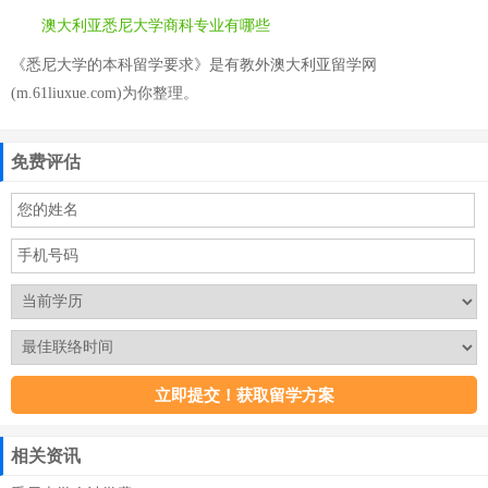
澳大利亚悉尼大学商科专业有哪些
《悉尼大学的本科留学要求》是有教外澳大利亚留学网
(m.61liuxue.com)为你整理。
免费评估
相关资讯