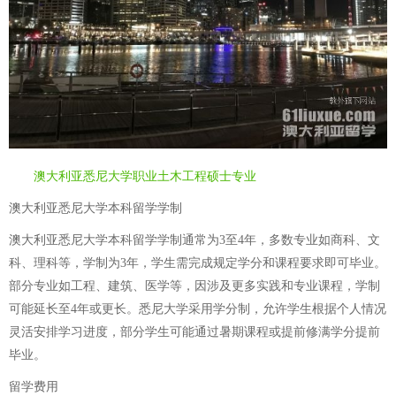
澳大利亚悉尼大学职业土木工程硕士专业
澳大利亚悉尼大学本科留学学制
澳大利亚悉尼大学本科留学学制通常为3至4年，多数专业如商科、文
科、理科等，学制为3年，学生需完成规定学分和课程要求即可毕业。
部分专业如工程、建筑、医学等，因涉及更多实践和专业课程，学制
可能延长至4年或更长。悉尼大学采用学分制，允许学生根据个人情况
灵活安排学习进度，部分学生可能通过暑期课程或提前修满学分提前
毕业。
留学费用