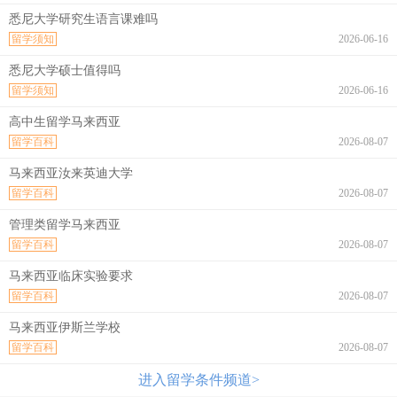
悉尼大学研究生语言课难吗
留学须知
2026-06-16
悉尼大学硕士值得吗
留学须知
2026-06-16
高中生留学马来西亚
留学百科
2026-08-07
马来西亚汝来英迪大学
留学百科
2026-08-07
管理类留学马来西亚
留学百科
2026-08-07
马来西亚临床实验要求
留学百科
2026-08-07
马来西亚伊斯兰学校
留学百科
2026-08-07
进入留学条件频道>