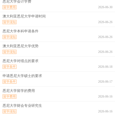
悉尼大学会计学费
留学费用
2026-06-30
澳大利亚悉尼大学申请时间
留学须知
2026-06-26
悉尼大学本科申请条件
留学须知
2026-06-26
澳大利亚悉尼大学优势
留学须知
2026-06-26
悉尼大学对绩点的要求
留学条件
2026-06-18
申请悉尼大学硕士的要求
留学条件
2026-06-17
悉尼大学留学的费用
留学费用
2026-06-16
悉尼大学财会专业研究生
留学须知
2026-06-16