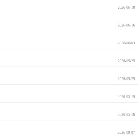
2026-06-18
2026-06-16
2026-06-03
2026-05-25
2026-05-25
2026-05-19
2026-05-16
2026-08-07