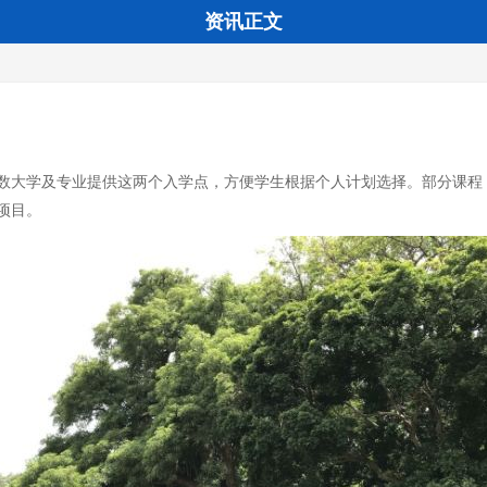
资讯正文
多数大学及专业提供这两个入学点，方便学生根据个人计划选择。部分课程
项目。