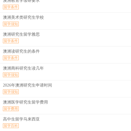
澳洲教育学读研要求
留学条件
澳洲美术类研究生学校
留学须知
澳洲研究生留学雅思
留学条件
澳洲读研究生的条件
留学条件
澳洲商科研究生读几年
留学须知
2026年澳洲研究生申请时间
留学须知
澳洲医学研究生留学费用
留学费用
高中生留学马来西亚
留学百科