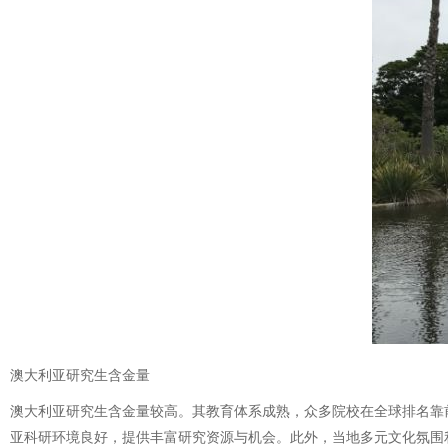
澳大利亚研究生含金量
澳大利亚研究生含金量较高。其教育体系成熟，众多院校在全球排名靠
亚科研环境良好，提供丰富研究资源与机会。此外，当地多元文化氛围