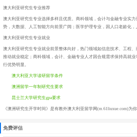
澳大利亚研究生专业推荐
澳大利亚研究生专业选择多样且优质。商科领域，会计与金融专业实力
势，大数据、人工智能方向前景广阔；医学护理专业，因人口老龄化，
澳大利亚研究生专业就业
澳大利亚研究生专业就业前景整体向好，热门领域如信息技术、工程、
推动就业稳定；商科领域，会计、金融专业人才因合规需求保持高就业
行优势明显。
澳大利亚大学读研留学条件
澳洲留学一年制研究生要求
昆士兰大学研究生gpa要求
《澳洲研究生开学时间》是有教外澳大利亚留学网(m.61liuxue.com)为
免费评估