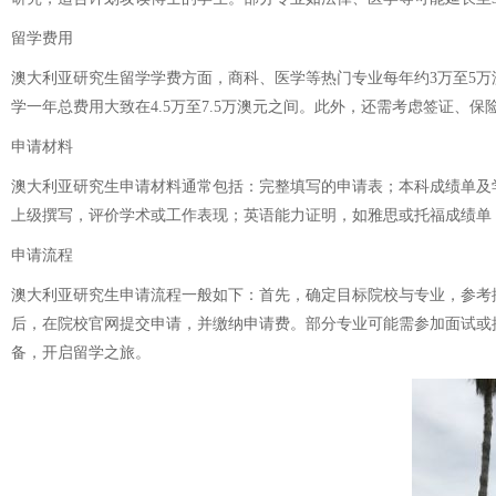
留学费用
澳大利亚研究生留学学费方面，商科、医学等热门专业每年约3万至5万澳
学一年总费用大致在4.5万至7.5万澳元之间。此外，还需考虑签证、
申请材料
澳大利亚研究生申请材料通常包括：完整填写的申请表；本科成绩单及
上级撰写，评价学术或工作表现；英语能力证明，如雅思或托福成绩单；
申请流程
澳大利亚研究生申请流程一般如下：首先，确定目标院校与专业，参考
后，在院校官网提交申请，并缴纳申请费。部分专业可能需参加面试或
备，开启留学之旅。