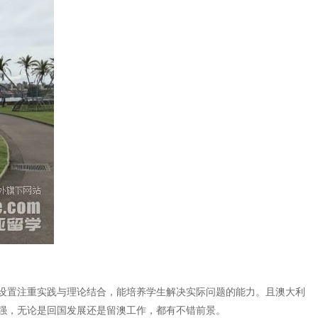
设置注重实践与理论结合，能培养学生解决实际问题的能力。且澳大利
强，无论是回国发展还是留澳工作，都有不错前景。