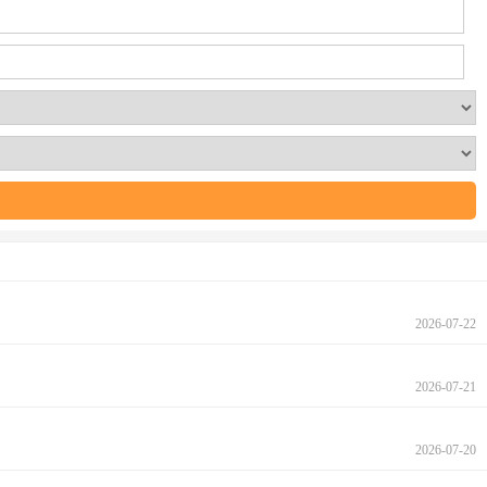
2026-07-22
2026-07-21
2026-07-20