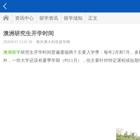
资讯中心
留学资讯
留学须知
正文
澳洲研究生开学时间
2026/6/15 12:01:30
教外澳大利亚留学网
澳洲留学
研究生开学时间普遍遵循两个主要入学季：每年2月和7月。
外，一些大学还设有夏季学期（约11月），但主要针对特定课程或短期