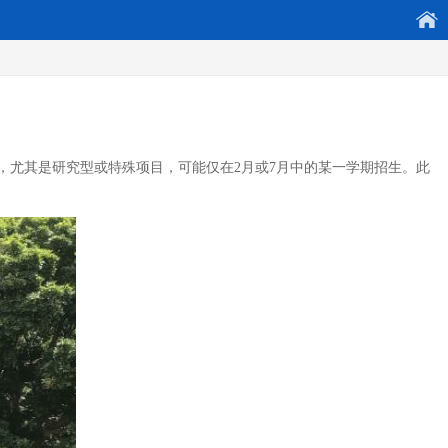
，尤其是研究型或特殊项目，可能仅在2月或7月中的某一学期招生。此