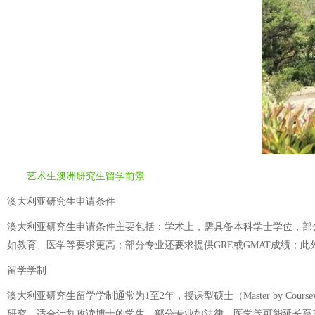
艺术生澳洲研究生留学前景
澳大利亚研究生申请条件
澳大利亚研究生申请条件主要包括：学术上，需具备本科学士学位，部分专
如教育、医学等要求更高；部分专业还要求提供GRE或GMAT成绩；
留学学制
澳大利亚研究生留学学制通常为1至2年，授课型硕士（Master by Cour
研究，适合计划攻读博士的学生。部分专业如法律、医学等可能延长至