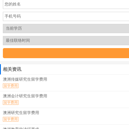
相关资讯
澳洲传媒研究生留学费用
留学费用
澳洲会计研究生留学费用
留学费用
澳洲研究生留学费用
留学费用