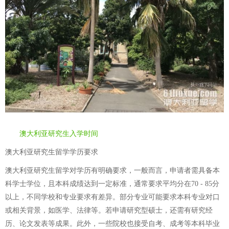
澳大利亚研究生入学时间
澳大利亚研究生留学学历要求
澳大利亚研究生留学对学历有明确要求，一般而言，申请者需具备本
科学士学位，且本科成绩达到一定标准，通常要求平均分在70 - 85分
以上，不同学校和专业要求有差异。部分专业可能要求本科专业对口
或相关背景，如医学、法律等。若申请研究型硕士，还需有研究经
历、论文发表等成果。此外，一些院校也接受自考、成考等本科毕业