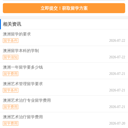
相关资讯
澳洲留学的要求
留学条件
2026-07-22
澳洲留学本科的学制
留学须知
2026-07-22
澳洲一年留学要多少钱
留学费用
2026-07-21
澳洲艺术管理留学要求
留学条件
2026-07-21
澳洲艺术治疗专业留学费用
留学费用
2026-07-21
澳洲艺术治疗留学费用
留学费用
2026-07-20