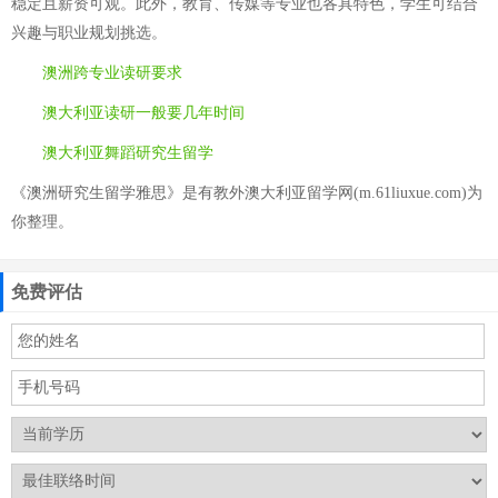
稳定且薪资可观。此外，教育、传媒等专业也各具特色，学生可结合
兴趣与职业规划挑选。
澳洲跨专业读研要求
澳大利亚读研一般要几年时间
澳大利亚舞蹈研究生留学
《澳洲研究生留学雅思》是有教外澳大利亚留学网(m.61liuxue.com)为
你整理。
免费评估