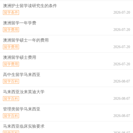
澳洲护士留学读研究生的条件
留学条件
2026-07-20
澳洲留学一年学费
留学费用
2026-07-20
澳洲留学硕士一年的费用
留学费用
2026-07-20
澳洲留学硕士费用
留学费用
2026-07-20
高中生留学马来西亚
留学百科
2026-08-07
马来西亚汝来英迪大学
留学百科
2026-08-07
管理类留学马来西亚
留学百科
2026-08-07
马来西亚临床实验要求