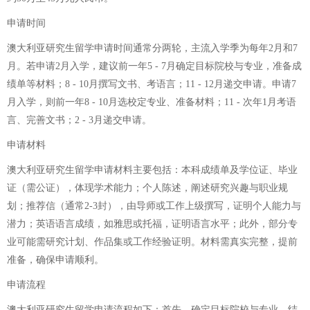
申请时间
澳大利亚研究生留学申请时间通常分两轮，主流入学季为每年2月和7
月。若申请2月入学，建议前一年5 - 7月确定目标院校与专业，准备成
绩单等材料；8 - 10月撰写文书、考语言；11 - 12月递交申请。申请7
月入学，则前一年8 - 10月选校定专业、准备材料；11 - 次年1月考语
言、完善文书；2 - 3月递交申请。
申请材料
澳大利亚研究生留学申请材料主要包括：本科成绩单及学位证、毕业
证（需公证），体现学术能力；个人陈述，阐述研究兴趣与职业规
划；推荐信（通常2-3封），由导师或工作上级撰写，证明个人能力与
潜力；英语语言成绩，如雅思或托福，证明语言水平；此外，部分专
业可能需研究计划、作品集或工作经验证明。材料需真实完整，提前
准备，确保申请顺利。
申请流程
澳大利亚研究生留学申请流程如下：首先，确定目标院校与专业，结