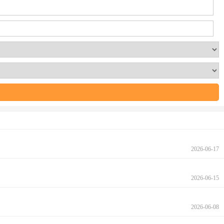
2026-06-17
2026-06-15
2026-06-08