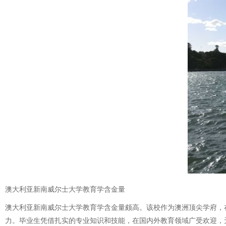
澳大利亚新南威尔士大学教育学含金量
澳大利亚新南威尔士大学教育学含金量颇高。该校作为澳洲顶尖学府，
力。毕业生凭借扎实的专业知识和技能，在国内外教育领域广受欢迎，