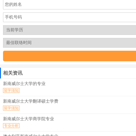
相关资讯
新南威尔士大学的专业
留学须知
新南威尔士大学翻译硕士学费
留学须知
新南威尔士大学商学院专业
专业分析