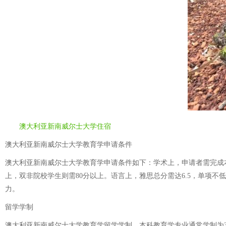
澳大利亚新南威尔士大学住宿
澳大利亚新南威尔士大学教育学申请条件
澳大利亚新南威尔士大学教育学申请条件如下：学术上，申请者需完成本
上，双非院校学生则需80分以上。语言上，雅思总分需达6.5，单项
力。
留学学制
澳大利亚新南威尔士大学教育学留学学制，本科教育学专业通常学制为