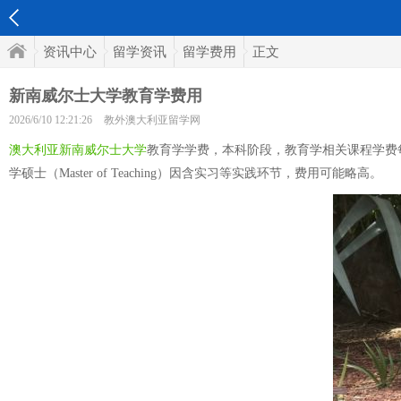
资讯中心
留学资讯
留学费用
正文
新南威尔士大学教育学费用
2026/6/10 12:21:26
教外澳大利亚留学网
澳大利亚新南威尔士大学
教育学学费，本科阶段，教育学相关课程学费每年约在
学硕士（Master of Teaching）因含实习等实践环节，费用可能略高。