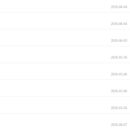
2026-06-04
2026-06-04
2026-06-03
2026-05-30
2026-05-06
2026-05-06
2026-05-04
2026-08-07