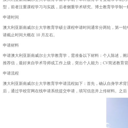
型，前者注重课程学习与实践，后者侧重学术研究。博士教育学学制一
申请时间
澳大利亚新南威尔士大学教育学硕士课程申请时间通常分两轮，第一轮
请截止时间大概在 10 月左右。
申请材料
申请澳大利亚新南威尔士大学教育学，需准备以下材料：个人陈述，阐
推荐信，最好来自学术导师或工作上级，突出个人能力；CV简述教育
申请流程
澳大利亚新南威尔士大学教育学申请流程如下：首先，确认自身学术背景
后，通过学校官网在线申请系统提交申请，填写信息并上传材料。之后