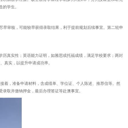
造的学生。
会尽早审核，可能较早获得录取结果，利于提前规划后续事宜。第二轮申
学历真实性；英语能力证明，如雅思或托福成绩，满足学校要求；两封
整、真实，以提升申请成功率。
等。接着，准备申请材料，含成绩单、学位证、个人陈述、推荐信等。然
受录取并缴纳押金，最后办理签证等赴澳事宜。