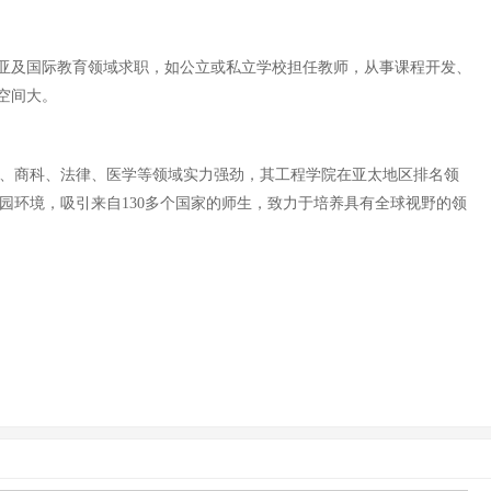
亚及国际教育领域求职，如公立或私立学校担任教师，从事课程开发、
空间大。
在工程、商科、法律、医学等领域实力强劲，其工程学院在亚太地区排名领
校园环境，吸引来自130多个国家的师生，致力于培养具有全球视野的领