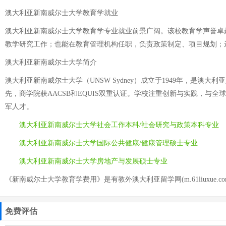
澳大利亚新南威尔士大学教育学就业
澳大利亚新南威尔士大学教育学专业就业前景广阔。该校教育学声誉卓
教学研究工作；也能在教育管理机构任职，负责政策制定、项目规划；
澳大利亚新南威尔士大学简介
澳大利亚新南威尔士大学（UNSW Sydney）成立于1949年，
先，商学院获AACSB和EQUIS双重认证。学校注重创新与实践，与
军人才。
澳大利亚新南威尔士大学社会工作本科/社会研究与政策本科专业
澳大利亚新南威尔士大学国际公共健康/健康管理硕士专业
澳大利亚新南威尔士大学房地产与发展硕士专业
《新南威尔士大学教育学费用》是有教外澳大利亚留学网(m.61liuxue.c
免费评估