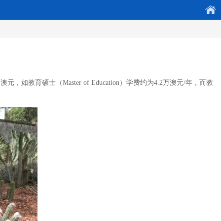
硕士（Master of Education）学费约为4.2万澳元/年，而教