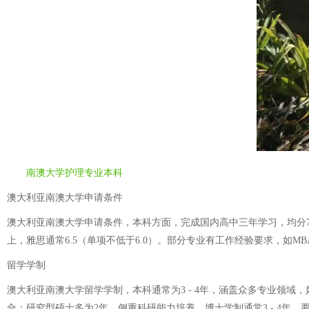
南澳大学护理专业本科
澳大利亚南澳大学申请条件
澳大利亚南澳大学申请条件，本科方面，完成国内高中三年学习，均分70% 
上，雅思通常6.5（单项不低于6.0）。部分专业有工作经验要求，如MBA
留学学制
澳大利亚南澳大学留学学制，本科通常为3 - 4年，涵盖众多专业领域，
合；研究型硕士多为2年，侧重科研能力培养。博士学制通常3 - 4