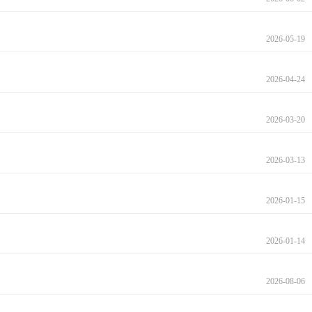
2026-05-19
2026-04-24
2026-03-20
2026-03-13
2026-01-15
2026-01-14
2026-08-06