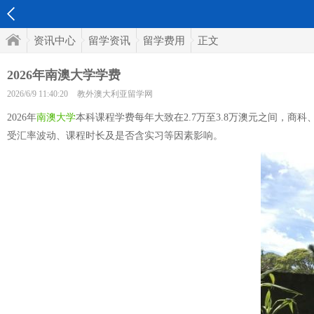
资讯中心
留学资讯
留学费用
正文
2026年南澳大学学费
2026/6/9 11:40:20
教外澳大利亚留学网
2026年
南澳大学
本科课程学费每年大致在2.7万至3.8万澳元之间，商
受汇率波动、课程时长及是否含实习等因素影响。