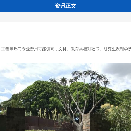
资讯正文
科、工程等热门专业费用可能偏高，文科、教育类相对较低。研究生课程学费