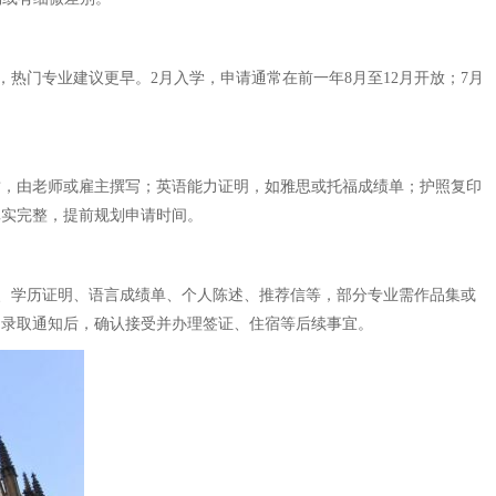
热门专业建议更早。2月入学，申请通常在前一年8月至12月开放；7月
封，由老师或雇主撰写；英语能力证明，如雅思或托福成绩单；护照复印
真实完整，提前规划申请时间。
、学历证明、语言成绩单、个人陈述、推荐信等，部分专业需作品集或
到录取通知后，确认接受并办理签证、住宿等后续事宜。