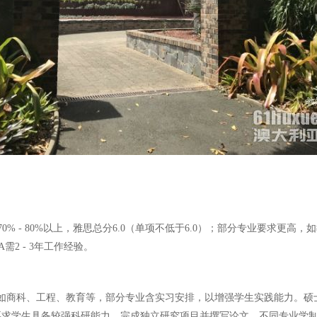
- 80%以上，雅思总分6.0（单项不低于6.0）；部分专业要求更高，如
需2 - 3年工作经验。
如商科、工程、教育等，部分专业含实习安排，以增强学生实践能力。硕士学制一
年，要求学生具备较强科研能力，完成独立研究项目并撰写论文，不同专业学