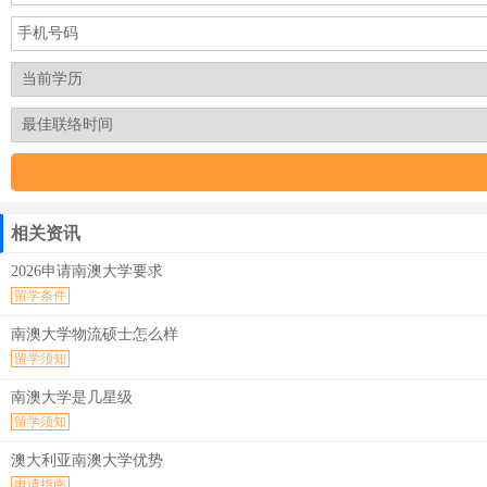
相关资讯
2026申请南澳大学要求
留学条件
南澳大学物流硕士怎么样
留学须知
南澳大学是几星级
留学须知
澳大利亚南澳大学优势
申请指南