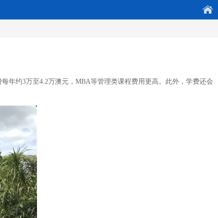
每年约3万至4.2万澳元，MBA等管理类课程费用更高。此外，学费还会