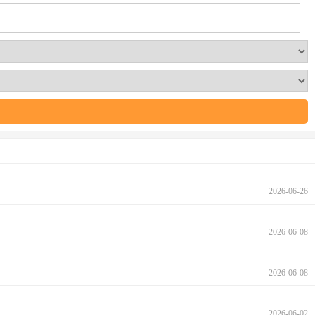
2026-06-26
2026-06-08
2026-06-08
2026-06-02