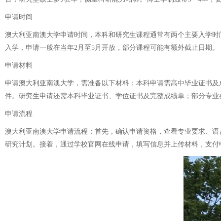
申请时间
澳大利亚南澳大学申请时间，本科和研究生课程通常有两个主要入学时间
入学，申请一般在当年2月至5月开放，部分课程可能有额外截止日期。
申请材料
申请澳大利亚南澳大学，需准备以下材料：本科申请需高中毕业证书及
件。研究生申请还需本科毕业证书、学位证书及完整成绩单；部分专业
申请流程
澳大利亚南澳大学申请流程：首先，确认申请资格，查看专业要求、语
研究计划。接着，通过学校官网在线申请，填写信息并上传材料，支付