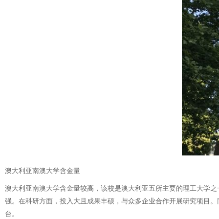
澳大利亚南澳大学含金量
澳大利亚南澳大学含金量较高，该校是澳大利亚五所主要的理工大学之
强。在科研方面，投入大且成果丰硕，与众多企业合作开展研究项目。
台。