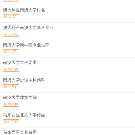
澳大利亚南澳大学排名
留学须知
澳大利亚南澳大学商科专业
专业分析
南澳大学商学院专业推荐
留学须知
南澳大学本科要求
留学条件
南澳大学护理本科预科
留学条件
南澳大学建筑学院
留学条件
马来西亚北方大学传媒
留学百科
马来西亚泰莱费用