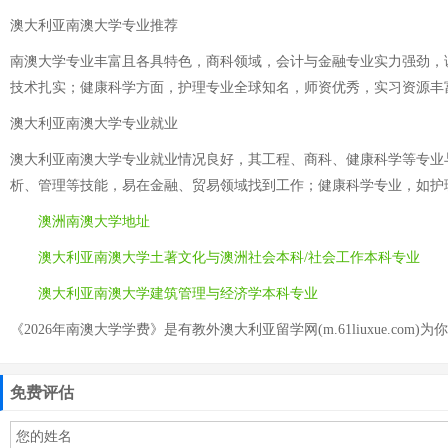
澳大利亚南澳大学专业推荐
南澳大学专业丰富且各具特色，商科领域，会计与金融专业实力强劲，
技术扎实；健康科学方面，护理专业全球知名，师资优秀，实习资源丰
澳大利亚南澳大学专业就业
澳大利亚南澳大学专业就业情况良好，其工程、商科、健康科学等专业
析、管理等技能，易在金融、贸易领域找到工作；健康科学专业，如护
澳洲南澳大学地址
澳大利亚南澳大学土著文化与澳洲社会本科/社会工作本科专业
澳大利亚南澳大学建筑管理与经济学本科专业
《2026年南澳大学学费》是有教外澳大利亚留学网(m.61liuxue.com)为
免费评估