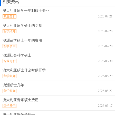
相关资讯
澳大利亚留学一年制硕士专业
专业分析
2026-07-21
澳大利亚留学硕士的学制
留学须知
2026-07-20
澳洲留学硕士一年的费用
留学费用
2026-07-20
澳洲社会科学硕士
专业分析
2026-06-30
澳大利亚硕士什么时候开学
留学须知
2026-06-29
澳洲硕士几年
留学须知
2026-06-22
澳大利亚音乐硕士费用
留学费用
2026-06-17
澳大利亚遗传学硕士