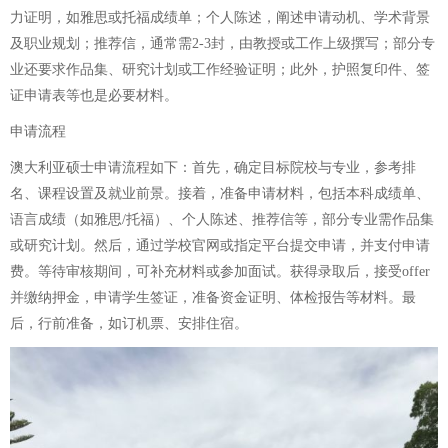
力证明，如雅思或托福成绩单；个人陈述，阐述申请动机、学术背景
及职业规划；推荐信，通常需2-3封，由教授或工作上级撰写；部分专
业还要求作品集、研究计划或工作经验证明；此外，护照复印件、签
证申请表等也是必要材料。
申请流程
澳大利亚硕士申请流程如下：首先，确定目标院校与专业，参考排
名、课程设置及就业前景。接着，准备申请材料，包括本科成绩单、
语言成绩（如雅思/托福）、个人陈述、推荐信等，部分专业需作品集
或研究计划。然后，通过学校官网或指定平台提交申请，并支付申请
费。等待审核期间，可补充材料或参加面试。获得录取后，接受offer
并缴纳押金，申请学生签证，准备资金证明、体检报告等材料。最
后，行前准备，如订机票、安排住宿。