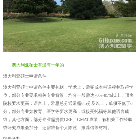
澳大利亚硕士有没有一年的
澳大利亚硕士申请条件
澳大利亚硕士申请条件主要包括：学术上，需完成本科课程并取得学
位，部分专业要求相关专业背景，均分一般需达70%-85%以上，顶尖
院校要求更高；语言上，雅思总分通常需6.5分及以上，单项不低于6
分，部分专业如教育、医学等要求更高，或接受托福等其他语言成
绩；其他方面，部分专业需提供GRE、GMAT成绩，有相关工作经验
或研究成果会加分，还需准备个人陈述、推荐信等材料。
留学学制