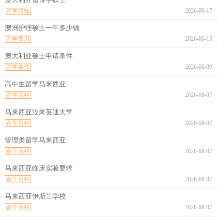
留学须知
2026-06-17
澳洲护理硕士一年多少钱
留学费用
2026-06-15
澳大利亚硕士申请条件
留学条件
2026-06-09
高中生留学马来西亚
留学百科
2026-08-07
马来西亚汝来英迪大学
留学百科
2026-08-07
管理类留学马来西亚
留学百科
2026-08-07
马来西亚临床实验要求
留学百科
2026-08-07
马来西亚伊斯兰学校
留学百科
2026-08-07