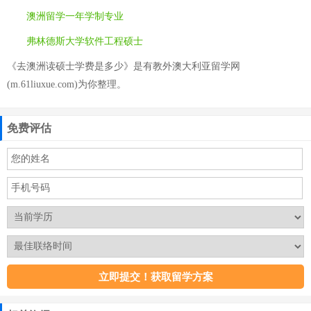
澳洲留学一年学制专业
弗林德斯大学软件工程硕士
《去澳洲读硕士学费是多少》是有教外澳大利亚留学网
(m.61liuxue.com)为你整理。
免费评估