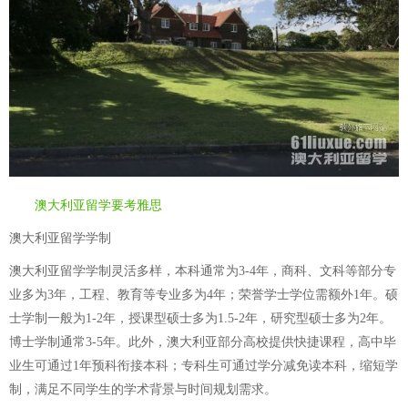
澳大利亚留学要考雅思
澳大利亚留学学制
澳大利亚留学学制灵活多样，本科通常为3-4年，商科、文科等部分专
业多为3年，工程、教育等专业多为4年；荣誉学士学位需额外1年。硕
士学制一般为1-2年，授课型硕士多为1.5-2年，研究型硕士多为2年。
博士学制通常3-5年。此外，澳大利亚部分高校提供快捷课程，高中毕
业生可通过1年预科衔接本科；专科生可通过学分减免读本科，缩短学
制，满足不同学生的学术背景与时间规划需求。