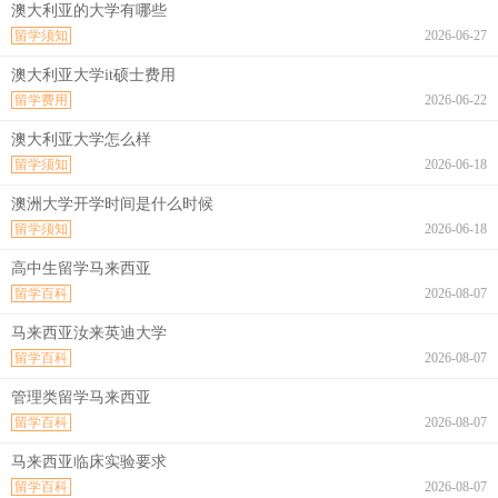
澳大利亚的大学有哪些
留学须知
2026-06-27
澳大利亚大学it硕士费用
留学费用
2026-06-22
澳大利亚大学怎么样
留学须知
2026-06-18
澳洲大学开学时间是什么时候
留学须知
2026-06-18
高中生留学马来西亚
留学百科
2026-08-07
马来西亚汝来英迪大学
留学百科
2026-08-07
管理类留学马来西亚
留学百科
2026-08-07
马来西亚临床实验要求
留学百科
2026-08-07