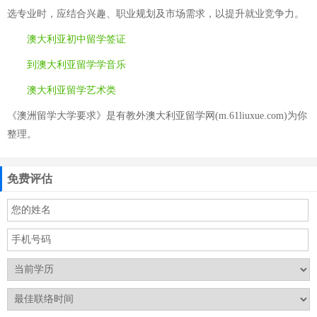
选专业时，应结合兴趣、职业规划及市场需求，以提升就业竞争力。
澳大利亚初中留学签证
到澳大利亚留学学音乐
澳大利亚留学艺术类
《澳洲留学大学要求》是有教外澳大利亚留学网(m.61liuxue.com)为你
整理。
免费评估