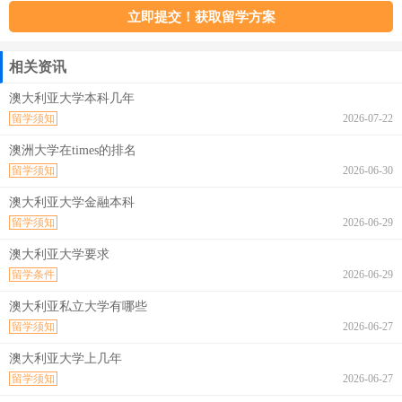
相关资讯
澳大利亚大学本科几年
留学须知
2026-07-22
澳洲大学在times的排名
留学须知
2026-06-30
澳大利亚大学金融本科
留学须知
2026-06-29
澳大利亚大学要求
留学条件
2026-06-29
澳大利亚私立大学有哪些
留学须知
2026-06-27
澳大利亚大学上几年
留学须知
2026-06-27