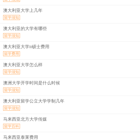
澳大利亚大学上几年
留学须知
澳大利亚的大学有哪些
留学须知
澳大利亚大学it硕士费用
留学费用
澳大利亚大学怎么样
留学须知
澳洲大学开学时间是什么时候
留学须知
澳大利亚留学公立大学学制几年
留学须知
马来西亚北方大学传媒
留学百科
马来西亚泰莱费用