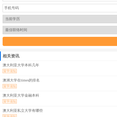
相关资讯
澳大利亚大学本科几年
留学须知
澳洲大学在times的排名
留学须知
澳大利亚大学金融本科
留学须知
澳大利亚私立大学有哪些
留学须知