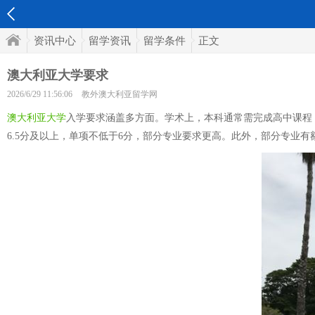
资讯中心
留学资讯
留学条件
正文
澳大利亚大学要求
2026/6/29 11:56:06
教外澳大利亚留学网
澳大利亚大学
入学要求涵盖多方面。学术上，本科通常需完成高中课程
6.5分及以上，单项不低于6分，部分专业要求更高。此外，部分专业