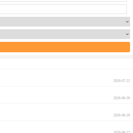
2026-07-22
2026-06-30
2026-06-29
2026-06-27