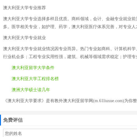
澳大利亚大学专业推荐
澳大利亚大学专业选择多样且优质。商科领域，会计、金融专业就业前
多。医学相关专业，如护理、药学，澳大利亚医疗体系完善，对专业人
澳大利亚大学专业就业
澳大利亚大学专业就业情况因专业而异。热门专业如商科、计算机科学
行业机会多；工程专业实用性强，建筑、机械等领域需求稳定；护理专
澳大利亚留学大学条件
澳大利亚大学工程排名榜
澳洲大学硕士读几年
《澳大利亚大学要求》是有教外澳大利亚留学网(m.61liuxue.com)为你
免费评估