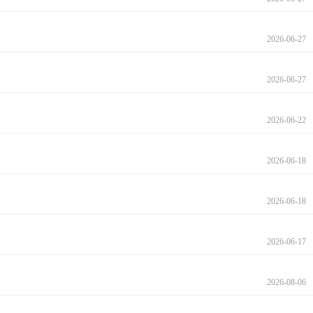
2026-06-27
2026-06-27
2026-06-22
2026-06-18
2026-06-18
2026-06-17
2026-08-06