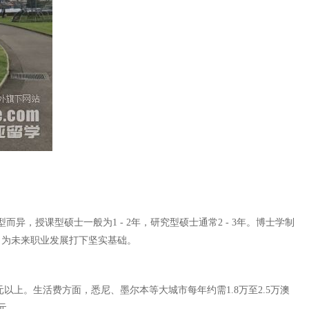
，授课型硕士一般为1 - 2年，研究型硕士通常2 - 3年。博士学制
，为未来职业发展打下坚实基础。
上。生活费方面，悉尼、墨尔本等大城市每年约需1.8万至2.5万澳
元。