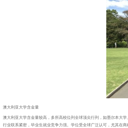
澳大利亚大学含金量
澳大利亚大学含金量较高，多所高校位列全球顶尖行列，如墨尔本大学
行业联系紧密，毕业生就业竞争力强。学位受全球广泛认可，尤其在商