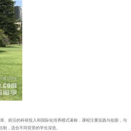
标准、前沿的科研投入和国际化培养模式著称，课程注重实践与创新，与
机制，适合不同背景的学生深造。