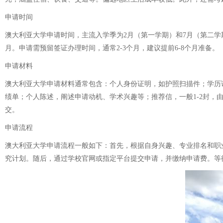
申请时间
澳大利亚大学申请时间，主流入学季为2月（第一学期）和7月（第二学
月。申请需预留签证办理时间，通常2-3个月，建议提前6-8个月准备。
申请材料
澳大利亚大学申请材料通常包含：个人身份证明，如护照扫描件；学历
绩单；个人陈述，阐述申请动机、学术兴趣等；推荐信，一般1-2封，
交。
申请流程
澳大利亚大学申请流程一般如下：首先，根据自身兴趣、专业排名和职
究计划。随后，通过学校官网或指定平台提交申请，并缴纳申请费。等