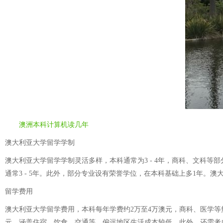
澳洲本科计算机读几年
澳大利亚大学留学学制
澳大利亚大学留学学制灵活多样，本科通常为3 - 4年，商科、文科等部
通常3 - 5年。此外，部分专业设有荣誉学位，在本科基础上多1年
留学费用
澳大利亚大学留学费用，本科每年学费约2万至4万澳元，商科、医学等热
元，涵盖住宿、饮食、交通等。偏远地区生活成本较低。此外，还需考