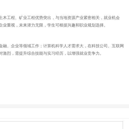
土木工程、矿业工程优势突出，与当地资源产业紧密相关，就业机会
企业重视，未来潜力无限，学生可根据兴趣和职业规划选择。
金融、企业等领域工作；计算机科学人才需求大，在科技公司、互联网
对激烈，需提升综合技能与实习经历，以增强就业竞争力。