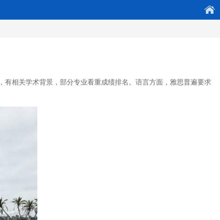
，有相关学术背景，部分专业看重成绩排名。语言方面，雅思普遍要求