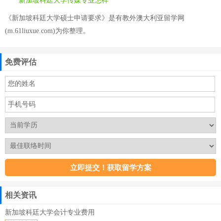
新加坡科廷大学传媒专业怎样
《新加坡科廷大学硕士申请要求》是有教外澳大利亚留学网
(m.61liuxue.com)为你整理。
免费评估
相关资讯
新加坡科廷大学会计专业费用