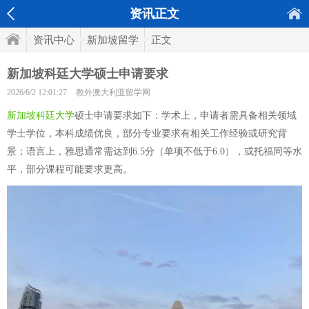
资讯正文
资讯中心
新加坡留学
正文
新加坡科廷大学硕士申请要求
2026/6/2 12:01:27
教外澳大利亚留学网
新加坡科廷大学
硕士申请要求如下：学术上，申请者需具备相关领域
学士学位，本科成绩优良，部分专业要求有相关工作经验或研究背
景；语言上，雅思通常需达到6.5分（单项不低于6.0），或托福同等水
平，部分课程可能要求更高。