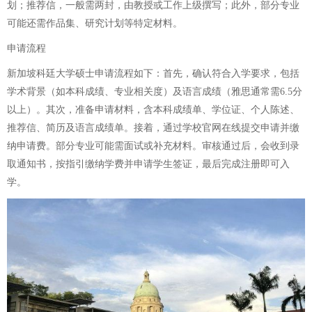
划；推荐信，一般需两封，由教授或工作上级撰写；此外，部分专业
可能还需作品集、研究计划等特定材料。
申请流程
新加坡科廷大学硕士申请流程如下：首先，确认符合入学要求，包括
学术背景（如本科成绩、专业相关度）及语言成绩（雅思通常需6.5分
以上）。其次，准备申请材料，含本科成绩单、学位证、个人陈述、
推荐信、简历及语言成绩单。接着，通过学校官网在线提交申请并缴
纳申请费。部分专业可能需面试或补充材料。审核通过后，会收到录
取通知书，按指引缴纳学费并申请学生签证，最后完成注册即可入
学。