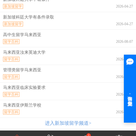
新加坡留学
2026-04-27
新加坡科廷大学有条件录取
新加坡留学
2026-04-27
高中生留学马来西亚
留学百科
2026-08-07
马来西亚汝来英迪大学
留学百科
2026-08-07
管理类留学马来西亚
留学百科
2026-08-07
马来西亚临床实验要求
留学百科
2026-08-07
马来西亚伊斯兰学校
留学百科
2026-08-07
进入新加坡留学频道>
2