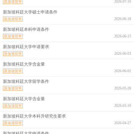
新加坡留学
2026-07-10
新加坡科廷大学硕士申请条件
新加坡留学
2026-06-18
新加坡科廷本科申请条件
新加坡留学
2026-06-15
新加坡科廷大学申请要求
新加坡留学
2026-06-03
新加坡科廷大学含金量
新加坡留学
2026-06-02
新加坡科廷大学留学条件
新加坡留学
2026-05-28
新加坡科廷大学含金量
新加坡留学
2026-05-19
新加坡科廷大学本科升研究生要求
新加坡留学
2026-04-27
新加坡科廷大学申请条件