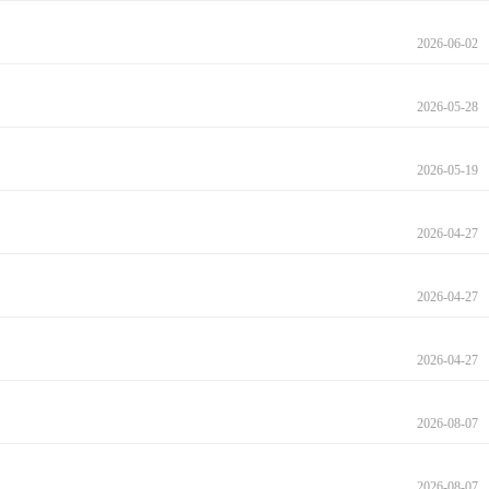
2026-06-02
2026-05-28
2026-05-19
2026-04-27
2026-04-27
2026-04-27
2026-08-07
2026-08-07