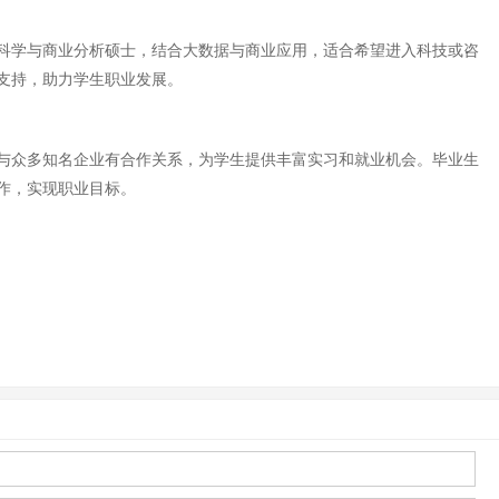
科学与商业分析硕士，结合大数据与商业应用，适合希望进入科技或咨
支持，助力学生职业发展。
与众多知名企业有合作关系，为学生提供丰富实习和就业机会。毕业生
作，实现职业目标。