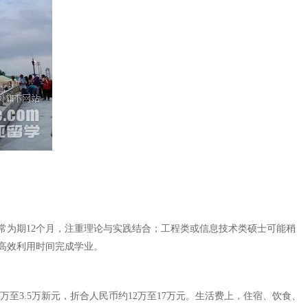
常为期12个月，注重理论与实践结合；工程类或信息技术类硕士可能稍
高效利用时间完成学业。
万至3.5万新元，折合人民币约12万至17万元。生活费上，住宿、饮食、