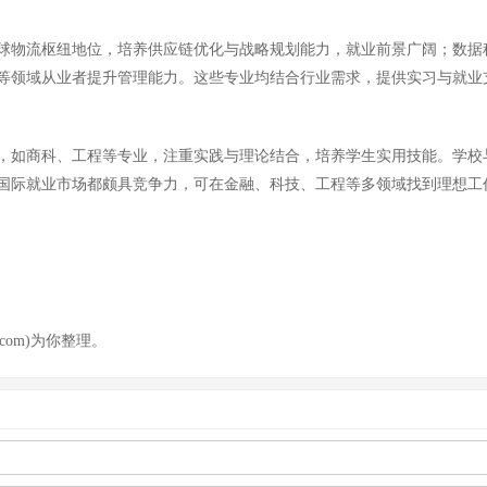
球物流枢纽地位，培养供应链优化与战略规划能力，就业前景广阔；数据
T等领域从业者提升管理能力。这些专业均结合行业需求，提供实习与就业
，如商科、工程等专业，注重实践与理论结合，培养学生实用技能。学校
国际就业市场都颇具竞争力，可在金融、科技、工程等多领域找到理想工
com)为你整理。