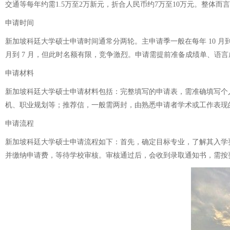
交通等每年约需1.5万至2万新元，折合人民币约7万至10万元。整体而
申请时间
新加坡科廷大学硕士申请时间通常分两轮。主申请季一般在每年 10 月
月到 7 月，但此时名额有限，竞争激烈。申请需提前准备成绩单、语
申请材料
新加坡科廷大学硕士申请材料包括：完整填写的申请表，需准确填写个
机、职业规划等；推荐信，一般需两封，由熟悉申请者学术或工作表现的
申请流程
新加坡科廷大学硕士申请流程如下：首先，确定目标专业，了解其入学
并缴纳申请费，等待学校审核。审核通过后，会收到录取通知书，需按