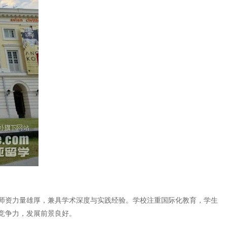
师资力量雄厚，兼具学术深度与实践经验。学校注重国际化教育，学生
竞争力，发展前景良好。