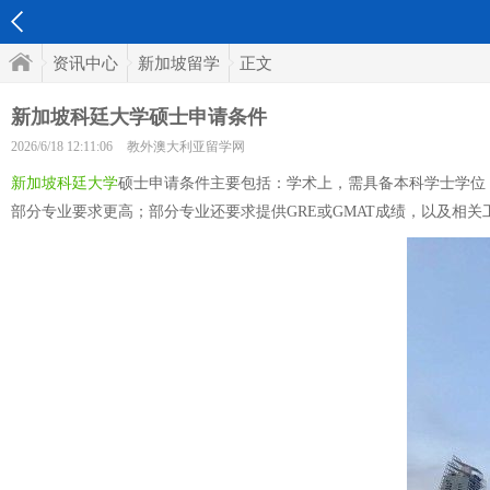
资讯中心
新加坡留学
正文
新加坡科廷大学硕士申请条件
2026/6/18 12:11:06
教外澳大利亚留学网
新加坡科廷大学
硕士申请条件主要包括：学术上，需具备本科学士学位，
部分专业要求更高；部分专业还要求提供GRE或GMAT成绩，以及相关