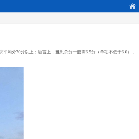
分70分以上；语言上，雅思总分一般需6.5分（单项不低于6.0），