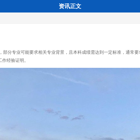
资讯正文
部分专业可能要求相关专业背景，且本科成绩需达到一定标准，通常要求平均
工作经验证明。