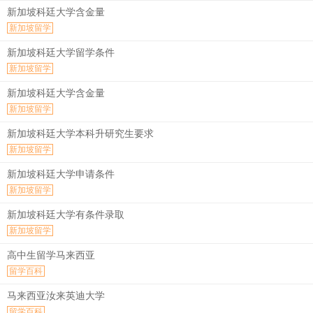
新加坡科廷大学含金量
新加坡留学
新加坡科廷大学留学条件
新加坡留学
新加坡科廷大学含金量
新加坡留学
新加坡科廷大学本科升研究生要求
新加坡留学
新加坡科廷大学申请条件
新加坡留学
新加坡科廷大学有条件录取
新加坡留学
高中生留学马来西亚
留学百科
马来西亚汝来英迪大学
留学百科