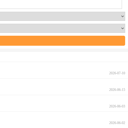
2026-07-10
2026-06-15
2026-06-03
2026-06-02