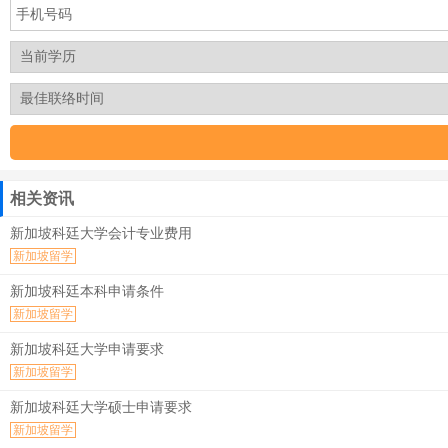
相关资讯
新加坡科廷大学会计专业费用
新加坡留学
新加坡科廷本科申请条件
新加坡留学
新加坡科廷大学申请要求
新加坡留学
新加坡科廷大学硕士申请要求
新加坡留学