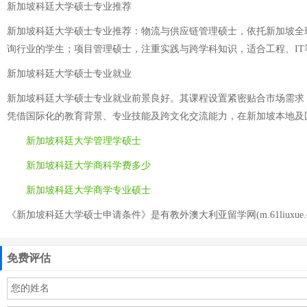
新加坡科廷大学硕士专业推荐
新加坡科廷大学硕士专业推荐：物流与供应链管理硕士，依托新加坡全
询行业的学生；项目管理硕士，注重实践与跨学科知识，适合工程、I
新加坡科廷大学硕士专业就业
新加坡科廷大学硕士专业就业前景良好。其课程设置紧密贴合市场需求
凭借国际化的教育背景、专业技能及跨文化交流能力，在新加坡本地及
新加坡科廷大学管理学硕士
新加坡科廷大学商科学费多少
新加坡科廷大学商学专业硕士
《新加坡科廷大学硕士申请条件》是有教外澳大利亚留学网(m.61liuxue.
免费评估