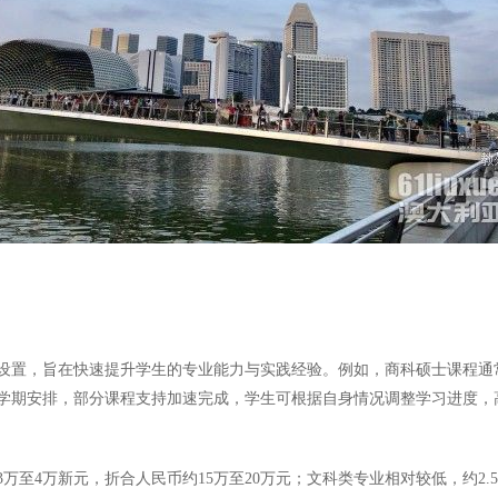
程设置，旨在快速提升学生的专业能力与实践经验。例如，商科硕士课程通
的学期安排，部分课程支持加速完成，学生可根据自身情况调整学习进度，
4万新元，折合人民币约15万至20万元；文科类专业相对较低，约2.5