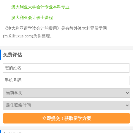
澳大利亚大学会计专业本科专业
澳大利亚会计硕士课程
《澳大利亚留学读会计的费用》是有教外澳大利亚留学网
(m.61liuxue.com)为你整理。
免费评估