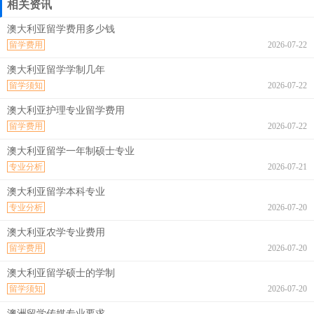
相关资讯
澳大利亚留学费用多少钱
留学费用
2026-07-22
澳大利亚留学学制几年
留学须知
2026-07-22
澳大利亚护理专业留学费用
留学费用
2026-07-22
澳大利亚留学一年制硕士专业
专业分析
2026-07-21
澳大利亚留学本科专业
专业分析
2026-07-20
澳大利亚农学专业费用
留学费用
2026-07-20
澳大利亚留学硕士的学制
留学须知
2026-07-20
澳洲留学传媒专业要求