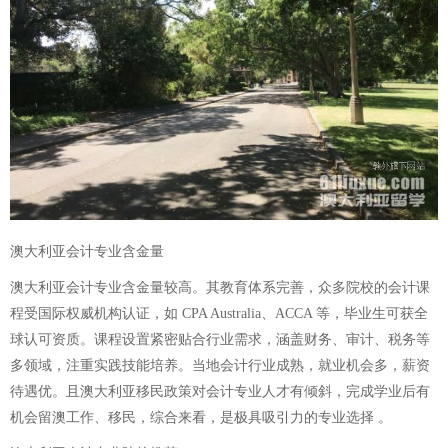
澳大利亚会计专业含金量
澳大利亚会计专业含金量较高。其教育体系完善，众多院校的会计课
程受国际权威机构认证，如 CPA Australia、ACCA 等，毕业生可获全
球认可资质。课程设置紧密贴合行业需求，涵盖财务、审计、税务等
多领域，注重实践技能培养。当地会计行业成熟，就业机会多，薪资
待遇优。且澳大利亚移民政策对会计专业人才有倾斜，完成学业后有
机会留澳工作、移民，综合来看，是极具吸引力的专业选择 。