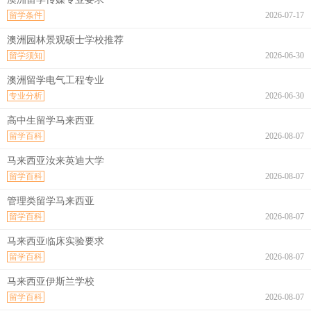
留学条件
2026-07-17
澳洲园林景观硕士学校推荐
留学须知
2026-06-30
澳洲留学电气工程专业
专业分析
2026-06-30
高中生留学马来西亚
留学百科
2026-08-07
马来西亚汝来英迪大学
留学百科
2026-08-07
管理类留学马来西亚
留学百科
2026-08-07
马来西亚临床实验要求
留学百科
2026-08-07
马来西亚伊斯兰学校
留学百科
2026-08-07