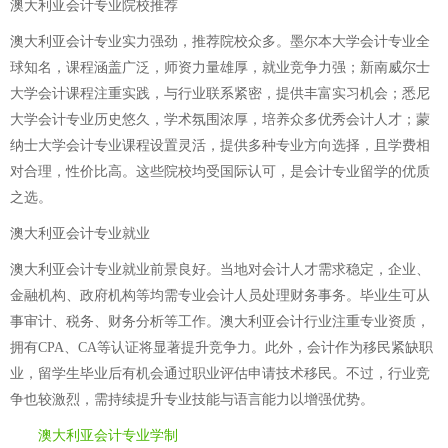
澳大利亚会计专业院校推荐
澳大利亚会计专业实力强劲，推荐院校众多。墨尔本大学会计专业全
球知名，课程涵盖广泛，师资力量雄厚，就业竞争力强；新南威尔士
大学会计课程注重实践，与行业联系紧密，提供丰富实习机会；悉尼
大学会计专业历史悠久，学术氛围浓厚，培养众多优秀会计人才；蒙
纳士大学会计专业课程设置灵活，提供多种专业方向选择，且学费相
对合理，性价比高。这些院校均受国际认可，是会计专业留学的优质
之选。
澳大利亚会计专业就业
澳大利亚会计专业就业前景良好。当地对会计人才需求稳定，企业、
金融机构、政府机构等均需专业会计人员处理财务事务。毕业生可从
事审计、税务、财务分析等工作。澳大利亚会计行业注重专业资质，
拥有CPA、CA等认证将显著提升竞争力。此外，会计作为移民紧缺职
业，留学生毕业后有机会通过职业评估申请技术移民。不过，行业竞
争也较激烈，需持续提升专业技能与语言能力以增强优势。
澳大利亚会计专业学制