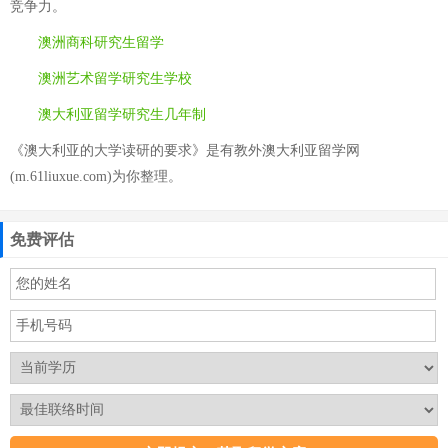
竞争力。
澳洲商科研究生留学
澳洲艺术留学研究生学校
澳大利亚留学研究生几年制
《澳大利亚的大学读研的要求》是有教外澳大利亚留学网
(m.61liuxue.com)为你整理。
免费评估