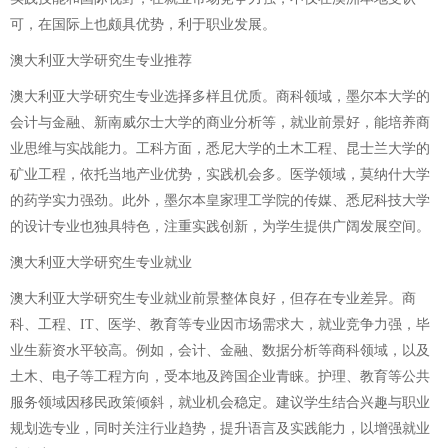
可，在国际上也颇具优势，利于职业发展。
澳大利亚大学研究生专业推荐
澳大利亚大学研究生专业选择多样且优质。商科领域，墨尔本大学的
会计与金融、新南威尔士大学的商业分析等，就业前景好，能培养商
业思维与实战能力。工科方面，悉尼大学的土木工程、昆士兰大学的
矿业工程，依托当地产业优势，实践机会多。医学领域，莫纳什大学
的药学实力强劲。此外，墨尔本皇家理工学院的传媒、悉尼科技大学
的设计专业也独具特色，注重实践创新，为学生提供广阔发展空间。
澳大利亚大学研究生专业就业
澳大利亚大学研究生专业就业前景整体良好，但存在专业差异。商
科、工程、IT、医学、教育等专业因市场需求大，就业竞争力强，毕
业生薪资水平较高。例如，会计、金融、数据分析等商科领域，以及
土木、电子等工程方向，受本地及跨国企业青睐。护理、教育等公共
服务领域因移民政策倾斜，就业机会稳定。建议学生结合兴趣与职业
规划选专业，同时关注行业趋势，提升语言及实践能力，以增强就业