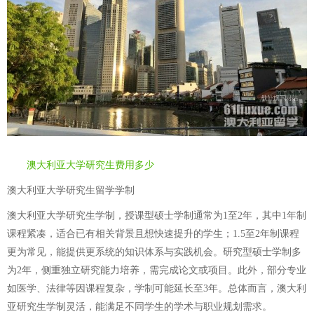
澳大利亚大学研究生费用多少
澳大利亚大学研究生留学学制
澳大利亚大学研究生学制，授课型硕士学制通常为1至2年，其中1年制
课程紧凑，适合已有相关背景且想快速提升的学生；1.5至2年制课程
更为常见，能提供更系统的知识体系与实践机会。研究型硕士学制多
为2年，侧重独立研究能力培养，需完成论文或项目。此外，部分专业
如医学、法律等因课程复杂，学制可能延长至3年。总体而言，澳大利
亚研究生学制灵活，能满足不同学生的学术与职业规划需求。