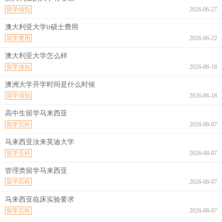
留学须知
2026-06-27
澳大利亚大学it硕士费用
留学费用
2026-06-22
澳大利亚大学怎么样
留学须知
2026-06-18
澳洲大学开学时间是什么时候
留学须知
2026-06-18
高中生留学马来西亚
留学百科
2026-08-07
马来西亚汝来英迪大学
留学百科
2026-08-07
管理类留学马来西亚
留学百科
2026-08-07
马来西亚临床实验要求
留学百科
2026-08-07