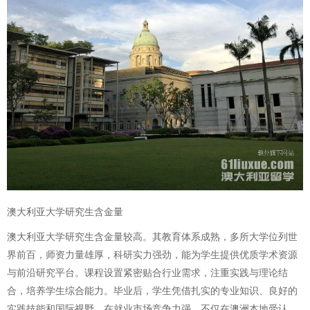
澳大利亚大学研究生含金量
澳大利亚大学研究生含金量较高。其教育体系成熟，多所大学位列世
界前百，师资力量雄厚，科研实力强劲，能为学生提供优质学术资源
与前沿研究平台。课程设置紧密贴合行业需求，注重实践与理论结
合，培养学生综合能力。毕业后，学生凭借扎实的专业知识、良好的
实践技能和国际视野，在就业市场竞争力强，不仅在澳洲本地受认