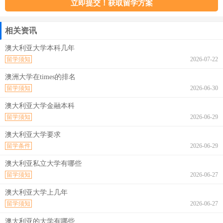
相关资讯
澳大利亚大学本科几年
留学须知
2026-07-22
澳洲大学在times的排名
留学须知
2026-06-30
澳大利亚大学金融本科
留学须知
2026-06-29
澳大利亚大学要求
留学条件
2026-06-29
澳大利亚私立大学有哪些
留学须知
2026-06-27
澳大利亚大学上几年
留学须知
2026-06-27
澳大利亚的大学有哪些