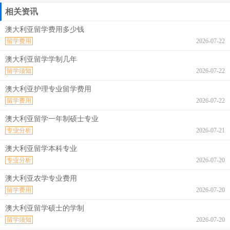
相关资讯
澳大利亚留学费用多少钱
留学费用
2026-07-22
澳大利亚留学学制几年
留学须知
2026-07-22
澳大利亚护理专业留学费用
留学费用
2026-07-22
澳大利亚留学一年制硕士专业
专业分析
2026-07-21
澳大利亚留学本科专业
专业分析
2026-07-20
澳大利亚农学专业费用
留学费用
2026-07-20
澳大利亚留学硕士的学制
留学须知
2026-07-20