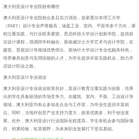
澳大利亚设计专业院校有哪些
澳大利亚设计专业院校众多且实力强劲，皇家墨尔本理工大学
（RMIT）设计专业声誉极高，涵盖工业、室内、平面等多个方向，课
程注重实践，与行业联系紧密。悉尼科技大学设计创新学院，提供前
沿设计课程，强调跨学科融合。新南威尔士大学艺术与设计学院，在
建筑、景观设计等领域优势突出。莫纳什大学设计专业也颇具特色，
培养兼具创意与实用技能的人才，为学生提供丰富实践机会，助力开
启设计职业之路。
澳大利亚设计专业就业
澳大利亚设计专业就业前景良好，其设计教育注重实践与创新，培养
出的学生具备较强的市场竞争力。在建筑、室内、平面、工业设计等
领域，澳大利亚均有众多知名企业与工作室，为毕业生提供丰富岗
位。同时，当地对创意产业支持力度大，政策优惠多，利于创业发
展。此外，澳大利亚设计行业国际化程度高，学生有机会参与国际项
目，积累经验，拓宽视野，为未来职业发展打下坚实基础。