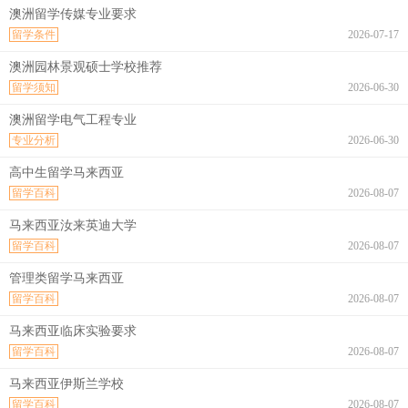
澳洲留学传媒专业要求
留学条件
2026-07-17
澳洲园林景观硕士学校推荐
留学须知
2026-06-30
澳洲留学电气工程专业
专业分析
2026-06-30
高中生留学马来西亚
留学百科
2026-08-07
马来西亚汝来英迪大学
留学百科
2026-08-07
管理类留学马来西亚
留学百科
2026-08-07
马来西亚临床实验要求
留学百科
2026-08-07
马来西亚伊斯兰学校
留学百科
2026-08-07