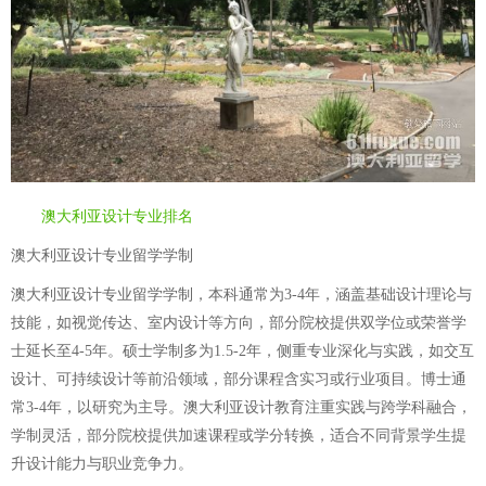
澳大利亚设计专业排名
澳大利亚设计专业留学学制
澳大利亚设计专业留学学制，本科通常为3-4年，涵盖基础设计理论与
技能，如视觉传达、室内设计等方向，部分院校提供双学位或荣誉学
士延长至4-5年。硕士学制多为1.5-2年，侧重专业深化与实践，如交互
设计、可持续设计等前沿领域，部分课程含实习或行业项目。博士通
常3-4年，以研究为主导。澳大利亚设计教育注重实践与跨学科融合，
学制灵活，部分院校提供加速课程或学分转换，适合不同背景学生提
升设计能力与职业竞争力。