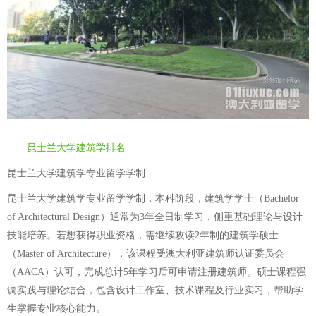
昆士兰大学建筑学排名
昆士兰大学建筑学专业留学学制
昆士兰大学建筑学专业留学学制，本科阶段，建筑学学士（Bachelor
of Architectural Design）通常为3年全日制学习，侧重基础理论与设计
技能培养。若想获得职业资格，需继续攻读2年制的建筑学硕士
（Master of Architecture），该课程受澳大利亚建筑师认证委员会
（AACA）认可，完成总计5年学习后可申请注册建筑师。硕士课程强
调实践与理论结合，包含设计工作室、技术课程及行业实习，帮助学
生掌握专业核心能力。