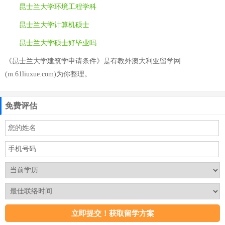
昆士兰大学环境工程学科
昆士兰大学计算机硕士
昆士兰大学硕士好毕业吗
《昆士兰大学建筑学申请条件》是有教外澳大利亚留学网
(m.61liuxue.com)为你整理。
免费评估