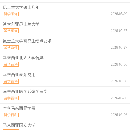
昆士兰大学硕士几年
留学须知
2026-05-29
澳大利亚昆士兰大学
留学须知
2026-05-27
昆士兰大学研究生绩点要求
留学条件
2026-05-27
马来西亚北方大学传媒
留学百科
2026-08-06
马来西亚泰莱费用
留学百科
2026-08-06
马来西亚医学影像学留学
留学百科
2026-08-06
本科马来西亚学费
留学百科
2026-08-06
马来西亚国立大学