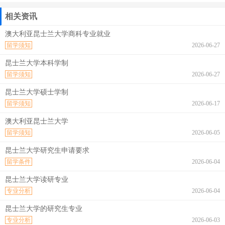
相关资讯
澳大利亚昆士兰大学商科专业就业
留学须知
2026-06-27
昆士兰大学本科学制
留学须知
2026-06-27
昆士兰大学硕士学制
留学须知
2026-06-17
澳大利亚昆士兰大学
留学须知
2026-06-05
昆士兰大学研究生申请要求
留学条件
2026-06-04
昆士兰大学读研专业
专业分析
2026-06-04
昆士兰大学的研究生专业
专业分析
2026-06-03