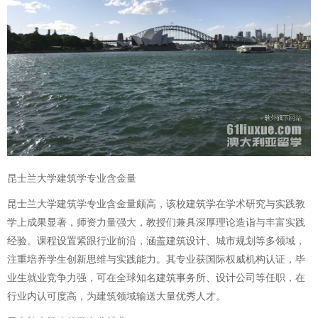
昆士兰大学建筑学专业含金量
昆士兰大学建筑学专业含金量颇高，该校建筑学在学术研究与实践教
学上成果显著，师资力量强大，教授们兼具深厚理论造诣与丰富实践
经验。课程设置紧跟行业前沿，涵盖建筑设计、城市规划等多领域，
注重培养学生创新思维与实践能力。其专业获国际权威机构认证，毕
业生就业竞争力强，可在全球知名建筑事务所、设计公司等任职，在
行业内认可度高，为建筑领域输送大量优秀人才。