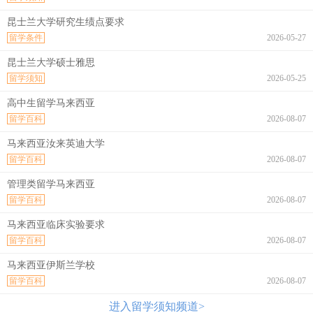
昆士兰大学研究生绩点要求
留学条件
2026-05-27
昆士兰大学硕士雅思
留学须知
2026-05-25
高中生留学马来西亚
留学百科
2026-08-07
马来西亚汝来英迪大学
留学百科
2026-08-07
管理类留学马来西亚
留学百科
2026-08-07
马来西亚临床实验要求
留学百科
2026-08-07
马来西亚伊斯兰学校
留学百科
2026-08-07
进入留学须知频道>