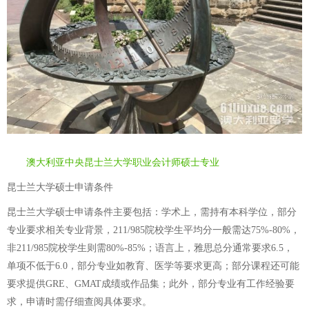
澳大利亚中央昆士兰大学职业会计师硕士专业
昆士兰大学硕士申请条件
昆士兰大学硕士申请条件主要包括：学术上，需持有本科学位，部分
专业要求相关专业背景，211/985院校学生平均分一般需达75%-80%，
非211/985院校学生则需80%-85%；语言上，雅思总分通常要求6.5，
单项不低于6.0，部分专业如教育、医学等要求更高；部分课程还可能
要求提供GRE、GMAT成绩或作品集；此外，部分专业有工作经验要
求，申请时需仔细查阅具体要求。