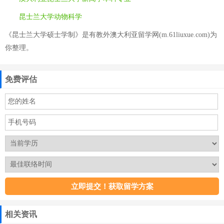
昆士兰大学动物科学
《昆士兰大学硕士学制》是有教外澳大利亚留学网(m.61liuxue.com)为
你整理。
免费评估
相关资讯