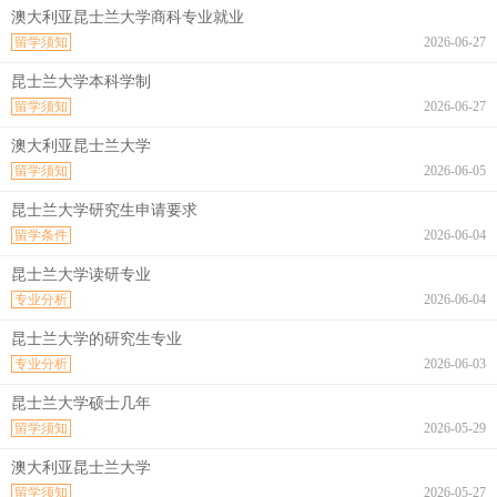
澳大利亚昆士兰大学商科专业就业
留学须知
2026-06-27
昆士兰大学本科学制
留学须知
2026-06-27
澳大利亚昆士兰大学
留学须知
2026-06-05
昆士兰大学研究生申请要求
留学条件
2026-06-04
昆士兰大学读研专业
专业分析
2026-06-04
昆士兰大学的研究生专业
专业分析
2026-06-03
昆士兰大学硕士几年
留学须知
2026-05-29
澳大利亚昆士兰大学
留学须知
2026-05-27