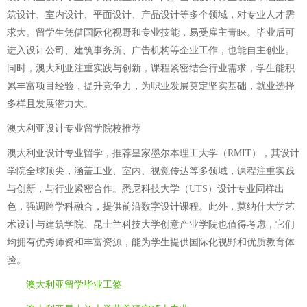
筑设计、室内设计、平面设计、产品设计等多个领域，对专业人才需
求大。留学生凭借国际化视野和专业技能，易受雇主青睐。毕业后可
进入设计公司、建筑事务所、广告机构等企业工作，也能自主创业。
同时，澳大利亚注重实践与创新，课程紧密结合行业需求，学生能积
累丰富项目经验，提升竞争力，为职业发展奠定坚实基础，就业选择
多样且发展潜力大。
澳大利亚设计专业留学院校推荐
澳大利亚设计专业留学，推荐皇家墨尔本理工大学（RMIT），其设计
学院全球顶尖，涵盖工业、室内、视觉传达等多领域，课程注重实践
与创新，与行业紧密合作。悉尼科技大学（UTS）设计专业同样出
色，强调跨学科融合，提供前沿数字设计课程。此外，莫纳什大学艺
术设计与建筑学院、昆士兰科技大学创意产业学院也值得考虑，它们
均拥有优秀师资和丰富资源，能为学生提供国际化视野和优质教育体
验。
澳大利亚留学毕业工签