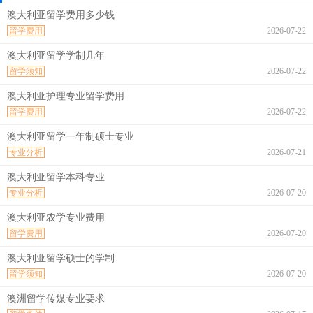
澳大利亚留学费用多少钱
留学费用
2026-07-22
澳大利亚留学学制几年
留学须知
2026-07-22
澳大利亚护理专业留学费用
留学费用
2026-07-22
澳大利亚留学一年制硕士专业
专业分析
2026-07-21
澳大利亚留学本科专业
专业分析
2026-07-20
澳大利亚农学专业费用
留学费用
2026-07-20
澳大利亚留学硕士的学制
留学须知
2026-07-20
澳洲留学传媒专业要求