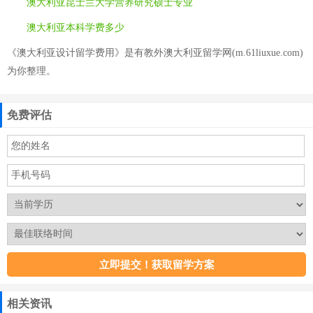
澳大利亚昆士兰大学营养研究硕士专业
澳大利亚本科学费多少
《澳大利亚设计留学费用》是有教外澳大利亚留学网(m.61liuxue.com)
为你整理。
免费评估
相关资讯