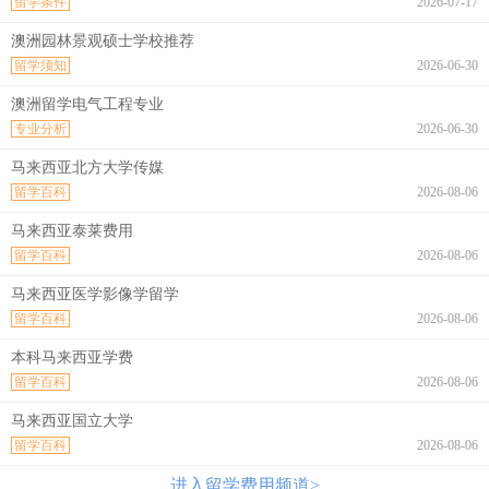
留学条件
2026-07-17
澳洲园林景观硕士学校推荐
留学须知
2026-06-30
澳洲留学电气工程专业
专业分析
2026-06-30
马来西亚北方大学传媒
留学百科
2026-08-06
马来西亚泰莱费用
留学百科
2026-08-06
马来西亚医学影像学留学
留学百科
2026-08-06
本科马来西亚学费
留学百科
2026-08-06
马来西亚国立大学
留学百科
2026-08-06
进入留学费用频道>