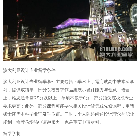
澳大利亚设计专业留学条件
澳大利亚设计专业留学条件主要包括：学术上，需完成高中或本科学
习，提供成绩单，部分院校要求作品集展示设计能力与创意；语言
上，雅思通常需6.5分及以上，单项不低于6分，部分顶尖院校或专业
要求更高；此外，部分课程可能要求相关设计背景或先修课程，申请
硕士还需本科毕业证及学位证。同时，个人陈述阐述设计理念与职业
规划，推荐信增强申请说服力，也是重要申请材料。
留学学制