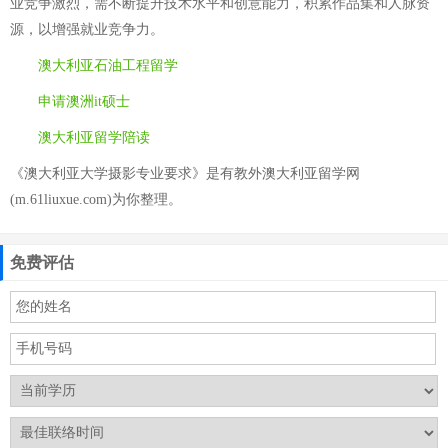
业竞争激烈，需不断提升技术水平和创意能力，积累作品集和人脉资
源，以增强就业竞争力。
澳大利亚石油工程留学
申请澳洲it硕士
澳大利亚留学陪读
《澳大利亚大学摄影专业要求》是有教外澳大利亚留学网
(m.61liuxue.com)为你整理。
免费评估