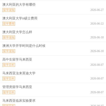
澳大利亚的大学有哪些
留学须知
2026-06-27
澳大利亚大学it硕士费用
留学费用
2026-06-22
澳大利亚大学怎么样
留学须知
2026-06-18
澳洲大学开学时间是什么时候
留学须知
2026-06-18
高中生留学马来西亚
留学百科
2026-08-07
马来西亚汝来英迪大学
留学百科
2026-08-07
管理类留学马来西亚
留学百科
2026-08-07
马来西亚临床实验要求