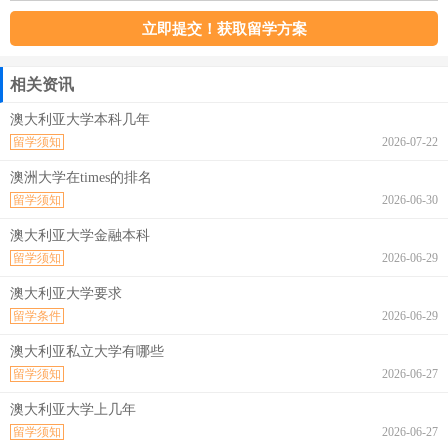
相关资讯
澳大利亚大学本科几年
留学须知
2026-07-22
澳洲大学在times的排名
留学须知
2026-06-30
澳大利亚大学金融本科
留学须知
2026-06-29
澳大利亚大学要求
留学条件
2026-06-29
澳大利亚私立大学有哪些
留学须知
2026-06-27
澳大利亚大学上几年
留学须知
2026-06-27