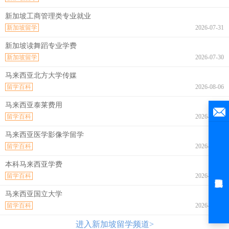
新加坡工商管理类专业就业
新加坡留学
2026-07-31
新加坡读舞蹈专业学费
新加坡留学
2026-07-30
马来西亚北方大学传媒
留学百科
2026-08-06
马来西亚泰莱费用
留学百科
2026-08-06
马来西亚医学影像学留学
留学百科
2026-08-06
本科马来西亚学费
留学百科
2026-08-06
马来西亚国立大学
留学百科
2026-08-06
进入新加坡留学频道>