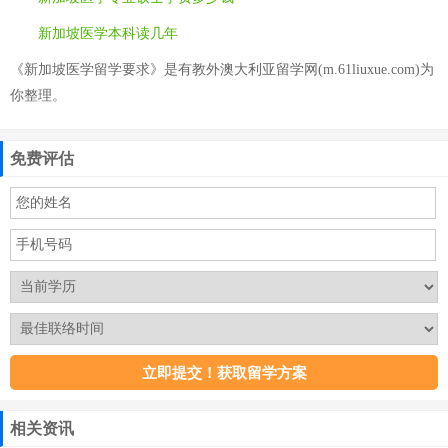
新加坡医学本科读几年
《新加坡医学留学要求》是有教外澳大利亚留学网(m.61liuxue.com)为
你整理。
免费评估
相关资讯