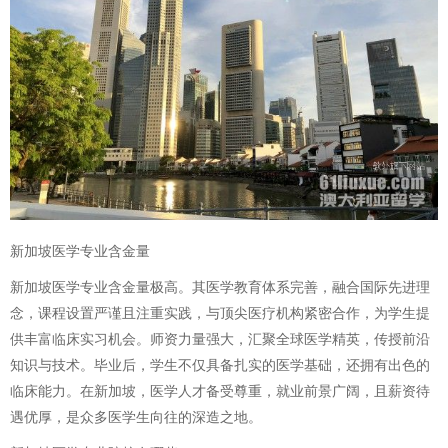
新加坡医学专业含金量
新加坡医学专业含金量极高。其医学教育体系完善，融合国际先进理
念，课程设置严谨且注重实践，与顶尖医疗机构紧密合作，为学生提
供丰富临床实习机会。师资力量强大，汇聚全球医学精英，传授前沿
知识与技术。毕业后，学生不仅具备扎实的医学基础，还拥有出色的
临床能力。在新加坡，医学人才备受尊重，就业前景广阔，且薪资待
遇优厚，是众多医学生向往的深造之地。