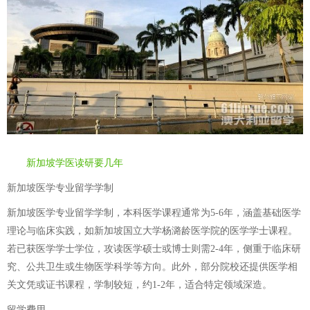
新加坡学医读研要几年
新加坡医学专业留学学制
新加坡医学专业留学学制，本科医学课程通常为5-6年，涵盖基础医学
理论与临床实践，如新加坡国立大学杨潞龄医学院的医学学士课程。
若已获医学学士学位，攻读医学硕士或博士则需2-4年，侧重于临床研
究、公共卫生或生物医学科学等方向。此外，部分院校还提供医学相
关文凭或证书课程，学制较短，约1-2年，适合特定领域深造。
留学费用