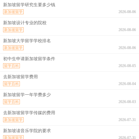
新加坡留学研究生要多少钱
新加坡留学
2026-08-06
新加坡设计专业的院校
新加坡留学
2026-08-06
新加坡大学留学学校排名
新加坡留学
2026-08-06
初中生申请新加坡留学条件
留学百科
2026-08-05
去新加坡留学费用
留学百科
2026-08-04
新加坡留学一年学费多少
留学百科
2026-08-03
去新加坡留学学传媒的费用
新加坡留学
2026-07-31
新加坡读音乐学院的要求
新加坡留学
2026-07-31