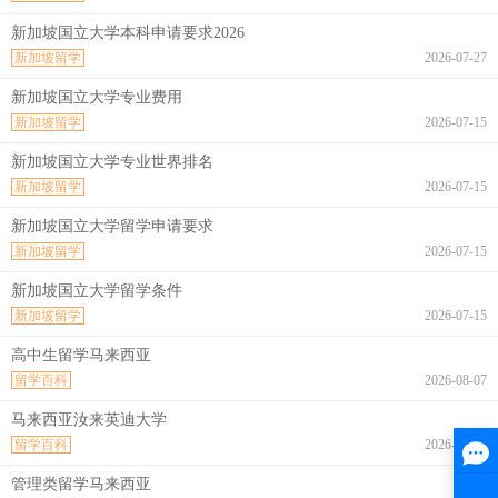
新加坡国立大学本科申请要求2026
新加坡留学
2026-07-27
新加坡国立大学专业费用
新加坡留学
2026-07-15
新加坡国立大学专业世界排名
新加坡留学
2026-07-15
新加坡国立大学留学申请要求
新加坡留学
2026-07-15
新加坡国立大学留学条件
新加坡留学
2026-07-15
高中生留学马来西亚
留学百科
2026-08-07
马来西亚汝来英迪大学
留学百科
2026-08-07
管理类留学马来西亚