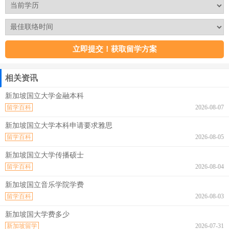
相关资讯
新加坡国立大学金融本科
留学百科
2026-08-07
新加坡国立大学本科申请要求雅思
留学百科
2026-08-05
新加坡国立大学传播硕士
留学百科
2026-08-04
新加坡国立音乐学院学费
留学百科
2026-08-03
新加坡国大学费多少
新加坡留学
2026-07-31