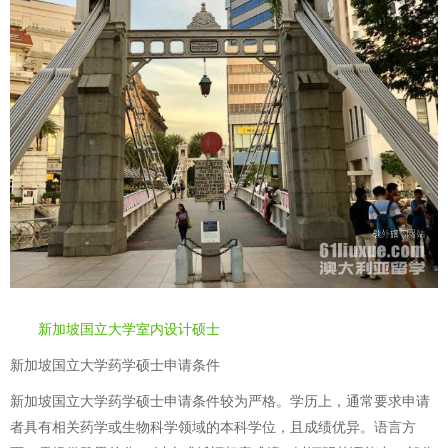
新加坡国立大学室内设计硕士
新加坡国立大学药学硕士申请条件
新加坡国立大学药学硕士申请条件较为严格。学历上，通常要求申请
者具有相关药学或生物科学领域的本科学位，且成绩优异。语言方