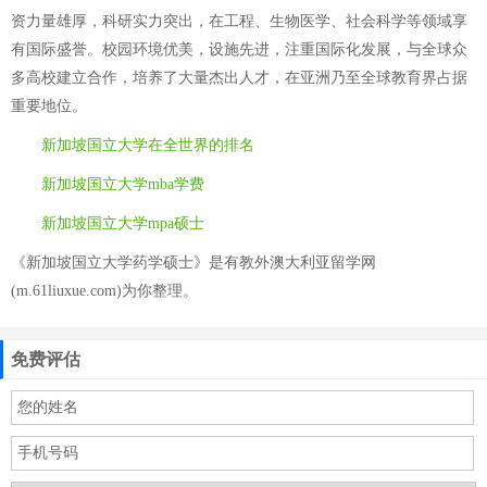
资力量雄厚，科研实力突出，在工程、生物医学、社会科学等领域享
有国际盛誉。校园环境优美，设施先进，注重国际化发展，与全球众
多高校建立合作，培养了大量杰出人才，在亚洲乃至全球教育界占据
重要地位。
新加坡国立大学在全世界的排名
新加坡国立大学mba学费
新加坡国立大学mpa硕士
《新加坡国立大学药学硕士》是有教外澳大利亚留学网
(m.61liuxue.com)为你整理。
免费评估