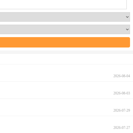
2026-08-04
2026-08-03
2026-07-29
2026-07-27