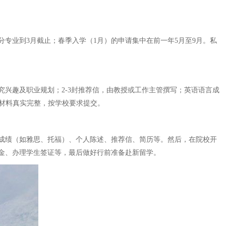
分专业到3月截止；春季入学（1月）的申请集中在前一年5月至9月。私
兴趣及职业规划；2-3封推荐信，由教授或工作主管撰写；英语语言成
保材料真实完整，按学校要求提交。
成绩（如雅思、托福）、个人陈述、推荐信、简历等。然后，在院校开
金、办理学生签证等，最后做好行前准备赴新留学。