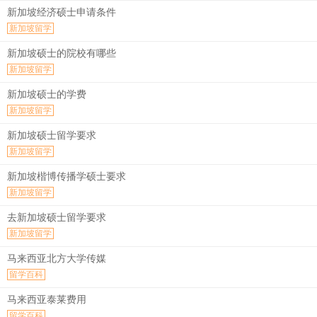
新加坡经济硕士申请条件
新加坡留学
新加坡硕士的院校有哪些
新加坡留学
新加坡硕士的学费
新加坡留学
新加坡硕士留学要求
新加坡留学
新加坡楷博传播学硕士要求
新加坡留学
去新加坡硕士留学要求
新加坡留学
马来西亚北方大学传媒
留学百科
马来西亚泰莱费用
留学百科