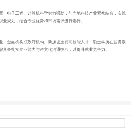
面，电子工程、计算机科学实力强劲，与当地科技产业紧密结合，实践
职业规划，结合专业优势和市场需求进行选择。
业、金融机构或政府机构。新加坡重视高技能人才，硕士学历在薪资谈
需具备扎实专业能力与跨文化沟通技巧，以提升就业竞争力。