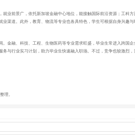
，就业前景广，依托新加坡金融中心地位，能接触国际前沿资源；工科方
就业渠道。此外，教育、物流等专业也各具特色，学生可根据自身兴趣与
局。金融、科技、工程、生物医药等专业需求旺盛，毕业生常进入跨国企
服务与行业实习计划，助力毕业生快速融入职场。不过，竞争也较激烈，
你整理。