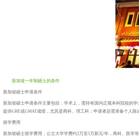
新加坡一年制硕士的条件
新加坡硕士申请条件
新加坡硕士申请条件主要包括：学术上，需持有国内正规本科院校的学
提供GRE或GMAT成绩，尤其是商科、理工科；申请者还需准备个人
留学费用
新加坡硕士留学费用，公立大学学费约2万至5万新元/年，商科、医学等热