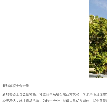
新加坡硕士含金量
新加坡硕士含金量较高。其教育体系融合东西方优势，学术严谨且注重
经济发达，就业市场活跃，为硕士毕业生提供大量优质岗位，就业前景