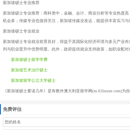
新加坡硕士专业推荐
新加坡硕士专业推荐：商科类中，金融、会计、商业分析等专业热度高
机会多；传媒专业也值得关注，新加坡传媒业发达，能提供丰富实习与
新加坡硕士专业就业
新加坡硕士专业就业前景良好，得益于其国际化经济环境与多元产业布
判与职业晋升中优势明显。此外，政府提供就业支持政策，如职业配对
新加坡硕士留学学费
新加坡艺术治疗硕士
新加坡留学公立大学硕士
《新加坡硕士要读几年》是有教外澳大利亚留学网(m.61liuxue.com)为
免费评估