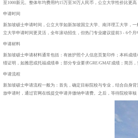
至1000新元。整体年均费用约15万至30万人民币，公立大学性价比
申请时间
新加坡硕士申请时间，公立大学如新加坡国立大学、南洋理工大学，一般
立大学申请时间更灵活，全年滚动招生，但热门专业建议提前3 - 6个月
申请材料
新加坡硕士申请材料通常包括：有效护照个人信息页复印件；本科成绩
绩证明，如雅思或托福成绩单；部分专业要求GRE/GMAT成绩；简
申请流程
新加坡硕士申请流程一般为：首先，确定目标院校与专业，结合自身背
放申请时，通过官网在线提交申请并缴纳申请费。之后，等待院校审核