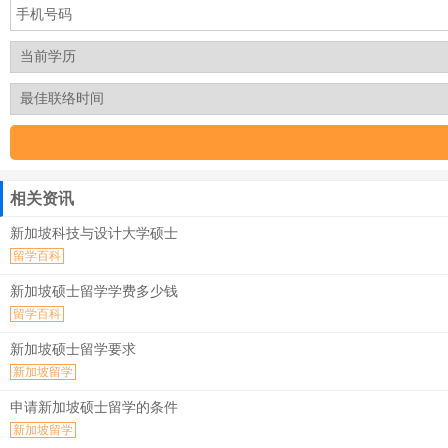
相关资讯
新加坡科技与设计大学硕士
留学百科
新加坡硕士留学学费多少钱
留学百科
新加坡硕士留学要求
新加坡留学
申请新加坡硕士留学的条件
新加坡留学