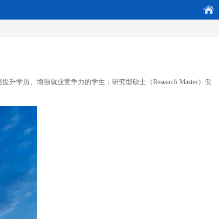
提升学历、增强就业竞争力的学生；研究型硕士（Research Master）侧
。