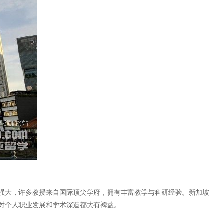
强大，许多教授来自国际顶尖学府，拥有丰富教学与科研经验。新加坡
对个人职业发展和学术深造都大有裨益。