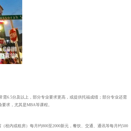
需6.5分及以上，部分专业要求更高，或提供托福成绩；部分专业还需
验要求，尤其是MBA等课程。
校内或租房）每月约800至2000新元，餐饮、交通、通讯等每月约500