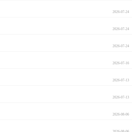
2026-07-24
2026-07-24
2026-07-24
2026-07-16
2026-07-13
2026-07-13
2026-08-06
2026-08-06