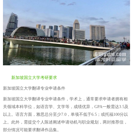
新加坡国立大学考研要求
新加坡国立大学翻译专业申请条件
新加坡国立大学翻译专业申请条件，学术上，通常要求申请者拥有相
关领域本科学位，如语言学、文学等，成绩优异，GPA一般需达3.5及
以上。语言方面，雅思总分至少7.0，单项不低于6.5；或托福100分以
上。此外，需提交个人陈述阐述申请动机与职业规划，两封推荐信，
部分情况可能要求翻译作品集。