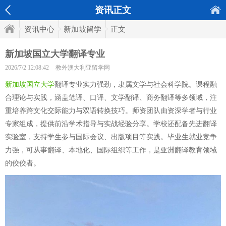
资讯正文
资讯中心
新加坡留学
正文
新加坡国立大学翻译专业
2026/7/2 12:08:42
教外澳大利亚留学网
新加坡国立大学
翻译专业实力强劲，隶属文学与社会科学院。课程融
合理论与实践，涵盖笔译、口译、文学翻译、商务翻译等多领域，注
重培养跨文化交际能力与双语转换技巧。师资团队由资深学者与行业
专家组成，提供前沿学术指导与实战经验分享。学校还配备先进翻译
实验室，支持学生参与国际会议、出版项目等实践。毕业生就业竞争
力强，可从事翻译、本地化、国际组织等工作，是亚洲翻译教育领域
的佼佼者。