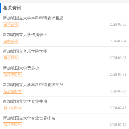
相关资讯
新加坡国立大学本科申请要求雅思
留学百科
2026-08-05
新加坡国立大学传播硕士
留学百科
2026-08-04
新加坡国立音乐学院学费
留学百科
2026-08-03
新加坡国大学费多少
新加坡留学
2026-07-31
新加坡国立大学本科申请要求2026
新加坡留学
2026-07-27
新加坡国立大学专业费用
新加坡留学
2026-07-15
新加坡国立大学专业世界排名
新加坡留学
2026-07-15