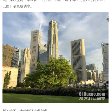
以提升录取成功率。