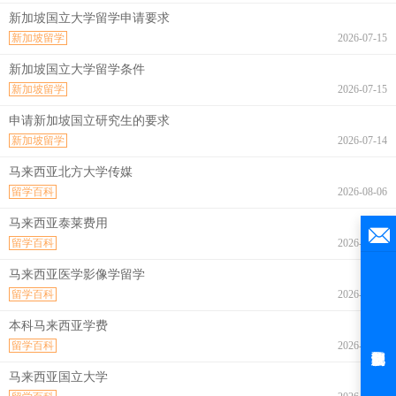
新加坡国立大学留学申请要求
新加坡留学
2026-07-15
新加坡国立大学留学条件
新加坡留学
2026-07-15
申请新加坡国立研究生的要求
新加坡留学
2026-07-14
马来西亚北方大学传媒
留学百科
2026-08-06
马来西亚泰莱费用
留学百科
2026-08-06
马来西亚医学影像学留学
留学百科
2026-08-06
本科马来西亚学费
留学百科
2026-08-06
马来西亚国立大学