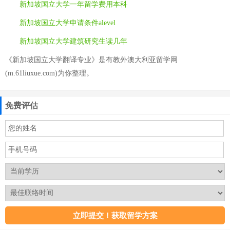
新加坡国立大学一年留学费用本科
新加坡国立大学申请条件alevel
新加坡国立大学建筑研究生读几年
《新加坡国立大学翻译专业》是有教外澳大利亚留学网
(m.61liuxue.com)为你整理。
免费评估