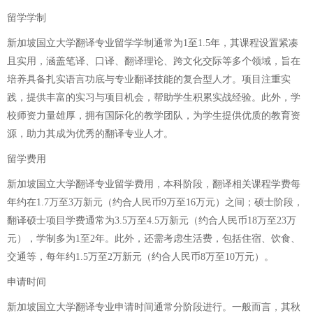
留学学制
新加坡国立大学翻译专业留学学制通常为1至1.5年，其课程设置紧凑
且实用，涵盖笔译、口译、翻译理论、跨文化交际等多个领域，旨在
培养具备扎实语言功底与专业翻译技能的复合型人才。项目注重实
践，提供丰富的实习与项目机会，帮助学生积累实战经验。此外，学
校师资力量雄厚，拥有国际化的教学团队，为学生提供优质的教育资
源，助力其成为优秀的翻译专业人才。
留学费用
新加坡国立大学翻译专业留学费用，本科阶段，翻译相关课程学费每
年约在1.7万至3万新元（约合人民币9万至16万元）之间；硕士阶段，
翻译硕士项目学费通常为3.5万至4.5万新元（约合人民币18万至23万
元），学制多为1至2年。此外，还需考虑生活费，包括住宿、饮食、
交通等，每年约1.5万至2万新元（约合人民币8万至10万元）。
申请时间
新加坡国立大学翻译专业申请时间通常分阶段进行。一般而言，其秋