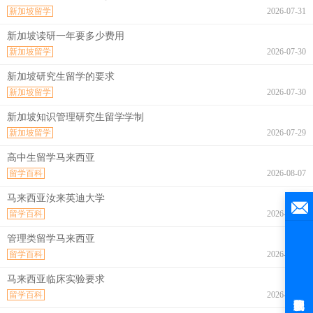
新加坡留学
2026-07-31
新加坡读研一年要多少费用
新加坡留学
2026-07-30
新加坡研究生留学的要求
新加坡留学
2026-07-30
新加坡知识管理研究生留学学制
新加坡留学
2026-07-29
高中生留学马来西亚
留学百科
2026-08-07
马来西亚汝来英迪大学
留学百科
2026-08-07
管理类留学马来西亚
留学百科
2026-08-07
马来西亚临床实验要求
留学百科
2026-08-07