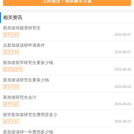
相关资讯
新加坡传媒类研究生
留学百科
2026-08-07
去新加坡读研申请条件
留学百科
2026-08-07
新加坡留学研究生要多少钱
新加坡留学
2026-08-06
新加坡读研究生要多少钱
留学百科
2026-08-04
新加坡研究生会计
留学百科
2026-08-04
留学新加坡研究生费用是多少
留学百科
2026-08-03
新加坡读研一年费用多少钱