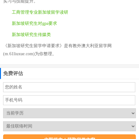
实习与技能提升。
工商管理专业新加坡留学读研
新加坡研究生对gpa要求
新加坡研究生传媒类
《新加坡研究生留学申请要求》是有教外澳大利亚留学网
(m.61liuxue.com)为你整理。
免费评估