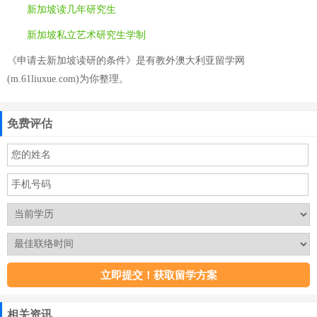
新加坡读几年研究生
新加坡私立艺术研究生学制
《申请去新加坡读研的条件》是有教外澳大利亚留学网
(m.61liuxue.com)为你整理。
免费评估
相关资讯