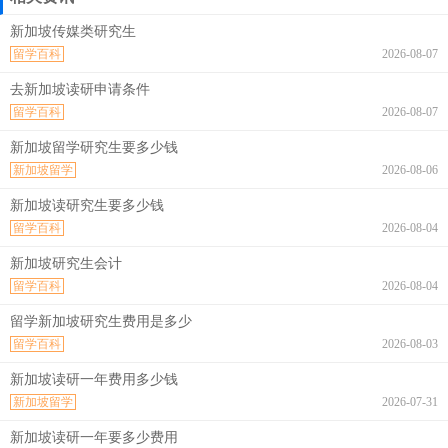
新加坡传媒类研究生
留学百科
2026-08-07
去新加坡读研申请条件
留学百科
2026-08-07
新加坡留学研究生要多少钱
新加坡留学
2026-08-06
新加坡读研究生要多少钱
留学百科
2026-08-04
新加坡研究生会计
留学百科
2026-08-04
留学新加坡研究生费用是多少
留学百科
2026-08-03
新加坡读研一年费用多少钱
新加坡留学
2026-07-31
新加坡读研一年要多少费用