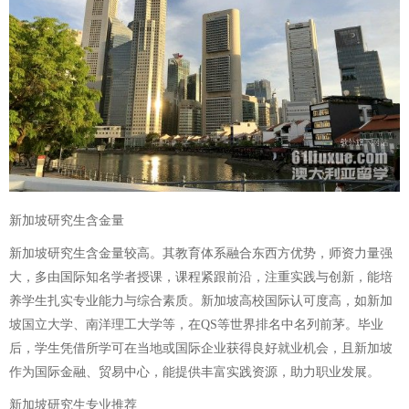
新加坡研究生含金量
新加坡研究生含金量较高。其教育体系融合东西方优势，师资力量强
大，多由国际知名学者授课，课程紧跟前沿，注重实践与创新，能培
养学生扎实专业能力与综合素质。新加坡高校国际认可度高，如新加
坡国立大学、南洋理工大学等，在QS等世界排名中名列前茅。毕业
后，学生凭借所学可在当地或国际企业获得良好就业机会，且新加坡
作为国际金融、贸易中心，能提供丰富实践资源，助力职业发展。
新加坡研究生专业推荐