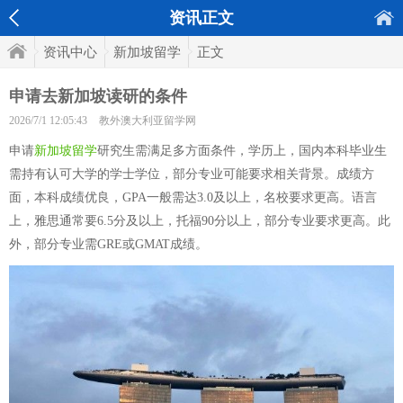
资讯正文
资讯中心
新加坡留学
正文
申请去新加坡读研的条件
2026/7/1 12:05:43
教外澳大利亚留学网
申请
新加坡留学
研究生需满足多方面条件，学历上，国内本科毕业生
需持有认可大学的学士学位，部分专业可能要求相关背景。成绩方
面，本科成绩优良，GPA一般需达3.0及以上，名校要求更高。语言
上，雅思通常要6.5分及以上，托福90分以上，部分专业要求更高。此
外，部分专业需GRE或GMAT成绩。