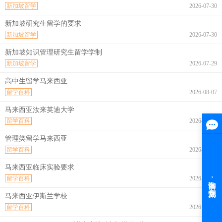
新加坡留学
2026-07-30
新加坡研究生留学的要求
新加坡留学
2026-07-30
新加坡知识管理研究生留学学制
新加坡留学
2026-07-29
高中生留学马来西亚
留学百科
2026-08-07
马来西亚汝来英迪大学
留学百科
2026-08-07
管理类留学马来西亚
留学百科
2026-08-07
马来西亚临床实验要求
留学百科
2026-08-07
马来西亚伊斯兰学校
留学百科
2026-08-07