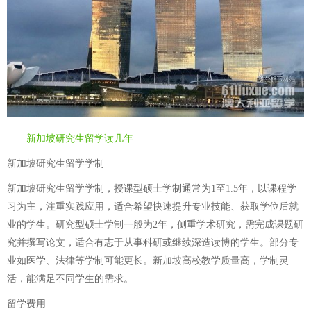
新加坡研究生留学读几年
新加坡研究生留学学制
新加坡研究生留学学制，授课型硕士学制通常为1至1.5年，以课程学
习为主，注重实践应用，适合希望快速提升专业技能、获取学位后就
业的学生。研究型硕士学制一般为2年，侧重学术研究，需完成课题研
究并撰写论文，适合有志于从事科研或继续深造读博的学生。部分专
业如医学、法律等学制可能更长。新加坡高校教学质量高，学制灵
活，能满足不同学生的需求。
留学费用