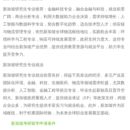
新加坡研究生专业推荐：金融科技专业，融合金融与科技，就业前景
广阔；商业分析专业，利用大数据助力企业决策，需求持续增长；人
工智能与数据科学专业，契合数字化趋势，适合技术型人才；供应链
与物流管理专业，依托新加坡全球物流枢纽地位，实践机会丰富；环
境科学与工程专业，响应可持续发展需求，政府支持力度大。这些专
业均结合新加坡产业优势，提供优质教育资源与就业平台，助力学生
提升竞争力。
新加坡研究生专业就业
新加坡研究生专业就业前景良好，得益于其发达的经济、多元产业及
国际化环境。金融、科技、生物医药、物流等领域需求旺盛，尤其数
据分析、人工智能、金融工程等前沿专业，毕业生起薪较高且晋升空
间大。新加坡政府重视人才，提供就业准证（EP）等政策支持，跨国
企业众多，为研究生提供丰富实习与就业机会。此外，新加坡作为区
域枢纽，利于积累国际经验，为未来全球职业发展奠定基础。
新加坡考研留学申请条件