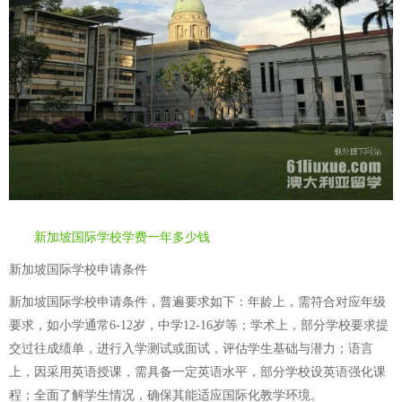
新加坡国际学校学费一年多少钱
新加坡国际学校申请条件
新加坡国际学校申请条件，普遍要求如下：年龄上，需符合对应年级
要求，如小学通常6-12岁，中学12-16岁等；学术上，部分学校要求提
交过往成绩单，进行入学测试或面试，评估学生基础与潜力；语言
上，因采用英语授课，需具备一定英语水平，部分学校设英语强化课
程；全面了解学生情况，确保其能适应国际化教学环境。