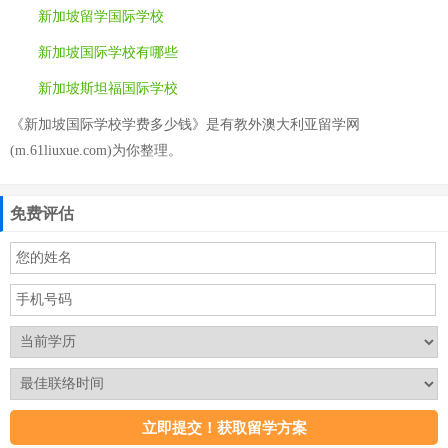
新加坡留学国际学校
新加坡国际学校有哪些
新加坡斯坦福国际学校
《新加坡国际学校学费多少钱》是有教外澳大利亚留学网
(m.61liuxue.com)为你整理。
免费评估