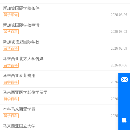
新加坡国际学校条件
留学须知
2026-03-26
新加坡国际学校申请
留学百科
2026-03-02
新加坡德威国际学校
留学百科
2026-02-09
马来西亚北方大学传媒
留学百科
2026-08-06
马来西亚泰莱费用
留学百科
2026-08-06
马来西亚医学影像学留学
留学百科
2026-08-06
本科马来西亚学费
留学百科
2026-08-06
马来西亚国立大学