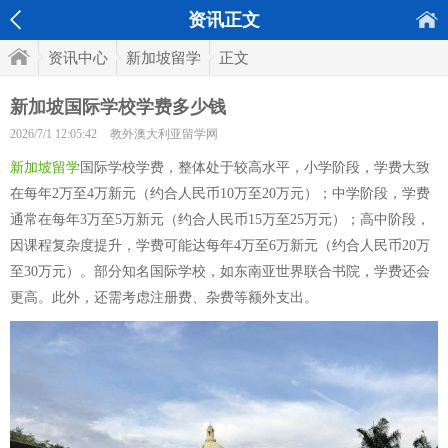
资讯正文
资讯中心
新加坡留学
正文
新加坡国际学校学费多少钱
2026/7/1 12:05:42
教外澳大利亚留学网
新加坡留学
国际学校学费，整体处于较高水平，小学阶段，学费大致
在每年2万至4万新元（约合人民币10万至20万元）；中学阶段，学费
通常在每年3万至5万新元（约合人民币15万至25万元）；高中阶段，
因课程复杂度提升，学费可能达每年4万至6万新元（约合人民币20万
至30万元）。部分知名国际学校，如东南亚世界联合书院，学费还会
更高。此外，还需考虑注册费、杂费等额外支出。