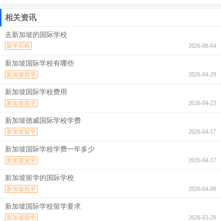
相关资讯
去新加坡的国际学校
留学百科
2026-08-04
新加坡国际学校有哪些
新加坡留学
2026-04-29
新加坡国际学校费用
新加坡留学
2026-04-23
新加坡德威国际学校学费
新加坡留学
2026-04-17
新加坡国际学校学费一年多少
新加坡留学
2026-04-17
新加坡留学的国际学校
新加坡留学
2026-04-09
新加坡国际学校留学要求
新加坡留学
2026-03-28