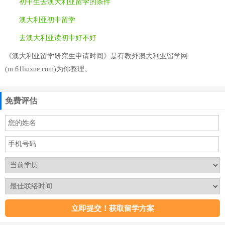
初中生去澳大利亚留学的条件
澳大利亚初中留学
去澳大利亚读初中好不好
《澳大利亚留学研究生申请时间》是有教外澳大利亚留学网
(m.61liuxue.com)为你整理。
免费评估