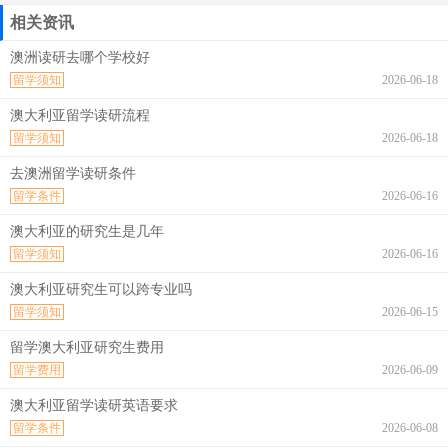
相关资讯
澳洲读研去哪个学校好
留学须知
2026-06-18
澳大利亚留学读研流程
留学须知
2026-06-18
去澳洲留学读研条件
留学条件
2026-06-16
澳大利亚的研究生是几年
留学须知
2026-06-16
澳大利亚研究生可以跨专业吗
留学须知
2026-06-15
留学澳大利亚研究生费用
留学费用
2026-06-09
澳大利亚留学读研英语要求
留学条件
2026-06-08