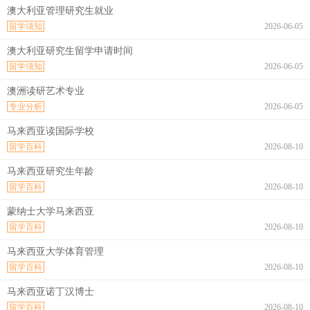
澳大利亚管理研究生就业
留学须知
2026-06-05
澳大利亚研究生留学申请时间
留学须知
2026-06-05
澳洲读研艺术专业
专业分析
2026-06-05
马来西亚读国际学校
留学百科
2026-08-10
马来西亚研究生年龄
留学百科
2026-08-10
蒙纳士大学马来西亚
留学百科
2026-08-10
马来西亚大学体育管理
留学百科
2026-08-10
马来西亚诺丁汉博士
留学百科
2026-08-10