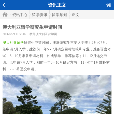
资讯正文
资讯中心
留学资讯
留学须知
正文
澳大利亚留学研究生申请时间
2026/6/29 11:56:07
教外澳大利亚留学网
澳大利亚留学
研究生申请时间，澳洲研究生主要入学季为2月和7月。
若申请2月入学，建议前一年5 - 7月确定目标院校和专业，准备语言考
试；8 - 10月准备申请材料，如成绩单、推荐信等；11 - 12月递交申
请。若申请7月入学，则前一年8 - 10月确定方向，11 -次年1月准备材
料，2 - 3月递交申请。