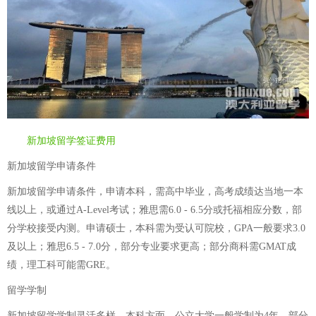
新加坡留学签证费用
新加坡留学申请条件
新加坡留学申请条件，申请本科，需高中毕业，高考成绩达当地一本
线以上，或通过A-Level考试；雅思需6.0 - 6.5分或托福相应分数，部
分学校接受内测。申请硕士，本科需为受认可院校，GPA一般要求3.0
及以上；雅思6.5 - 7.0分，部分专业要求更高；部分商科需GMAT成
绩，理工科可能需GRE。
留学学制
新加坡留学学制灵活多样，本科方面，公立大学一般学制为4年，部分