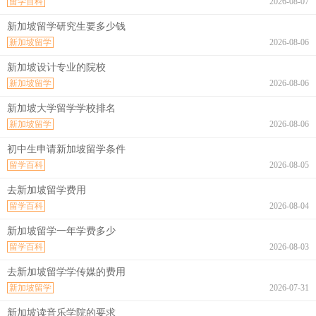
留学百科
2026-08-07
新加坡留学研究生要多少钱
新加坡留学
2026-08-06
新加坡设计专业的院校
新加坡留学
2026-08-06
新加坡大学留学学校排名
新加坡留学
2026-08-06
初中生申请新加坡留学条件
留学百科
2026-08-05
去新加坡留学费用
留学百科
2026-08-04
新加坡留学一年学费多少
留学百科
2026-08-03
去新加坡留学学传媒的费用
新加坡留学
2026-07-31
新加坡读音乐学院的要求