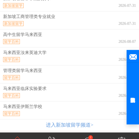
新加坡留学
2026-07-31
新加坡工商管理类专业就业
新加坡留学
2026-07-31
高中生留学马来西亚
留学百科
2026-08-07
马来西亚汝来英迪大学
留学百科
2026-08-07
管理类留学马来西亚
留学百科
2026-08-07
马来西亚临床实验要求
留学百科
2026-08-07
马来西亚伊斯兰学校
留学百科
2026-08-07
进入新加坡留学频道>
2