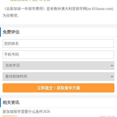
《去新加坡一年留学费用》是有教外澳大利亚留学网(m.61liuxue.com)
为你整理。
免费评估
相关资讯
新加坡留学需要什么条件2026