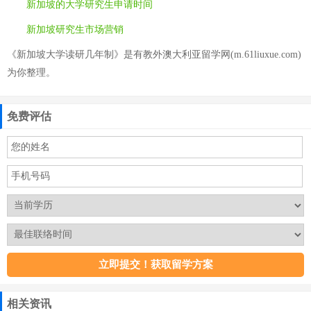
新加坡的大学研究生申请时间
新加坡研究生市场营销
《新加坡大学读研几年制》是有教外澳大利亚留学网(m.61liuxue.com)
为你整理。
免费评估
相关资讯