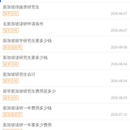
新加坡传媒类研究生
留学百科
2026-08-07
去新加坡读研申请条件
留学百科
2026-08-07
新加坡留学研究生要多少钱
新加坡留学
2026-08-06
新加坡读研究生要多少钱
留学百科
2026-08-04
新加坡研究生会计
留学百科
2026-08-04
留学新加坡研究生费用是多少
留学百科
2026-08-03
新加坡读研一年费用多少钱
新加坡留学
2026-07-31
新加坡读研一年要多少费用