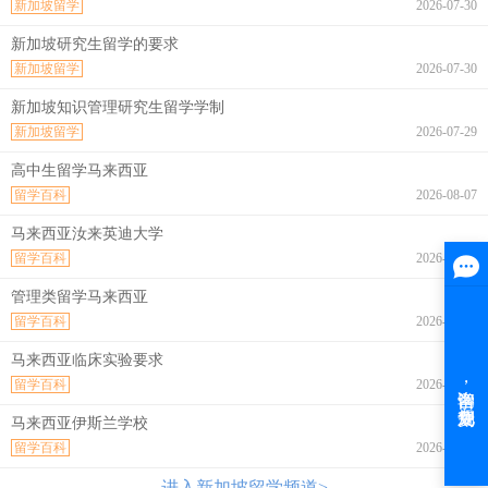
新加坡留学
2026-07-30
新加坡研究生留学的要求
新加坡留学
2026-07-30
新加坡知识管理研究生留学学制
新加坡留学
2026-07-29
高中生留学马来西亚
留学百科
2026-08-07
马来西亚汝来英迪大学
留学百科
2026-08-07
管理类留学马来西亚
留学百科
2026-08-07
马来西亚临床实验要求
留学百科
2026-08-07
马来西亚伊斯兰学校
留学百科
2026-08-07
进入新加坡留学频道>