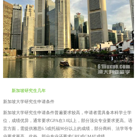
新加坡研究生几年
新加坡大学研究生申请条件
新加坡大学研究生申请条件普遍要求较高，申请者需具备本科学士学
位，成绩优异，通常要求GPA在3.0以上，部分顶尖专业要求更高。语
言方面，需提供雅思6.5或托福90分以上的成绩，部分商科、法学等专
业要求更高。此外，部分专业还要求GRE或GMAT成绩。