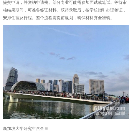
提交申请，并缴纳申请费。部分专业可能需参加面试或笔试。等待审
核结果期间，可准备签证材料。获得录取后，按学校指引办理签证，
安排住宿及行程。整个流程需提前规划，确保材料齐全准确。
新加坡大学研究生含金量