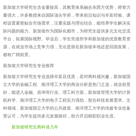
新加坡大学研究生含金量较高，其教育体系融合东西方优势，师资力
量强大，许多教授来自国际顶尖学府，带来前沿知识与丰富经验。课
程设置紧密贴合市场需求，注重实践与理论结合，能培养学生解决实
际问题的能力。新加坡作为国际化都市，为研究生提供多元文化交流
平台，拓展国际视野。毕业后，学生凭借所学和新加坡的优质教育资
源，在就业市场上竞争力强，无论是留在新加坡本地还是回国发展，
都有广阔前景。
新加坡大学研究生专业推荐
新加坡大学研究生专业选择丰富且优质，若对商科感兴趣，新加坡国
立大学的金融工程、南洋理工大学的商业分析是热门之选，就业前景
好，能进入金融、咨询等行业。理工科方面，新加坡管理大学的计算
机科学、南洋理工大学的电子工程实力强劲，契合科技发展需求。文
科领域，新加坡国立大学的公共政策、南洋理工大学的传媒专业也备
受认可，为学生提供多元发展路径，助力开启精彩职业生涯。
新加坡研究生商科读几年