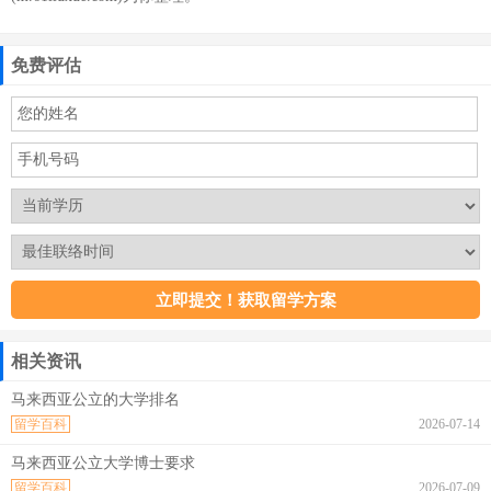
免费评估
相关资讯
马来西亚公立的大学排名
留学百科
2026-07-14
马来西亚公立大学博士要求
留学百科
2026-07-09