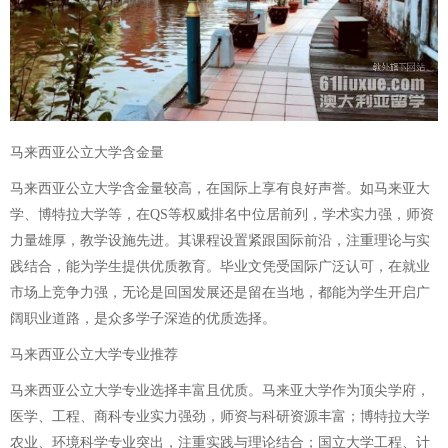
马来西亚公立大学含金量
马来西亚公立大学含金量较高，在国际上享有良好声誉。如马来亚大
学、博特拉大学等，在QS等权威排名中位居前列，学术实力强，师资
力量雄厚，教学设施先进。其课程设置紧跟国际前沿，注重理论与实
践结合，能为学生提供优质教育。毕业文凭受国际广泛认可，在就业
市场上竞争力强，无论是回国发展还是留在当地，都能为学生开启广
阔职业道路，是众多学子深造的优质选择。
马来西亚公立大学专业推荐
马来西亚公立大学专业选择丰富且优质。马来亚大学作为顶尖学府，
医学、工程、商科专业实力强劲，师资与科研资源丰富；博特拉大学
农业、环境科学专业突出，注重实践与理论结合；国立大学工程、计