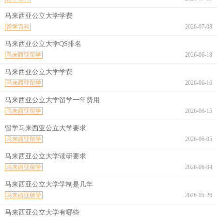
马来西亚公立大学学费
留学百科
2026-07-08
马来西亚公立大学QS排名
马来西亚留学
2026-06-18
马来西亚公立大学学费
马来西亚留学
2026-06-16
马来西亚公立大学留学一年费用
马来西亚留学
2026-06-15
留学马来西亚公立大学要求
马来西亚留学
2026-06-05
马来西亚公立大学读研要求
马来西亚留学
2026-06-04
马来西亚公立大学学制是几年
马来西亚留学
2026-05-26
马来西亚公立大学有哪些