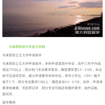
马来西亚的大学是几年制
马来西亚公立大学申请条件
马来西亚公立大学申请条件，本科申请需高中毕业，高中三年平均成
绩达75%以上，部分热门专业要求更高；雅思通常需5.0 - 6.0分，未达
标可先读语言班。硕士申请要求本科毕业，有学士学位，GPA一般不
低于2.75，部分专业要求3.0以上；雅思多在6.0 - 6.5分。此外，申请者
要身体健康、无犯罪记录，部分专业可能还有额外要求，如作品集、
面试等。
留学费用