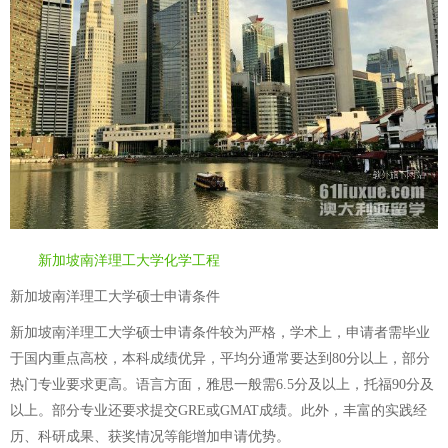
新加坡南洋理工大学化学工程
新加坡南洋理工大学硕士申请条件
新加坡南洋理工大学硕士申请条件较为严格，学术上，申请者需毕业
于国内重点高校，本科成绩优异，平均分通常要达到80分以上，部分
热门专业要求更高。语言方面，雅思一般需6.5分及以上，托福90分及
以上。部分专业还要求提交GRE或GMAT成绩。此外，丰富的实践经
历、科研成果、获奖情况等能增加申请优势。