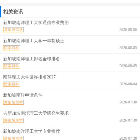
相关资讯
新加坡南洋理工大学通信专业费用
新加坡留学
2026-08-06
新加坡南洋理工大学一年制硕士
留学百科
2026-08-05
新加坡南洋理工排名全球排名
留学百科
2026-08-05
南洋理工大学世界排名2027
留学百科
2026-08-04
新加坡南洋申请条件
新加坡留学
2026-07-30
去新加坡南洋理工大学研究生要求
新加坡留学
2026-07-30
新加坡南洋理工大学专业推荐
新加坡留学
2026-07-28