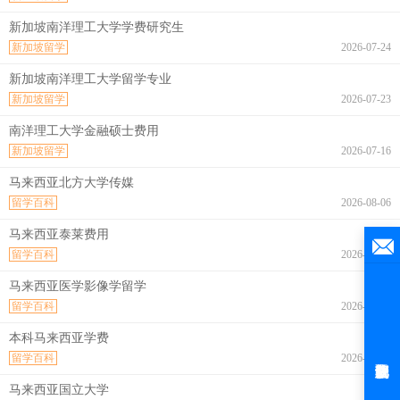
新加坡南洋理工大学学费研究生
新加坡留学
2026-07-24
新加坡南洋理工大学留学专业
新加坡留学
2026-07-23
南洋理工大学金融硕士费用
新加坡留学
2026-07-16
马来西亚北方大学传媒
留学百科
2026-08-06
马来西亚泰莱费用
留学百科
2026-08-06
马来西亚医学影像学留学
留学百科
2026-08-06
本科马来西亚学费
留学百科
2026-08-06
马来西亚国立大学