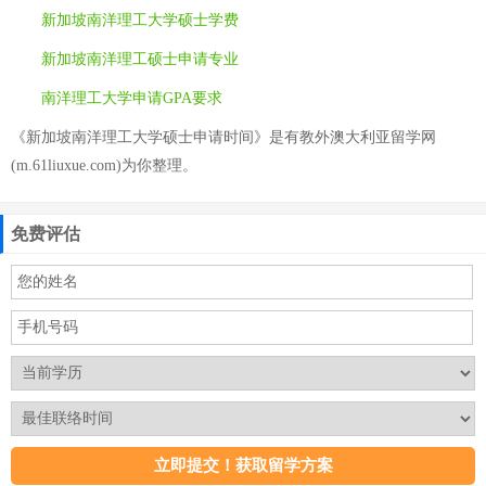
新加坡南洋理工大学硕士学费
新加坡南洋理工硕士申请专业
南洋理工大学申请GPA要求
《新加坡南洋理工大学硕士申请时间》是有教外澳大利亚留学网
(m.61liuxue.com)为你整理。
免费评估