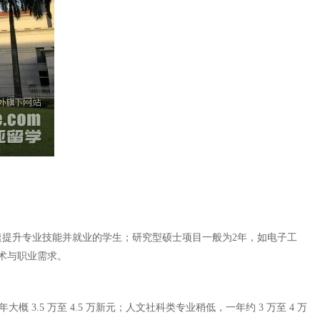
速提升专业技能并就业的学生；研究型硕士项目一般为2年，如电子工
术与职业需求。
.5 万至 4.5 万新元；人文社科类专业稍低，一年约 3 万至 4 万