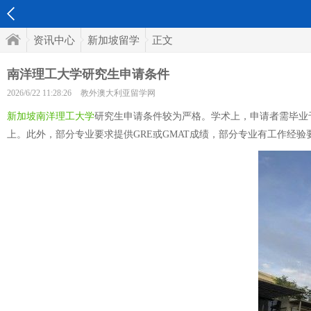
资讯中心
新加坡留学
正文
南洋理工大学研究生申请条件
2026/6/22 11:28:26
教外澳大利亚留学网
新加坡南洋理工大学
研究生申请条件较为严格。学术上，申请者需毕业于
上。此外，部分专业要求提供GRE或GMAT成绩，部分专业有工作经