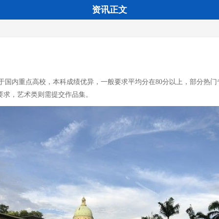
资讯正文
国内重点高校，本科成绩优异，一般要求平均分在80分以上，部分热门专
验要求，艺术类则需提交作品集。