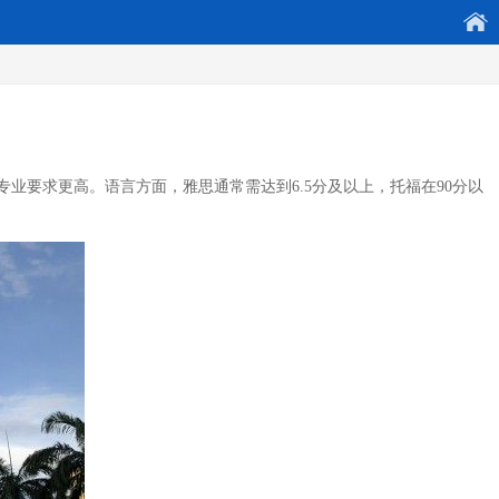
业要求更高。语言方面，雅思通常需达到6.5分及以上，托福在90分以