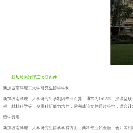
新加坡南洋理工读研条件
新加坡南洋理工大学研究生留学学制
新加坡南洋理工大学研究生学制因专业而异，通常为1至2年。授课型
程、材料科学等，侧重科研能力培养，需完成论文并通过答辩，适合计
留学费用
新加坡南洋理工大学研究生留学学费方面，商科专业如金融、会计等相对较高，