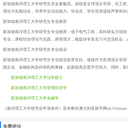
新加坡南洋理工大学研究生含金量极高。该校是全球顶尖学府，在工程
理论与实践结合，培养学生综合能力。毕业后，学生凭借该校声誉和自
新加坡南洋理工大学研究生专业推荐
新加坡南洋理工大学研究生专业推荐：电子电气工程，其科研实力强劲
专业，课程结合理论与实践，师资强大，能提供丰富实习与交流机会。
新加坡南洋理工大学研究生专业就业
新加坡南洋理工大学研究生专业就业前景良好。该校作为亚洲顶尖学府
国企业、金融机构及科研机构青睐，起薪较高且晋升空间大。同时，新
新加坡南洋理工大学法学硕士
新加坡南洋理工大学管理经济学
新加坡南洋理工大学金融学
《南洋理工大学研究生申请条件》是有教外澳大利亚留学网(m.61liuxue.
免费评估