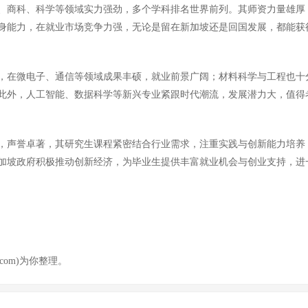
、商科、科学等领域实力强劲，多个学科排名世界前列。其师资力量雄厚
身能力，在就业市场竞争力强，无论是留在新加坡还是回国发展，都能获
，在微电子、通信等领域成果丰硕，就业前景广阔；材料科学与工程也十
此外，人工智能、数据科学等新兴专业紧跟时代潮流，发展潜力大，值得
，声誉卓著，其研究生课程紧密结合行业需求，注重实践与创新能力培养
加坡政府积极推动创新经济，为毕业生提供丰富就业机会与创业支持，进
com)为你整理。