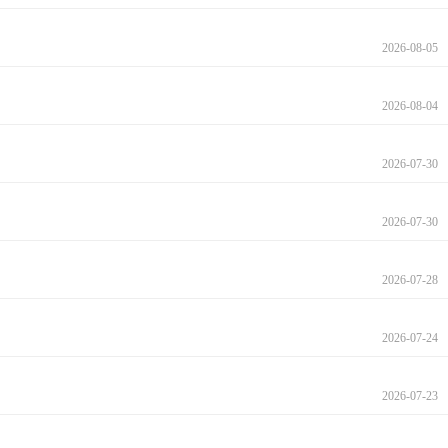
2026-08-05
2026-08-04
2026-07-30
2026-07-30
2026-07-28
2026-07-24
2026-07-23