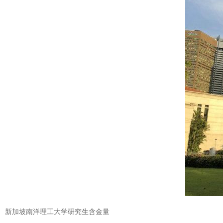
新加坡南洋理工大学研究生含金量