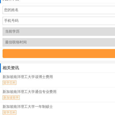
相关资讯
新加坡南洋理工大学读博士费用
留学百科
新加坡南洋理工大学通信专业费用
新加坡留学
新加坡南洋理工大学一年制硕士
留学百科