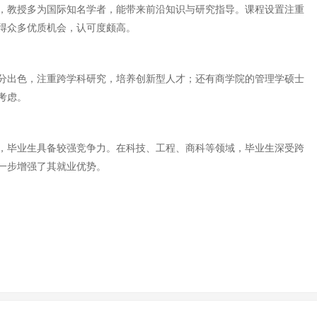
，教授多为国际知名学者，能带来前沿知识与研究指导。课程设置注重
得众多优质机会，认可度颇高。
分出色，注重跨学科研究，培养创新型人才；还有商学院的管理学硕士
考虑。
，毕业生具备较强竞争力。在科技、工程、商科等领域，毕业生深受跨
一步增强了其就业优势。