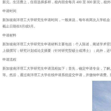
新元。生活费上，住宿选择多样，校内宿舍每月 400 至 800 新元，校外租
申请时间
新加坡南洋理工大学研究生申请时间，一般来说，每年有两次入学机会，即
截止日期在8月或9月。
申请材料
新加坡南洋理工大学研究生申请材料主要包括：个人陈述，阐述学术背
上级撰写；研究计划或论文摘要（针对研究型硕士或博士）；此外，还可
申请流程
新加坡南洋理工大学研究生申请流程如下：首先，确定申请专业，了解
等。然后，通过南洋理工大学在线申请系统提交申请，并缴纳申请费。