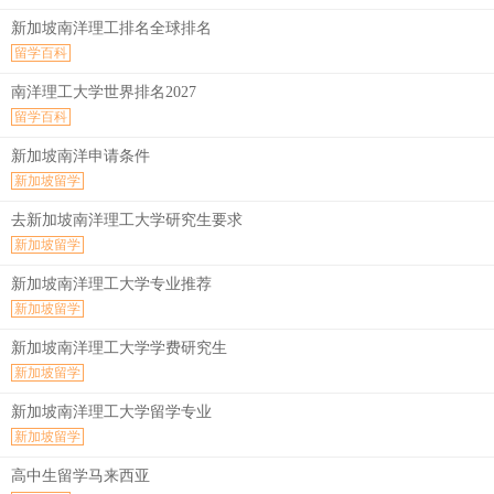
新加坡南洋理工排名全球排名
留学百科
南洋理工大学世界排名2027
留学百科
新加坡南洋申请条件
新加坡留学
去新加坡南洋理工大学研究生要求
新加坡留学
新加坡南洋理工大学专业推荐
新加坡留学
新加坡南洋理工大学学费研究生
新加坡留学
新加坡南洋理工大学留学专业
新加坡留学
高中生留学马来西亚