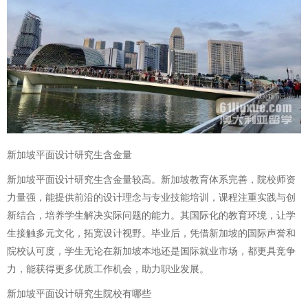
新加坡平面设计研究生含金量
新加坡平面设计研究生含金量较高。新加坡教育体系完善，院校师资
力量强，能提供前沿的设计理念与专业技能培训，课程注重实践与创
新结合，培养学生解决实际问题的能力。其国际化的教育环境，让学
生接触多元文化，拓宽设计视野。毕业后，凭借新加坡的国际声誉和
院校认可度，学生无论在新加坡本地还是国际就业市场，都更具竞争
力，能获得更多优质工作机会，助力职业发展。
新加坡平面设计研究生院校有哪些