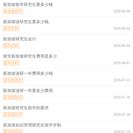
新加坡留学研究生要多少钱
新加坡留学
2026-08-06
新加坡读研究生要多少钱
留学百科
2026-08-04
新加坡研究生会计
留学百科
2026-08-04
留学新加坡研究生费用是多少
留学百科
2026-08-03
新加坡读研一年费用多少钱
新加坡留学
2026-07-31
新加坡读研一年要多少费用
新加坡留学
2026-07-30
新加坡研究生留学的要求
新加坡留学
2026-07-30
新加坡知识管理研究生留学学制
新加坡留学
2026-07-29