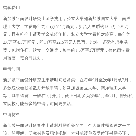
留学费用
新加坡平面设计研究生留学费用，公立大学如新加坡国立大学、南洋
理工大学，学费每年约2.5万至4万新元，折合人民币约12.5万至20万
元，且有机会申请奖学金减轻负担。私立大学学费相对较高，每年约
2.8万至4.5万新元，即14万至22.5万元人民币。此外，还需考虑生活
费，包括住宿、饮食、交通等，每年约1.5万至2万新元，整体留学费
用较高，需合理规划。
申请时间
新加坡平面设计研究生申请时间通常集中在每年9月至次年1月或2月，
多数院校会提前数月开放申请，如新加坡国立大学、南洋理工大学
等，其申请窗口一般在9月开启，截止日期多为次年1月至2月。部分私
立院校可能分多轮申请，时间更灵活。
申请材料
新加坡平面设计研究生申请材料需准备全面：个人陈述需阐述对平面
设计的理解、研究兴趣及职业规划；本科成绩单及学位证书需公证，