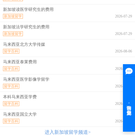
新加坡读医学研究生的费用
新加坡留学
2026-07-29
新加坡法学研究生的费用
新加坡留学
2026-07-29
马来西亚北方大学传媒
留学百科
2026-08-06
马来西亚泰莱费用
留学百科
2026-08-06
马来西亚医学影像学留学
留学百科
2026-08-06
本科马来西亚学费
留学百科
2026-08-06
马来西亚国立大学
留学百科
2026-08-06
进入新加坡留学频道>