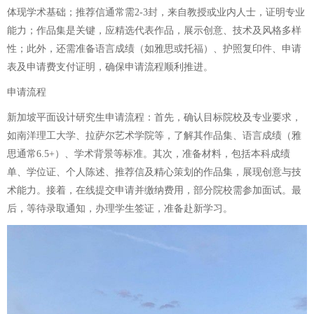
体现学术基础；推荐信通常需2-3封，来自教授或业内人士，证明专业
能力；作品集是关键，应精选代表作品，展示创意、技术及风格多样
性；此外，还需准备语言成绩（如雅思或托福）、护照复印件、申请
表及申请费支付证明，确保申请流程顺利推进。
申请流程
新加坡平面设计研究生申请流程：首先，确认目标院校及专业要求，
如南洋理工大学、拉萨尔艺术学院等，了解其作品集、语言成绩（雅
思通常6.5+）、学术背景等标准。其次，准备材料，包括本科成绩
单、学位证、个人陈述、推荐信及精心策划的作品集，展现创意与技
术能力。接着，在线提交申请并缴纳费用，部分院校需参加面试。最
后，等待录取通知，办理学生签证，准备赴新学习。