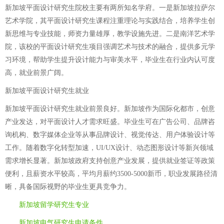
新加坡平面设计研究生院校主要有两所知名学府。一是新加坡拉萨尔
艺术学院，其平面设计研究生课程注重理论与实践结合，培养学生创
新思维与专业技能，师资力量雄厚，教学设施先进。二是南洋艺术学
院，该校的平面设计研究生项目强调艺术与技术的融合，提供多元学
习环境，帮助学生提升设计能力与审美水平，毕业生在行业内认可度
高，就业前景广阔。
新加坡平面设计研究生就业
新加坡平面设计研究生就业前景良好。新加坡作为国际化都市，创意
产业发达，对平面设计人才需求旺盛。毕业生可在广告公司、品牌咨
询机构、数字媒体企业等从事品牌设计、视觉传达、用户体验设计等
工作。随着数字化转型加速，UI/UX设计、动态图形设计等新兴领域
需求增长显著。新加坡政府支持创意产业发展，提供就业签证等政策
便利，且薪资水平较高，平均月薪约3500-5000新币，职业发展路径清
晰，具备国际视野的毕业生更具竞争力。
新加坡留学研究生专业
新加坡电气研究生申请条件