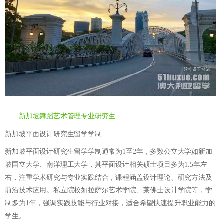
新加坡舞蹈艺术管理专业研究生
新加坡平面设计研究生留学学制
新加坡平面设计研究生留学学制通常为1至2年，多数公立大学如新加
坡国立大学、南洋理工大学，其平面设计相关硕士项目多为1.5年左
右，注重学术研究与专业实践结合，课程涵盖设计理论、研究方法及
前沿技术应用。私立院校如拉萨尔艺术学院、莱佛士设计学院等，学
制多为1年，强调实践技能与行业对接，适合希望快速提升职业能力的
学生。