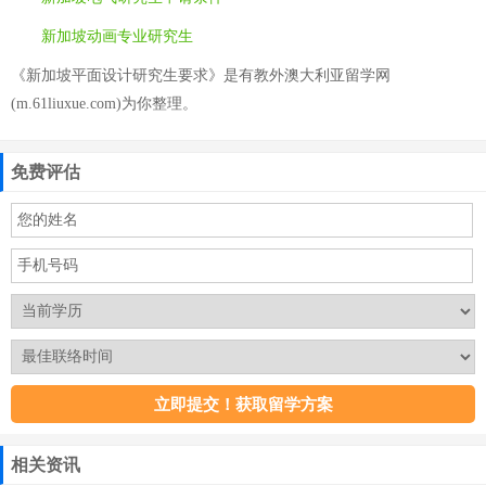
新加坡动画专业研究生
《新加坡平面设计研究生要求》是有教外澳大利亚留学网
(m.61liuxue.com)为你整理。
免费评估
相关资讯