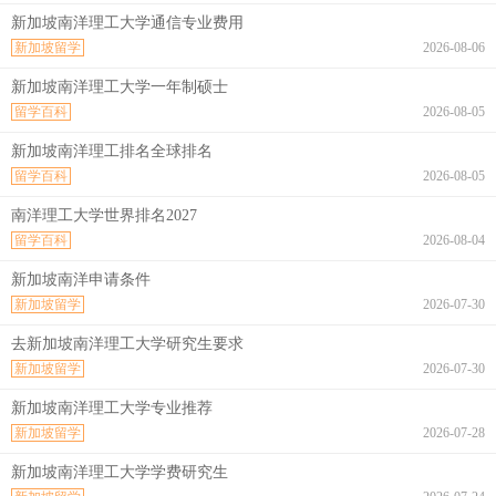
新加坡南洋理工大学通信专业费用
新加坡留学
2026-08-06
新加坡南洋理工大学一年制硕士
留学百科
2026-08-05
新加坡南洋理工排名全球排名
留学百科
2026-08-05
南洋理工大学世界排名2027
留学百科
2026-08-04
新加坡南洋申请条件
新加坡留学
2026-07-30
去新加坡南洋理工大学研究生要求
新加坡留学
2026-07-30
新加坡南洋理工大学专业推荐
新加坡留学
2026-07-28
新加坡南洋理工大学学费研究生