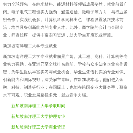
实力全球领先，在纳米材料、能源材料等领域成果斐然，就业前景广
阔。电子电气工程也实力强劲，涵盖通信、微电子等方向，与行业紧
密合作，实践机会多。计算机科学同样出色，课程设置紧跟技术前
沿，培养具备创新能力的专业人才。此外，商学院的会计与金融专
业，师资雄厚，提供丰富实习资源，助力学生开启职业新篇。
新加坡南洋理工大学专业就业
新加坡南洋理工大学专业就业前景广阔。其工程、商科、计算机等专
业实力强劲，在亚洲乃至全球排名靠前。学校与众多知名企业合作紧
密，为学生提供丰富实习与就业机会。毕业生凭借扎实的专业知识、
创新能力和国际视野，深受雇主青睐。在新加坡本地，他们进入金
融、科技、制造等行业；在国际上，也能在跨国企业大展身手，薪资
水平可观，职业发展路径多元，就业竞争力强。
新加坡南洋理工大学录取时间
新加坡南洋理工大学护理专业
新加坡南洋理工大学商业管理