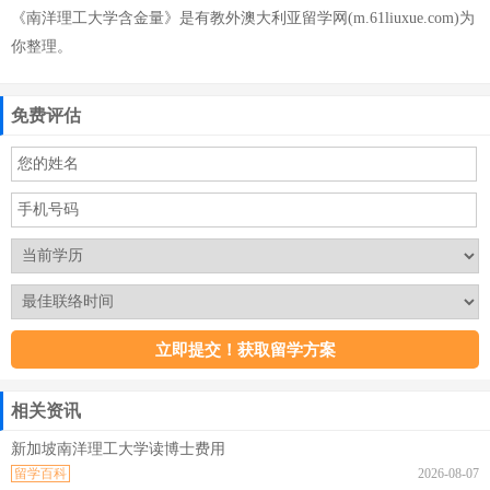
《南洋理工大学含金量》是有教外澳大利亚留学网(m.61liuxue.com)为
你整理。
免费评估
相关资讯
新加坡南洋理工大学读博士费用
留学百科
2026-08-07