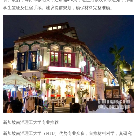
学生签证及住宿手续。建议提前规划，确保材料完整准确。
新加坡南洋理工大学专业推荐
新加坡南洋理工大学（NTU）优势专业众多，首推材料科学，其研究