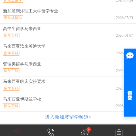
新加坡留学
2026-07-24
新加坡南洋理工大学留学专业
新加坡留学
2026-07-23
高中生留学马来西亚
留学百科
2026-08-07
马来西亚汝来英迪大学
留学百科
2026-08-07
管理类留学马来西亚
留学百科
2026-08-07
马来西亚临床实验要求
留学百科
2026-08-07
马来西亚伊斯兰学校
留学百科
2026-08-07
进入新加坡留学频道>
2