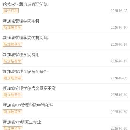
伦敦大学新加坡管理学院
留学百科
2026-08-05
新加坡管理学院本科
新加坡留学
2026-07-16
新加坡管理学院优势高吗
新加坡留学
2026-07-14
新加坡管理学院费用
新加坡留学
2026-07-13
新加坡管理学院留学条件
新加坡留学
2026-07-06
新加坡管理学院含金量高不高
新加坡留学
2026-06-30
新加坡sim管理学院申请条件
新加坡留学
2026-06-30
新加坡sim研究生专业
新加坡留学
2026-06-26