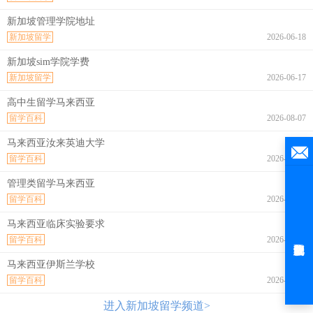
新加坡管理学院地址
新加坡留学
2026-06-18
新加坡sim学院学费
新加坡留学
2026-06-17
高中生留学马来西亚
留学百科
2026-08-07
马来西亚汝来英迪大学
留学百科
2026-08-07
管理类留学马来西亚
留学百科
2026-08-07
马来西亚临床实验要求
留学百科
2026-08-07
马来西亚伊斯兰学校
留学百科
2026-08-07
进入新加坡留学频道>