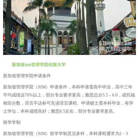
新加坡sim管理学院伦敦大学
新加坡管理学院申请条件
新加坡管理学院（SIM）申请条件，本科申请需高中毕业，高中三年
平均成绩达70%以上，部分专业要求更高；雅思总分5.5 - 6.0，或托福
相应分数，语言不达标可先读语言课程。申请硕士需本科毕业，有学
士学位，本科成绩良好；雅思6.5左右，部分专业要求更高。
留学学制
新加坡管理学院（SIM）留学学制灵活多样，本科课程通常为2 - 3