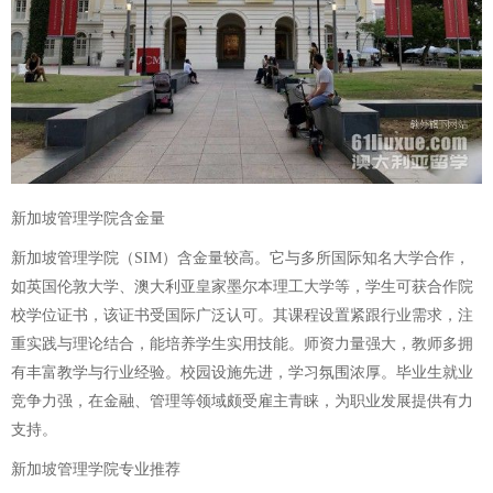
新加坡管理学院含金量
新加坡管理学院（SIM）含金量较高。它与多所国际知名大学合作，
如英国伦敦大学、澳大利亚皇家墨尔本理工大学等，学生可获合作院
校学位证书，该证书受国际广泛认可。其课程设置紧跟行业需求，注
重实践与理论结合，能培养学生实用技能。师资力量强大，教师多拥
有丰富教学与行业经验。校园设施先进，学习氛围浓厚。毕业生就业
竞争力强，在金融、管理等领域颇受雇主青睐，为职业发展提供有力
支持。
新加坡管理学院专业推荐