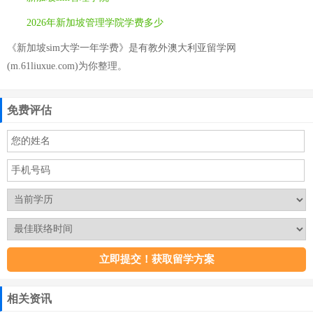
2026年新加坡管理学院学费多少
《新加坡sim大学一年学费》是有教外澳大利亚留学网
(m.61liuxue.com)为你整理。
免费评估
相关资讯