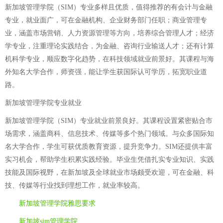
新加坡管理学院（SIM）专业多样且优质，值得推荐的有会计与金融
专业，就业面广，可在金融机构、企业财务部门任职；商业管理专
业，涵盖市场营销、人力资源管理等方向，培养综合管理人才；经济
学专业，注重理论实践结合，为金融、咨询行业输送人才；还有计算
机科学专业，顺应数字化趋势，在科技领域就业前景好。其课程与海
外知名大学合作，师资强，能让学生获国际认可学历，拓宽职业道
路。
新加坡管理学院专业就业
新加坡管理学院（SIM）专业就业前景良好。其课程设置紧密贴合市
场需求，涵盖商科、信息技术、传媒等多个热门领域。与众多国际知
名大学合作，学生可获优质教育资源，提升竞争力。SIM还提供丰富
实习机会，帮助学生积累实践经验。毕业生凭借扎实专业知识、实践
技能及国际视野，在新加坡及全球就业市场颇受欢迎，可在金融、科
技、传媒等行业找到理想工作，就业率较高。
新加坡管理学院雅思要求
新加坡sim管理学院