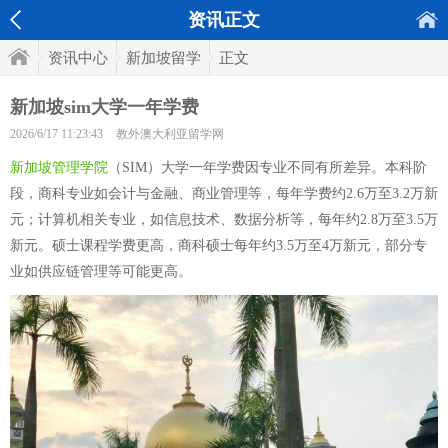
资讯正文
资讯中心
新加坡留学
正文
新加坡sim大学一年学费
2026/6/17 11:23:43
教外澳大利亚留学网
新加坡管理学院
（SIM）大学一年学费因专业不同有所差异。本科阶
段，商科专业如会计与金融、商业管理等，每年学费约2.6万至3.2万新
元；计算机相关专业，如信息技术、数据分析等，每年约2.8万至3.5万
新元。硕士课程学费更高，商科硕士每年约3.5万至4万新元，部分专
业如供应链管理等可能更高。