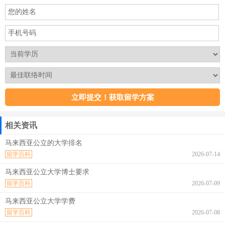
相关资讯
马来西亚公立的大学排名
留学百科
2026-07-14
马来西亚公立大学博士要求
留学百科
2026-07-09
马来西亚公立大学学费
留学百科
2026-07-08