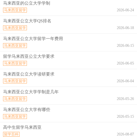
马来西亚的公立大学学制
马来西亚留学
2026-06-24
马来西亚公立大学QS排名
马来西亚留学
2026-06-18
马来西亚公立大学留学一年费用
马来西亚留学
2026-06-15
留学马来西亚公立大学要求
马来西亚留学
2026-06-05
马来西亚公立大学读研要求
马来西亚留学
2026-06-04
马来西亚公立大学学制是几年
马来西亚留学
2026-05-26
马来西亚公立大学有哪些
马来西亚留学
2026-05-15
高中生留学马来西亚
留学百科
2026-08-07