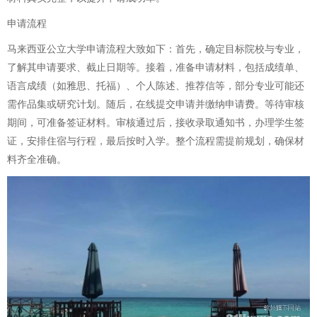
申请流程
马来西亚公立大学申请流程大致如下：首先，确定目标院校与专业，
了解其申请要求、截止日期等。接着，准备申请材料，包括成绩单、
语言成绩（如雅思、托福）、个人陈述、推荐信等，部分专业可能还
需作品集或研究计划。随后，在线提交申请并缴纳申请费。等待审核
期间，可准备签证材料。审核通过后，接收录取通知书，办理学生签
证，安排住宿与行程，最后按时入学。整个流程需提前规划，确保材
料齐全准确。