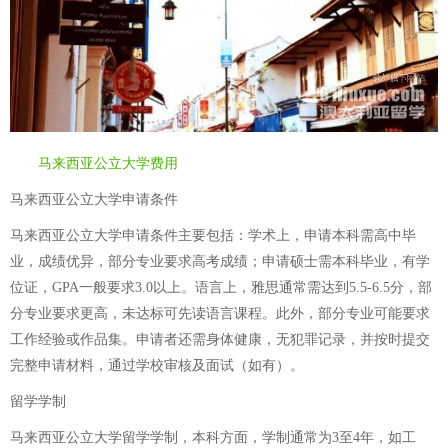
马来西亚公立大学费用
马来西亚公立大学申请条件
马来西亚公立大学申请条件主要包括：学术上，申请本科需高中毕
业，成绩优异，部分专业要求高考成绩；申请硕士需本科毕业，有学
位证，GPA一般要求3.0以上。语言上，雅思通常需达到5.5-6.5分，部
分专业要求更高，未达标可先读语言课程。此外，部分专业可能要求
工作经验或作品集。申请者还需身体健康，无犯罪记录，并按时提交
完整申请材料，通过学校审核及面试（如有）。
留学学制
马来西亚公立大学留学学制，本科方面，学制通常为3至4年，如工