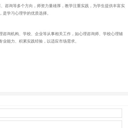
盖临床、咨询等多个方向，师资力量雄厚，教学注重实践，为学生提供丰富实
，是学习心理学的优质选择。
理咨询机构、学校、企业等从事相关工作，如心理咨询师、学校心理辅
专业能力、积累实践经验，以适应市场需求。