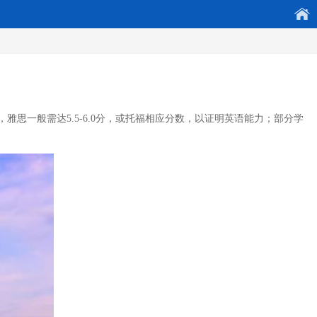
思一般需达5.5-6.0分，或托福相应分数，以证明英语能力；部分学