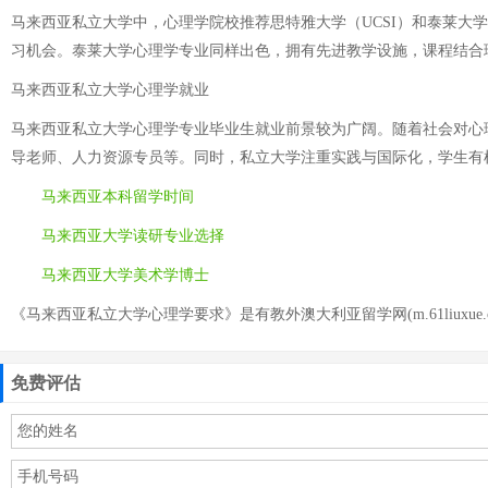
马来西亚私立大学中，心理学院校推荐思特雅大学（UCSI）和泰莱大学
习机会。泰莱大学心理学专业同样出色，拥有先进教学设施，课程结合
马来西亚私立大学心理学就业
马来西亚私立大学心理学专业毕业生就业前景较为广阔。随着社会对心
导老师、人力资源专员等。同时，私立大学注重实践与国际化，学生有
马来西亚本科留学时间
马来西亚大学读研专业选择
马来西亚大学美术学博士
《马来西亚私立大学心理学要求》是有教外澳大利亚留学网(m.61liuxue.
免费评估