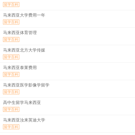
留学百科
马来西亚大学费用一年
留学百科
马来西亚体育管理
留学百科
马来西亚北方大学传媒
留学百科
马来西亚泰莱费用
留学百科
马来西亚医学影像学留学
留学百科
高中生留学马来西亚
留学百科
马来西亚汝来英迪大学
留学百科