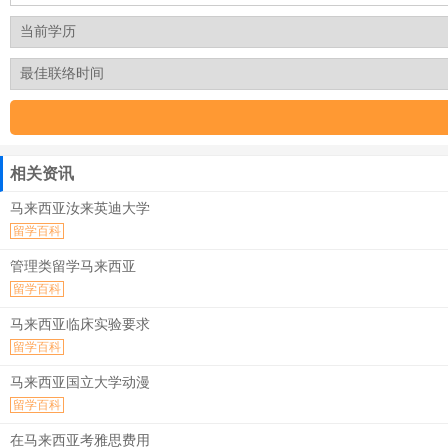
相关资讯
马来西亚汝来英迪大学
留学百科
管理类留学马来西亚
留学百科
马来西亚临床实验要求
留学百科
马来西亚国立大学动漫
留学百科
在马来西亚考雅思费用