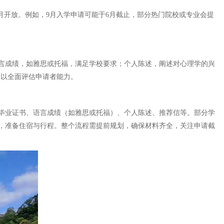
月开放。例如，9月入学申请可能于6月截止，部分热门院校或专业会提
言成绩，如雅思或托福，满足学校要求；个人陈述，阐述对心理学的兴
，以全面评估申请者能力。
毕业证书、语言成绩（如雅思或托福）、个人陈述、推荐信等。部分学
，准备住宿与行程。整个流程需提前规划，确保材料齐全，关注申请截