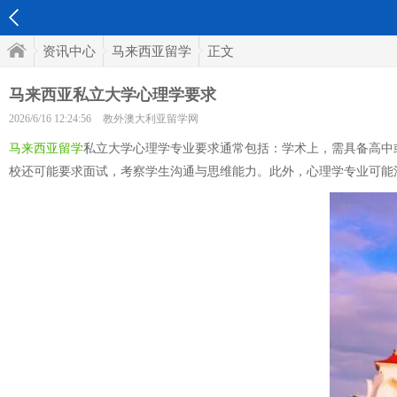
资讯中心
马来西亚留学
正文
马来西亚私立大学心理学要求
2026/6/16 12:24:56
教外澳大利亚留学网
马来西亚留学
私立大学心理学专业要求通常包括：学术上，需具备高中或
校还可能要求面试，考察学生沟通与思维能力。此外，心理学专业可能