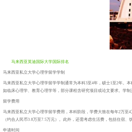
马来西亚英迪国际大学国际排名
马来西亚私立大学心理学留学学制
马来西亚私立大学心理学留学学制通常为本科3至4年，硕士1至2年
如临床心理学、教育心理学等，部分课程含研究项目或论文要求。学制
留学费用
马来西亚私立大学心理学留学费用，本科阶段，学费大致在每年2万至4
（约合人民币3.8万至7.5万元）。此外，还需考虑生活费，包括住宿
申请时间