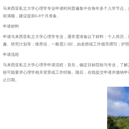
马来西亚私立大学心理学专业申请时间普遍集中在每年多个入学节点，多
前满额，建议提前6-8个月准备。
申请材料
申请马来西亚私立大学心理学专业，通常需准备以下材料：个人简历，
趣、研究计划等；推荐信，一般需2-3封，由老师或工作领导撰写；
申请流程
马来西亚私立大学心理学申请流程：首先，确定目标院校与专业，了解
校可能要求心理学相关背景或工作经验。随后，在线提交申请并缴纳申
止日期。