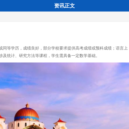
资讯正文
同等学历，成绩良好，部分学校要求提供高考成绩或预科成绩；语言上，雅
涉及统计、研究方法等课程，学生需具备一定数学基础。