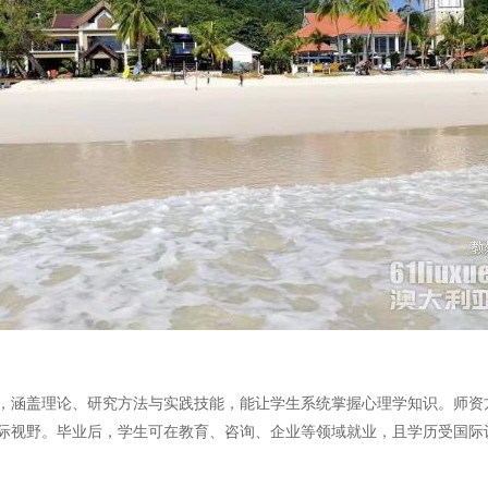
，涵盖理论、研究方法与实践技能，能让学生系统掌握心理学知识。师资
际视野。毕业后，学生可在教育、咨询、企业等领域就业，且学历受国际