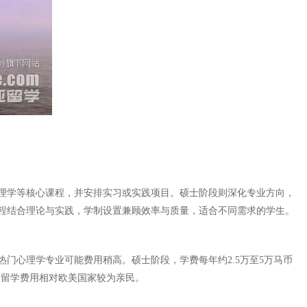
心理学等核心课程，并安排实习或实践项目。硕士阶段则深化专业方向，
程结合理论与实践，学制设置兼顾效率与质量，适合不同需求的学生。
门心理学专业可能费用稍高。硕士阶段，学费每年约2.5万至5万马币
总体留学费用相对欧美国家较为亲民。