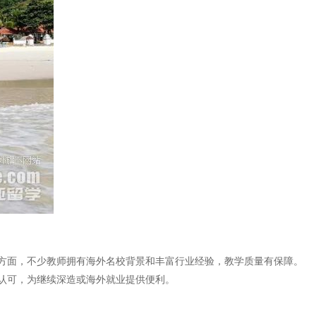
方面，不少教师拥有海外名校背景和丰富行业经验，教学质量有保障。
认可，为继续深造或海外就业提供便利。