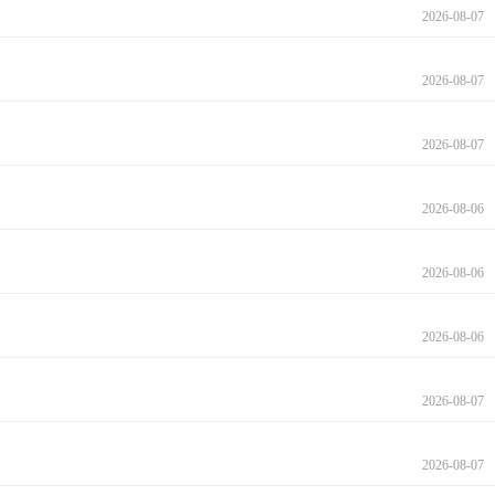
2026-08-07
2026-08-07
2026-08-07
2026-08-06
2026-08-06
2026-08-06
2026-08-07
2026-08-07