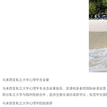
马来西亚私立大学心理学含金量
马来西亚私立大学心理学专业含金量较高。其课程多参照国际标准设置
部分私立大学与国外院校合作，提供交换生项目或双学位，拓宽学生国
马来西亚私立大学心理学院校推荐