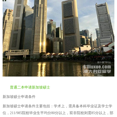
普通二本申请新加坡硕士
新加坡硕士申请条件
新加坡硕士申请条件主要包括：学术上，需具备本科毕业证及学士学
位，211/985院校毕业生平均分80分以上，双非院校则需85分以上，部