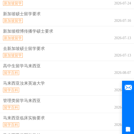
新加坡留学
2026-07-24
新加坡硕士留学要求
新加坡留学
2026-07-16
新加坡楷博传播学硕士要求
新加坡留学
2026-07-13
去新加坡硕士留学要求
新加坡留学
2026-07-13
高中生留学马来西亚
留学百科
2026-08-07
马来西亚汝来英迪大学
留学百科
2026-08-07
管理类留学马来西亚
留学百科
2026-08-07
马来西亚临床实验要求
留学百科
2026-08-07