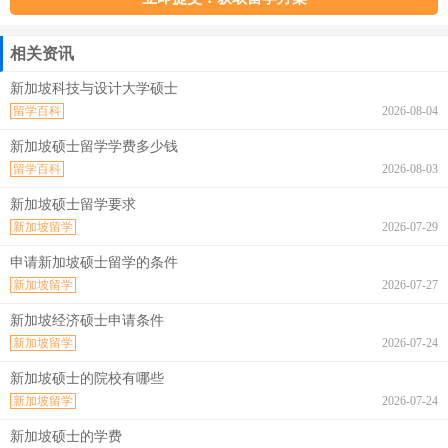
相关资讯
新加坡科技与设计大学硕士
留学百科
2026-08-04
新加坡硕士留学学费多少钱
留学百科
2026-08-03
新加坡硕士留学要求
新加坡留学
2026-07-29
申请新加坡硕士留学的条件
新加坡留学
2026-07-27
新加坡经济硕士申请条件
新加坡留学
2026-07-24
新加坡硕士的院校有哪些
新加坡留学
2026-07-24
新加坡硕士的学费