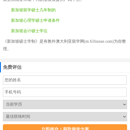
新加坡留学硕士几年制的
新加坡心理学硕士申请条件
新加坡会计硕士学位
《新加坡硕士学制》是有教外澳大利亚留学网(m.61liuxue.com)为你整
理。
免费评估