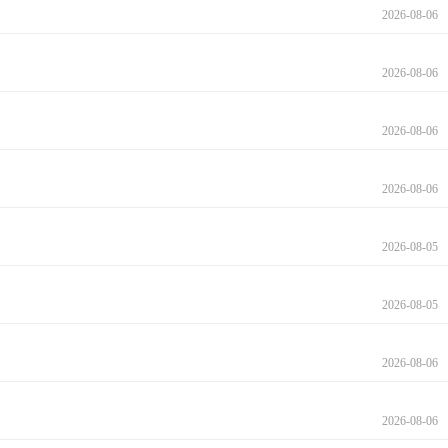
2026-08-06
2026-08-06
2026-08-06
2026-08-06
2026-08-05
2026-08-05
2026-08-06
2026-08-06