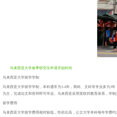
马来西亚大学春季研究生申请开始时间
马来西亚大学留学学制
马来西亚大学留学学制，本科通常为3-4年，商科、文科等专业多为3年，工
为主，完成论文和答辩即可毕业。马来西亚采用英联邦教育体系，学制
留学费用
马来西亚大学留学费用相对较低，性价比高，公立大学本科每年学费约2万