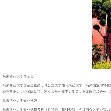
马来西亚大学含金量
马来西亚大学含金量较高，其公立大学如马来亚大学、马来西亚博特拉
较强竞争力，受国际认可。私立大学如泰莱大学等，与多国高校合作，
马来西亚大学专业推荐
马来西亚大学专业选择多样且具特色。商科领域，会计与金融专业实力