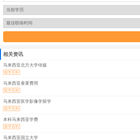
相关资讯
马来西亚北方大学传媒
留学百科
马来西亚泰莱费用
留学百科
马来西亚医学影像学留学
留学百科
本科马来西亚学费
留学百科
马来西亚国立大学