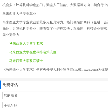
机会多；计算机科学也热门，涵盖人工智能、大数据等方向，契合行业
马来西亚大学专业就业
马来西亚大学专业就业前景多元且具潜力。热门领域如商科（金融、会
岗位；计算机科学专业，随着数字化进程加快，互联网、科技企业需求
就业竞争力。
马来西亚大学留学要求
马来西亚大学在世界排名第几位
马来西亚大学双联硕士
《马来西亚大学要求》是有教外澳大利亚留学网(m.61liuxue.com)为你
免费评估