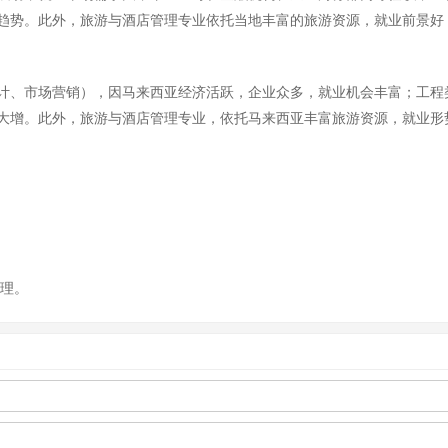
趋势。此外，旅游与酒店管理专业依托当地丰富的旅游资源，就业前景好
计、市场营销），因马来西亚经济活跃，企业众多，就业机会丰富；工程
大增。此外，旅游与酒店管理专业，依托马来西亚丰富旅游资源，就业形
整理。