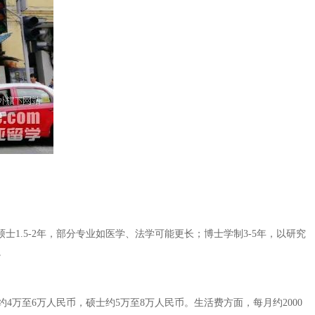
士1.5-2年，部分专业如医学、法学可能更长；博士学制3-5年，以研究
。
万至6万人民币，硕士约5万至8万人民币。生活费方面，每月约2000