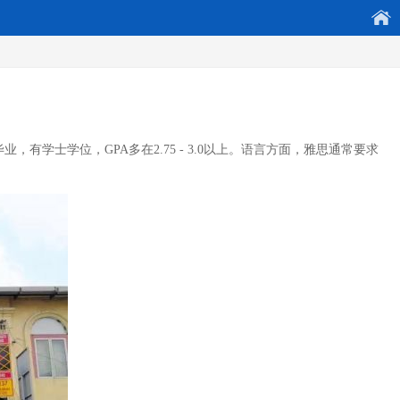
有学士学位，GPA多在2.75 - 3.0以上。语言方面，雅思通常要求