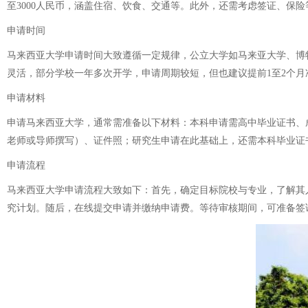
至3000人民币，涵盖住宿、饮食、交通等。此外，还需考虑签证、保
申请时间
马来西亚大学申请时间大致遵循一定规律，公立大学如马来亚大学、博特
灵活，部分学校一年多次开学，申请周期较短，但也建议提前1至2个月
申请材料
申请马来西亚大学，通常需准备以下材料：本科申请需高中毕业证书、成
老师或导师撰写）、证件照；研究生申请在此基础上，还需本科毕业证
申请流程
马来西亚大学申请流程大致如下：首先，确定目标院校与专业，了解其
究计划。随后，在线提交申请并缴纳申请费。等待审核期间，可准备签