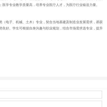
；医学专业教学质量高，培养专业医疗人才，为医疗行业输送力量。
类（电子、机械、土木）专业，契合当地基建及制造业发展需求，易获
势良好。学生可根据自身兴趣与职业规划，结合市场需求选专业，提升