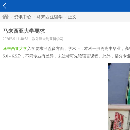
资讯中心
马来西亚留学
正文
马来西亚大学要求
2026/6/9 11:40:58
教外澳大利亚留学网
马来西亚大学
入学要求涵盖多方面，学术上，本科一般需高中毕业，高中三年
5.0 - 6.5分，不同专业有差异，未达标可先读语言课程。此外，部