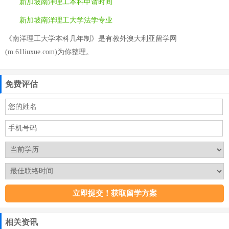
新加坡南洋理工本科申请时间
新加坡南洋理工大学法学专业
《南洋理工大学本科几年制》是有教外澳大利亚留学网
(m.61liuxue.com)为你整理。
免费评估
相关资讯