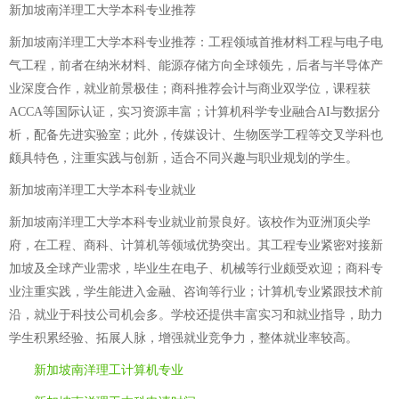
新加坡南洋理工大学本科专业推荐
新加坡南洋理工大学本科专业推荐：工程领域首推材料工程与电子电
气工程，前者在纳米材料、能源存储方向全球领先，后者与半导体产
业深度合作，就业前景极佳；商科推荐会计与商业双学位，课程获
ACCA等国际认证，实习资源丰富；计算机科学专业融合AI与数据分
析，配备先进实验室；此外，传媒设计、生物医学工程等交叉学科也
颇具特色，注重实践与创新，适合不同兴趣与职业规划的学生。
新加坡南洋理工大学本科专业就业
新加坡南洋理工大学本科专业就业前景良好。该校作为亚洲顶尖学
府，在工程、商科、计算机等领域优势突出。其工程专业紧密对接新
加坡及全球产业需求，毕业生在电子、机械等行业颇受欢迎；商科专
业注重实践，学生能进入金融、咨询等行业；计算机专业紧跟技术前
沿，就业于科技公司机会多。学校还提供丰富实习和就业指导，助力
学生积累经验、拓展人脉，增强就业竞争力，整体就业率较高。
新加坡南洋理工计算机专业