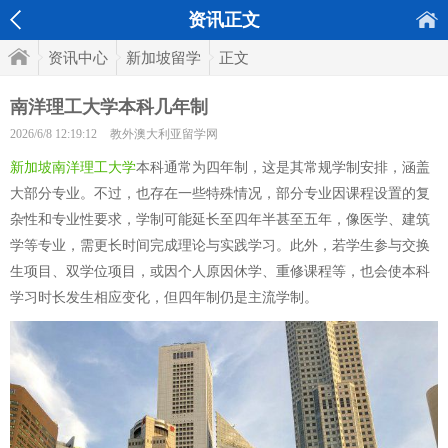
资讯正文
资讯中心
新加坡留学
正文
南洋理工大学本科几年制
2026/6/8 12:19:12
教外澳大利亚留学网
新加坡南洋理工大学
本科通常为四年制，这是其常规学制安排，涵盖
大部分专业。不过，也存在一些特殊情况，部分专业因课程设置的复
杂性和专业性要求，学制可能延长至四年半甚至五年，像医学、建筑
学等专业，需更长时间完成理论与实践学习。此外，若学生参与交换
生项目、双学位项目，或因个人原因休学、重修课程等，也会使本科
学习时长发生相应变化，但四年制仍是主流学制。