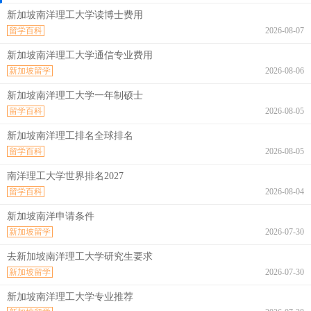
新加坡南洋理工大学读博士费用
留学百科
2026-08-07
新加坡南洋理工大学通信专业费用
新加坡留学
2026-08-06
新加坡南洋理工大学一年制硕士
留学百科
2026-08-05
新加坡南洋理工排名全球排名
留学百科
2026-08-05
南洋理工大学世界排名2027
留学百科
2026-08-04
新加坡南洋申请条件
新加坡留学
2026-07-30
去新加坡南洋理工大学研究生要求
新加坡留学
2026-07-30
新加坡南洋理工大学专业推荐