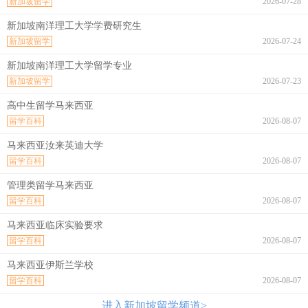
新加坡留学
2026-07-28
新加坡南洋理工大学学费研究生
新加坡留学
2026-07-24
新加坡南洋理工大学留学专业
新加坡留学
2026-07-23
高中生留学马来西亚
留学百科
2026-08-07
马来西亚汝来英迪大学
留学百科
2026-08-07
管理类留学马来西亚
留学百科
2026-08-07
马来西亚临床实验要求
留学百科
2026-08-07
马来西亚伊斯兰学校
留学百科
2026-08-07
进入新加坡留学频道>