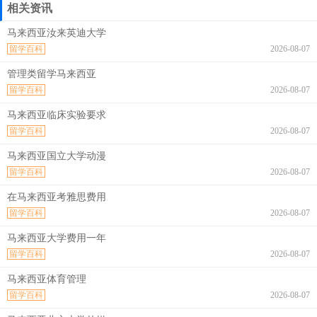
相关资讯
马来西亚汝来英迪大学
留学百科
2026-08-07
管理类留学马来西亚
留学百科
2026-08-07
马来西亚临床实验要求
留学百科
2026-08-07
马来西亚国立大学动漫
留学百科
2026-08-07
在马来西亚考雅思费用
留学百科
2026-08-07
马来西亚大学费用一年
留学百科
2026-08-07
马来西亚体育管理
留学百科
2026-08-07