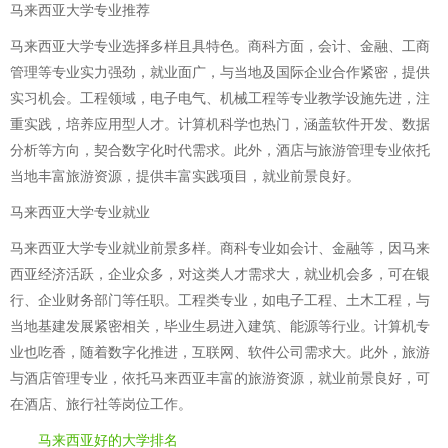
马来西亚大学专业推荐
马来西亚大学专业选择多样且具特色。商科方面，会计、金融、工商
管理等专业实力强劲，就业面广，与当地及国际企业合作紧密，提供
实习机会。工程领域，电子电气、机械工程等专业教学设施先进，注
重实践，培养应用型人才。计算机科学也热门，涵盖软件开发、数据
分析等方向，契合数字化时代需求。此外，酒店与旅游管理专业依托
当地丰富旅游资源，提供丰富实践项目，就业前景良好。
马来西亚大学专业就业
马来西亚大学专业就业前景多样。商科专业如会计、金融等，因马来
西亚经济活跃，企业众多，对这类人才需求大，就业机会多，可在银
行、企业财务部门等任职。工程类专业，如电子工程、土木工程，与
当地基建发展紧密相关，毕业生易进入建筑、能源等行业。计算机专
业也吃香，随着数字化推进，互联网、软件公司需求大。此外，旅游
与酒店管理专业，依托马来西亚丰富的旅游资源，就业前景良好，可
在酒店、旅行社等岗位工作。
马来西亚好的大学排名