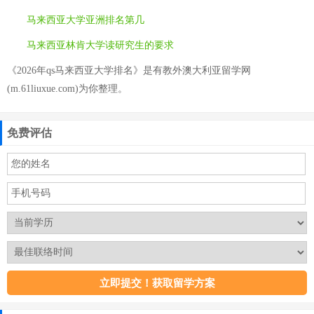
马来西亚大学亚洲排名第几
马来西亚林肯大学读研究生的要求
《2026年qs马来西亚大学排名》是有教外澳大利亚留学网
(m.61liuxue.com)为你整理。
免费评估