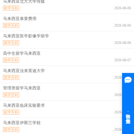
马来西亚北方大学传媒
留学百科
2026-08-06
马来西亚泰莱费用
留学百科
2026-08-06
马来西亚医学影像学留学
留学百科
2026-08-06
高中生留学马来西亚
留学百科
2026-08-07
马来西亚汝来英迪大学
留学百科
2026-08-07
管理类留学马来西亚
留学百科
2026-08-07
马来西亚临床实验要求
留学百科
2026-08-07
马来西亚伊斯兰学校
留学百科
2026-08-07