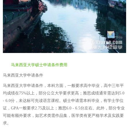
马来西亚大学硕士申请条件费用
马来西亚大学申请条件
马来西亚大学申请条件，本科方面，一般要求高中毕业，高中三年平
均成绩在75%以上，部分公立大学要求更高；雅思成绩通常需达到5.0
- 6.0分，未达标可先读语言课程。硕士申请需本科毕业，有学士学位
证，GPA一般要求2.75及以上；雅思6.0 - 6.5分左右。此外，部分专业
可能有额外要求，如艺术类需作品集，医学类有更严格学术及实践要
求。