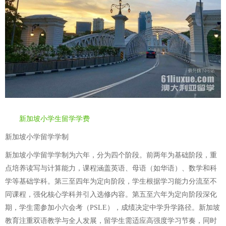
新加坡小学生留学学费
新加坡小学留学学制
新加坡小学留学学制为六年，分为四个阶段。前两年为基础阶段，重
点培养读写与计算能力，课程涵盖英语、母语（如华语）、数学和科
学等基础学科。第三至四年为定向阶段，学生根据学习能力分流至不
同课程，强化核心学科并引入选修内容。第五至六年为定向阶段深化
期，学生需参加小六会考（PSLE），成绩决定中学升学路径。新加坡
教育注重双语教学与全人发展，留学生需适应高强度学习节奏，同时