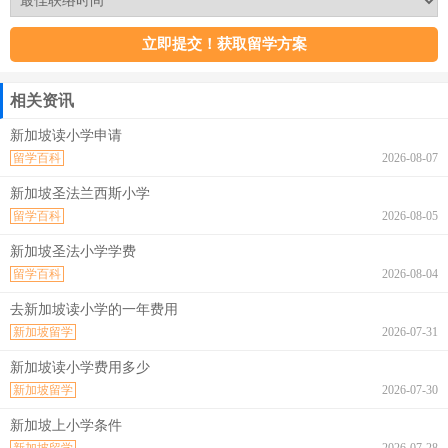
相关资讯
新加坡读小学申请
留学百科
2026-08-07
新加坡圣法兰西斯小学
留学百科
2026-08-05
新加坡圣法小学学费
留学百科
2026-08-04
去新加坡读小学的一年费用
新加坡留学
2026-07-31
新加坡读小学费用多少
新加坡留学
2026-07-30
新加坡上小学条件
新加坡留学
2026-07-28