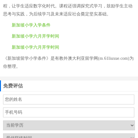
程，让学生适应数字化时代。课程还强调探究式学习，鼓励学生主动
思考与实践，为后续学习及未来适应社会奠定坚实基础。
新加坡小学入学条件
新加坡小学六月开学时间
新加坡小学六月开学时间
《新加坡留学小学条件》是有教外澳大利亚留学网(m.61liuxue.com)为
你整理。
免费评估