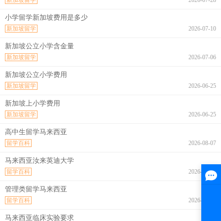
小学留学新加坡费用是多少
新加坡留学
2026-07-10
新加坡公立小学含金量
新加坡留学
2026-07-06
新加坡公立小学费用
新加坡留学
2026-06-25
新加坡上小学费用
新加坡留学
2026-06-25
高中生留学马来西亚
留学百科
2026-08-07
马来西亚汝来英迪大学
留学百科
2026-08-07
管理类留学马来西亚
留学百科
2026-08-07
马来西亚临床实验要求