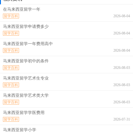
在马来西亚留学一年
留学百科
2026-08-04
马来西亚留学申请费多少
留学百科
2026-08-04
马来西亚留学一年费用高中
留学百科
2026-08-04
马来西亚留学初中的条件
留学百科
2026-08-03
马来西亚留学艺术生专业
留学百科
2026-08-03
马来西亚留学艺术类大学
留学百科
2026-08-03
马来西亚留学学医费用
留学百科
2026-07-31
马来西亚留学小学