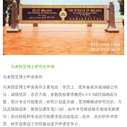
马来西亚博士研究生申请
马来西亚博士申请条件
马来西亚博士申请条件主要包括：学历上，需具备相关领域硕士学
位，成绩优异；语言方面，多数院校要求雅思6.0-6.5或托福相应分
数，部分专业可能更高；研究计划是关键，需清晰阐述研究目的、方
法及预期成果；推荐信通常需2-3封，由学术导师或相关领域专家撰
写；部分院校和专业还可能要求面试或笔试；此外，良好的学术背
景、研究成果或工作经验会提升申请竞争力。