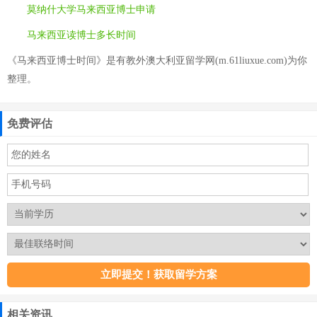
莫纳什大学马来西亚博士申请
马来西亚读博士多长时间
《马来西亚博士时间》是有教外澳大利亚留学网(m.61liuxue.com)为你
整理。
免费评估
相关资讯