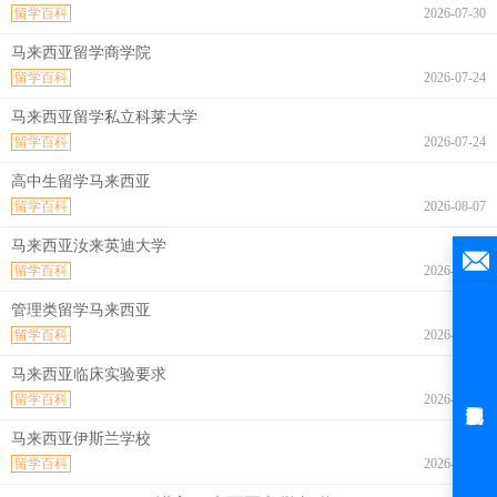
留学百科
2026-07-30
马来西亚留学商学院
留学百科
2026-07-24
马来西亚留学私立科莱大学
留学百科
2026-07-24
高中生留学马来西亚
留学百科
2026-08-07
马来西亚汝来英迪大学
留学百科
2026-08-07
管理类留学马来西亚
留学百科
2026-08-07
马来西亚临床实验要求
留学百科
2026-08-07
马来西亚伊斯兰学校
留学百科
2026-08-07