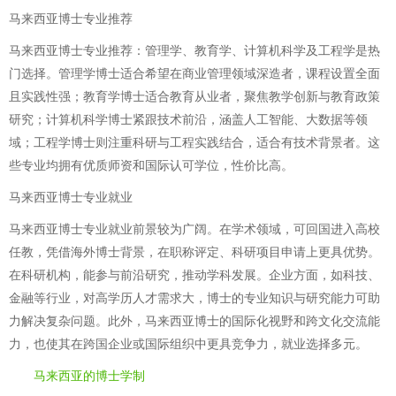
马来西亚博士专业推荐
马来西亚博士专业推荐：管理学、教育学、计算机科学及工程学是热
门选择。管理学博士适合希望在商业管理领域深造者，课程设置全面
且实践性强；教育学博士适合教育从业者，聚焦教学创新与教育政策
研究；计算机科学博士紧跟技术前沿，涵盖人工智能、大数据等领
域；工程学博士则注重科研与工程实践结合，适合有技术背景者。这
些专业均拥有优质师资和国际认可学位，性价比高。
马来西亚博士专业就业
马来西亚博士专业就业前景较为广阔。在学术领域，可回国进入高校
任教，凭借海外博士背景，在职称评定、科研项目申请上更具优势。
在科研机构，能参与前沿研究，推动学科发展。企业方面，如科技、
金融等行业，对高学历人才需求大，博士的专业知识与研究能力可助
力解决复杂问题。此外，马来西亚博士的国际化视野和跨文化交流能
力，也使其在跨国企业或国际组织中更具竞争力，就业选择多元。
马来西亚的博士学制