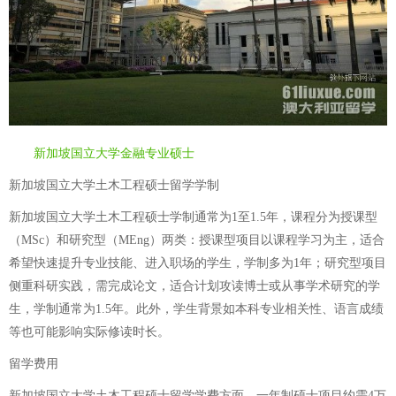
新加坡国立大学金融专业硕士
新加坡国立大学土木工程硕士留学学制
新加坡国立大学土木工程硕士学制通常为1至1.5年，课程分为授课型
（MSc）和研究型（MEng）两类：授课型项目以课程学习为主，适合
希望快速提升专业技能、进入职场的学生，学制多为1年；研究型项目
侧重科研实践，需完成论文，适合计划攻读博士或从事学术研究的学
生，学制通常为1.5年。此外，学生背景如本科专业相关性、语言成绩
等也可能影响实际修读时长。
留学费用
新加坡国立大学土木工程硕士留学学费方面，一年制硕士项目约需4万