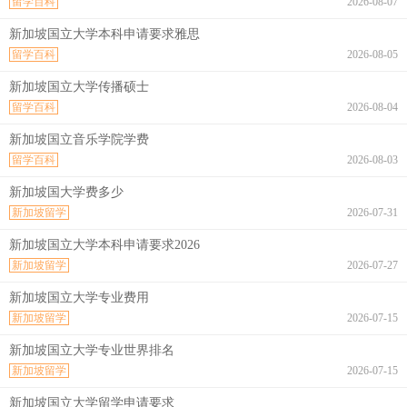
留学百科
2026-08-07
新加坡国立大学本科申请要求雅思
留学百科
2026-08-05
新加坡国立大学传播硕士
留学百科
2026-08-04
新加坡国立音乐学院学费
留学百科
2026-08-03
新加坡国大学费多少
新加坡留学
2026-07-31
新加坡国立大学本科申请要求2026
新加坡留学
2026-07-27
新加坡国立大学专业费用
新加坡留学
2026-07-15
新加坡国立大学专业世界排名
新加坡留学
2026-07-15
新加坡国立大学留学申请要求