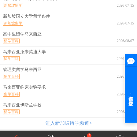
新加坡留学
2026-07-15
新加坡国立大学留学条件
新加坡留学
2026-07-15
高中生留学马来西亚
留学百科
2026-08-07
马来西亚汝来英迪大学
留学百科
2026-08-07
管理类留学马来西亚
留学百科
2026-08-07
马来西亚临床实验要求
留学百科
2026-08-07
马来西亚伊斯兰学校
留学百科
2026-08-07
进入新加坡留学频道>
2