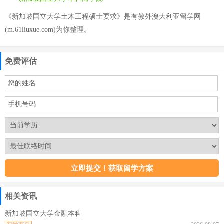
《新加坡国立大学土木工程硕士要求》是有教外澳大利亚留学网
(m.61liuxue.com)为你整理。
免费评估
相关资讯
新加坡国立大学金融本科