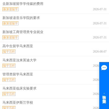
去新加坡留学学传媒的费用
新加坡留学
2026-07-31
新加坡读音乐学院的要求
新加坡留学
2026-07-31
新加坡工商管理类专业就业
新加坡留学
2026-07-31
高中生留学马来西亚
留学百科
2026-08-07
马来西亚汝来英迪大学
留学百科
2026-08-07
管理类留学马来西亚
留学百科
2026-08-07
马来西亚临床实验要求
留学百科
2026-08-07
马来西亚伊斯兰学校
留学百科
2026-08-07