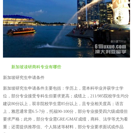
新加坡读研商科专业有哪些
新加坡研究生申请条件
新加坡研究生申请条件主要包括：学历上，需本科毕业并获学士学
位，部分专业接受专科生但要求更高；成绩上，211/985院校学生均分
建议80分以上，双非院校学生需85分以上，且专业相关度高；语言
上，雅思通常需6.5-7分，托福90-100分，部分专业接受四六级成绩但
要求严格；此外，部分专业需GRE/GMAT成绩，商科、法学等尤为看
重；还需提供推荐信、个人陈述等材料，部分专业要求面试或作品