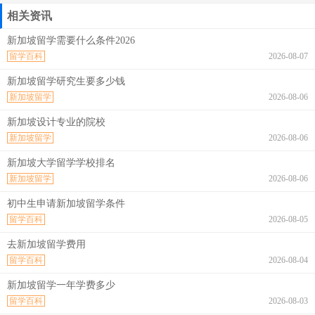
相关资讯
新加坡留学需要什么条件2026
留学百科
2026-08-07
新加坡留学研究生要多少钱
新加坡留学
2026-08-06
新加坡设计专业的院校
新加坡留学
2026-08-06
新加坡大学留学学校排名
新加坡留学
2026-08-06
初中生申请新加坡留学条件
留学百科
2026-08-05
去新加坡留学费用
留学百科
2026-08-04
新加坡留学一年学费多少
留学百科
2026-08-03