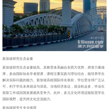
新加坡研究生含金量
新加坡研究生含金量较高。其教育体系融合东西方优势，师资力量雄
厚，多由国际知名学者授课，课程注重实践与理论结合，能培养学生
解决实际问题的能力。新加坡高校国际排名靠前，学位受全球广泛认
可，利于学生未来就业与深造。当地经济发达，就业机会多，毕业生
留新工作或回国发展都具竞争力。此外，多元文化环境还能拓宽学生
国际视野，提升跨文化交流能力。
新加坡研究生专业推荐