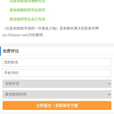
去新加坡读生物研究生
新加坡舞蹈研究生留学
新加坡研究生会计专业
《去新加坡留学读研一年要多少钱》是有教外澳大利亚留学网
(m.61liuxue.com)为你整理。
免费评估